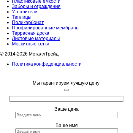
Пластиковые емкости
Заборы и ограждения
Утеплители
Теплицы
Поликарбонат
Профилированные мембраны
Террасная доска
Листовые материалы
Москитные сетки
© 2014-2026 МеталлТрейд
Политика конфеденциальности
Мы гарантируем лучшую цену!
Ваше цена
Ваше имя