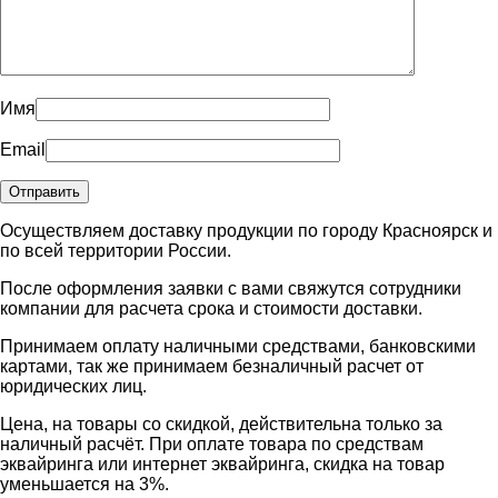
Имя
Email
Осуществляем доставку продукции по городу Красноярск и
по всей территории России.
После оформления заявки с вами свяжутся сотрудники
компании для расчета срока и стоимости доставки.
Принимаем оплату наличными средствами, банковскими
картами, так же принимаем безналичный расчет от
юридических лиц.
Цена, на товары со скидкой, действительна только за
наличный расчёт. При оплате товара по средствам
эквайринга или интернет эквайринга, скидка на товар
уменьшается на 3%.