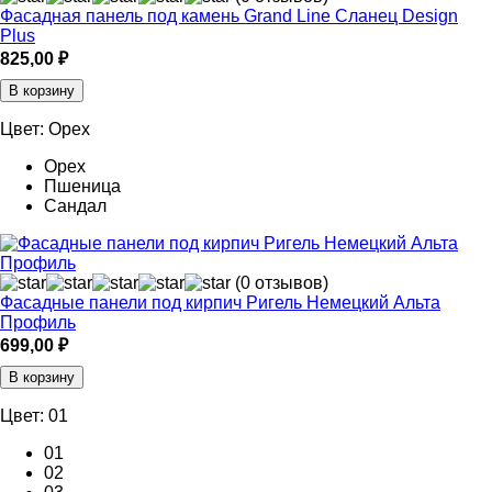
Фасадная панель под камень Grand Line Сланец Design
Plus
825,00
₽
В корзину
Цвет:
Орех
Орех
Пшеница
Сандал
(0 отзывов)
Фасадные панели под кирпич Ригель Немецкий Альта
Профиль
699,00
₽
В корзину
Цвет:
01
01
02