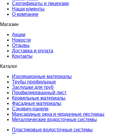
Сертификаты и лицензии
Наши клиенты
О компании
Магазин
Акции
Новости
Отзывы
Доставка и оплата
Контакты
Каталог
Изоляционные материалы
Трубы профильные
Заглушки для труб
Профилированный лист
Кровельные материалы
Фасадные материалы
Сэндвич-панели
Мансардные окна и чердачные лестницы
Металлические водосточные системы
Пластиковые водосточные системы