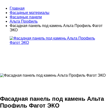
Главная
Фасадные материалы
Фасадные панели
Альта Профиль
Фасадная панель под камень Альта Профиль Фагот
ЭКО
Фасадная панель под камень Альта
Профиль Фагот ЭКО