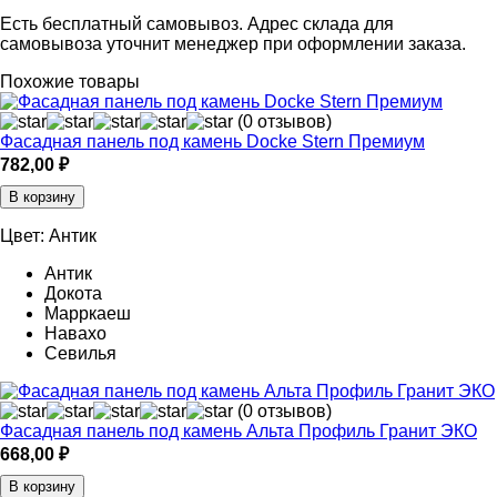
Есть бесплатный самовывоз. Адрес склада для
самовывоза уточнит менеджер при оформлении заказа.
Похожие товары
(0 отзывов)
Фасадная панель под камень Docke Stern Премиум
782,00
₽
В корзину
Цвет:
Антик
Антик
Докота
Марркаеш
Навахо
Севилья
(0 отзывов)
Фасадная панель под камень Альта Профиль Гранит ЭКО
668,00
₽
В корзину