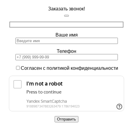
Заказать звонок!
Ваше имя
Телефон
Согласен с политикой конфиденциальности