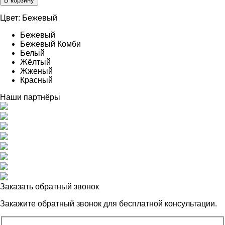
В корзину
667,00 ₽
–
Цвет:
Бежевый
956,00 ₽
Бежевый
Бежевый Комби
Белый
Жёлтый
Жженый
Красный
Наши партнёры
Заказать обратный звонок
Закажите обратный звонок для
бесплатной консультации.