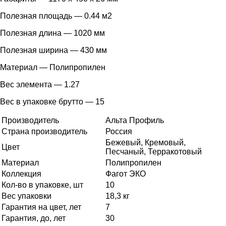
Полезная площадь — 0.44 м2
Полезная длина — 1020 мм
Полезная ширина — 430 мм
Материал — Полипропилен
Вес элемента — 1.27
Вес в упаковке брутто — 15
Производитель
Альта Профиль
Страна производитель
Россия
Бежевый, Кремовый,
Цвет
Песчаный, Терракотовый
Материал
Полипропилен
Коллекция
Фагот ЭКО
Кол-во в упаковке, шт
10
Вес упаковки
18,3 кг
Гарантия на цвет, лет
7
Гарантия, до, лет
30