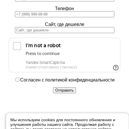
Телефон
Сайт, где дешевле
Согласен с политикой конфиденциальности
Купить в 1 клик
Мы используем cookies для постоянного обновления и
улучшения работы нашего сайта. Продолжая работу с
Ваше имя