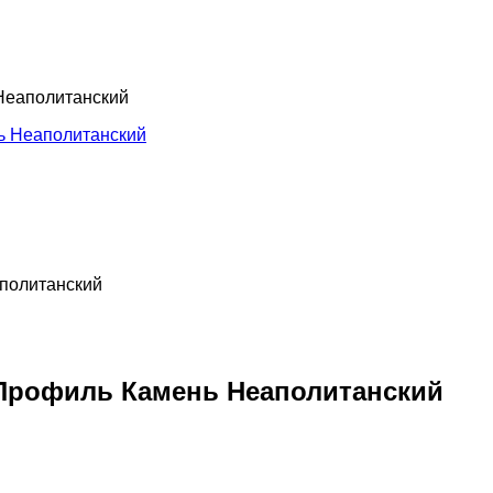
Неаполитанский
 Профиль Камень Неаполитанский