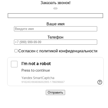
Заказать звонок!
Ваше имя
Телефон
Согласен с политикой конфиденциальности