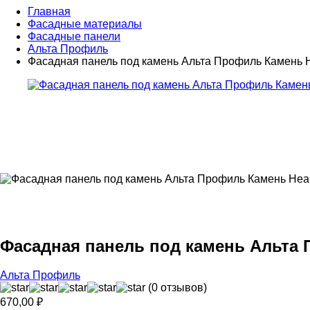
Главная
Фасадные материалы
Фасадные панели
Альта Профиль
Фасадная панель под камень Альта Профиль Камень 
Фасадная панель под камень Альта
Альта Профиль
(0 отзывов)
670,00
₽