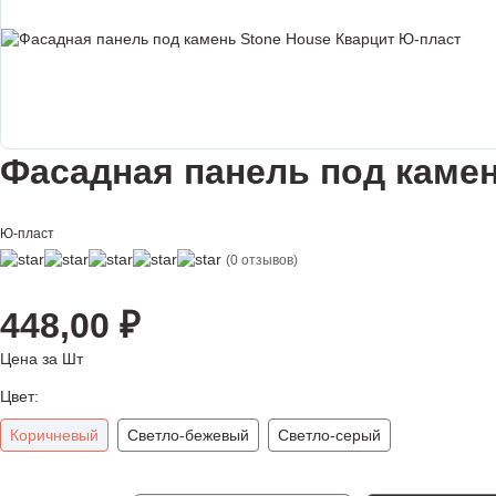
Фасадная панель под камен
Ю-пласт
(0 отзывов)
448,00
₽
Цена за Шт
Цвет:
Коричневый
Светло-бежевый
Светло-серый