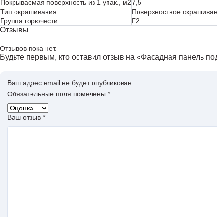
Покрываемая поверхность из 1 упак., м2
7,5
Тип окрашивания
Поверхностное окрашива
Группа горючести
Г2
Отзывы
Отзывов пока нет.
Будьте первым, кто оставил отзыв на «Фасадная панель по
Ваш адрес email не будет опубликован.
Обязательные поля помечены
*
Ваш отзыв
*