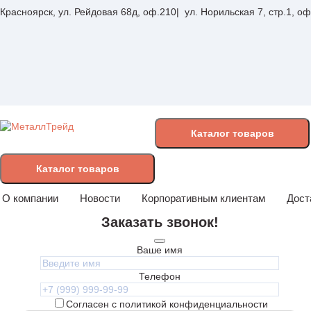
Красноярск, ул. Рейдовая 68д, оф.210
ул. Норильская 7, стр.1, о
Каталог
товаров
Каталог товаров
О компании
Новости
Корпоративным клиентам
Дост
Заказать звонок!
Ваше имя
Телефон
Согласен с политикой конфиденциальности