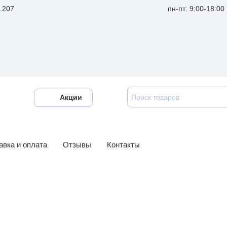
ф.207
пн-пт: 9:00-18:00
Акции
авка и оплата
Отзывы
Контакты