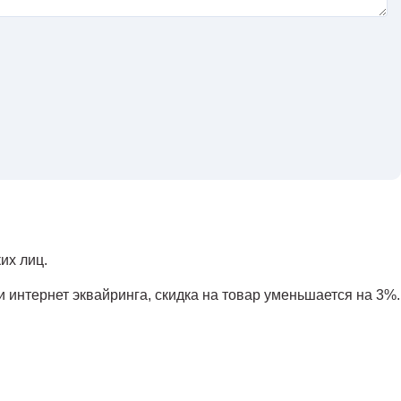
их лиц.
и интернет эквайринга, скидка на товар уменьшается на 3%.