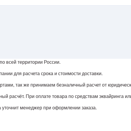
по всей территории России.
ании для расчета срока и стоимости доставки.
тами, так же принимаем безналичный расчет от юридическ
чный расчёт. При оплате товара по средствам эквайринга ил
 уточнит менеджер при оформлении заказа.