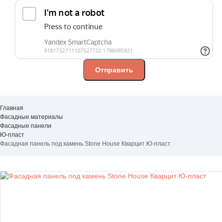
Главная
Фасадные материалы
Фасадные панели
Ю-пласт
Фасадная панель под камень Stone House Кварцит Ю-пласт