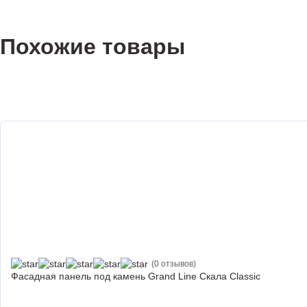
Похожие товары
(0 отзывов)
Фасадная панель под камень Grand Line Скала Classic