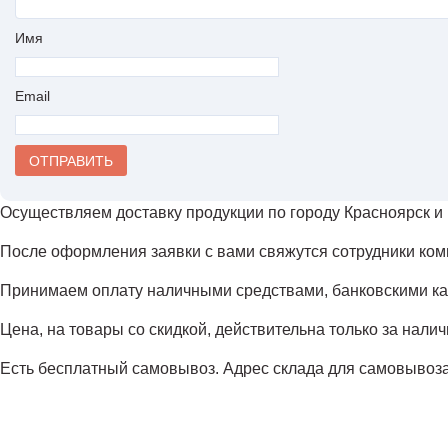
Имя
Email
Осуществляем доставку продукции по городу Красноярск и 
После оформления заявки с вами свяжутся сотрудники комп
Принимаем оплату наличными средствами, банковскими кар
Цена, на товары со скидкой, действительна только за нали
Есть бесплатный самовывоз. Адрес склада для самовывоза