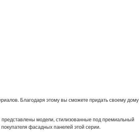
риалов. Благодаря этому вы сможете придать своему дому
й представлены модели, стилизованные под премиальный
т покупателя фасадных панелей этой серии.