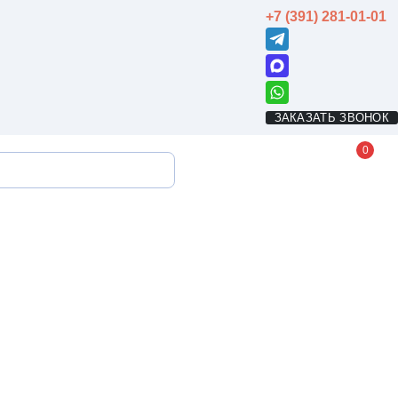
+7 (391) 281-01-01
ЗАКАЗАТЬ ЗВОНОК
0