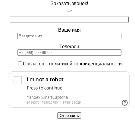
Заказать звонок!
Ваше имя
Телефон
Согласен с политикой конфиденциальности