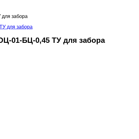
 для забора
Ц-01-БЦ-0,45 ТУ для забора