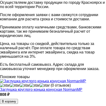
Осуществляем доставку продукции по городу Красноярск и
по всей территории России.
После оформления заявки с вами свяжутся сотрудники
компании для расчета срока и стоимости доставки.
Принимаем оплату наличными средствами, банковскими
картами, так же принимаем безналичный расчет от
юридических лиц.
Цена, на товары со скидкой, действительна только за
наличный расчёт. При оплате товара по средствам
эквайринга или интернет эквайринга, скидка на товар
уменьшается на 3%.
Есть бесплатный самовывоз. Адрес склада для
самовывоза уточнит менеджер при оформлении заказа.
Похожие товары
(0 отзывов)
Заглушка круглого конька конусная NormanMP
808 ₽
В корзину