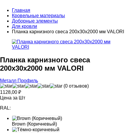
Главная
Кровельные материалы
Доборные элементы
Для кровли
Планка карнизного свеса 200х30х2000 мм VALORI
Планка карнизного свеса
200х30х2000 мм VALORI
Металл Профиль
(0 отзывов)
1128,00
₽
Цена за Шт
RAL:
Brown (Коричневый)