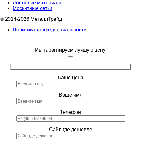
Листовые материалы
Москитные сетки
© 2014-2026 МеталлТрейд
Политика конфеденциальности
Мы гарантируем лучшую цену!
Ваше цена
Ваше имя
Телефон
Сайт, где дешевле