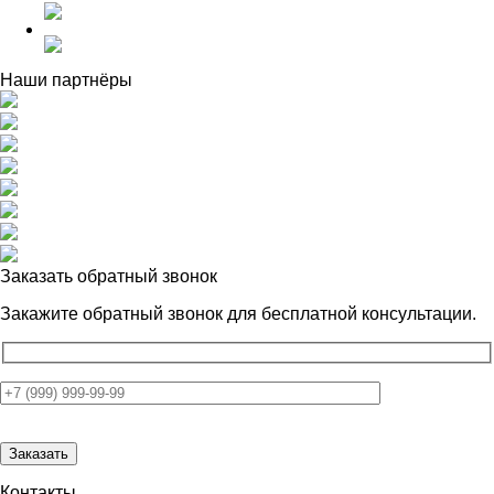
Наши партнёры
Заказать обратный звонок
Закажите обратный звонок для
бесплатной консультации.
Контакты