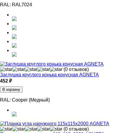
RAL:
RAL7024
(0 отзывов)
Заглушка круглого конька конусная AGNETA
452 ₽
В корзину
RAL:
Cooper (Медный)
(0 отзывов)