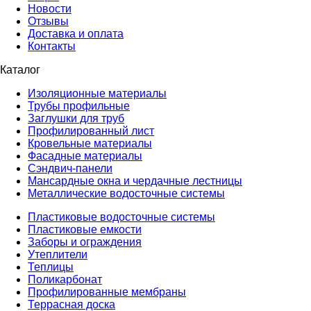
Новости
Отзывы
Доставка и оплата
Контакты
Каталог
Изоляционные материалы
Трубы профильные
Заглушки для труб
Профилированный лист
Кровельные материалы
Фасадные материалы
Сэндвич-панели
Мансардные окна и чердачные лестницы
Металлические водосточные системы
Пластиковые водосточные системы
Пластиковые емкости
Заборы и ограждения
Утеплители
Теплицы
Поликарбонат
Профилированные мембраны
Террасная доска