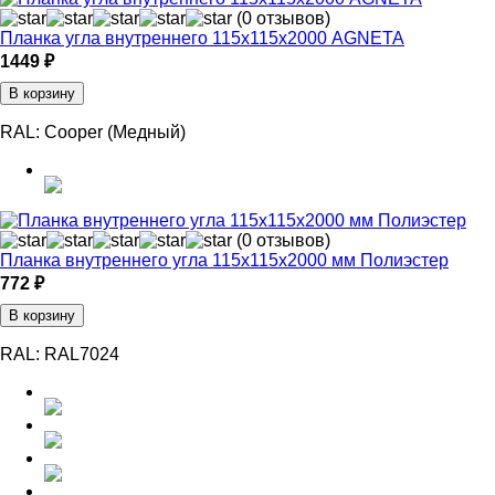
(0 отзывов)
Планка угла внутреннего 115х115х2000 AGNETA
1449 ₽
В корзину
RAL:
Cooper (Медный)
(0 отзывов)
Планка внутреннего угла 115х115х2000 мм Полиэстер
772 ₽
В корзину
RAL:
RAL7024