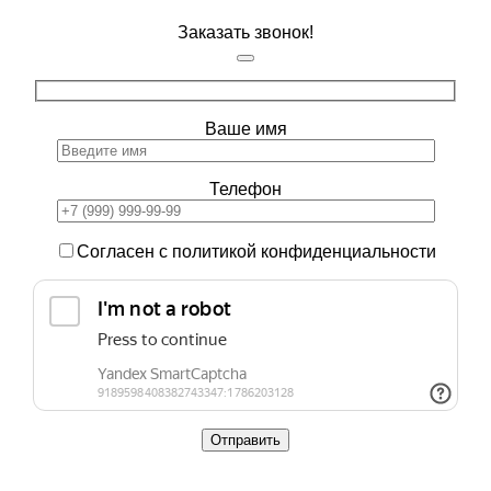
Заказать звонок!
Ваше имя
Телефон
Согласен с политикой конфиденциальности