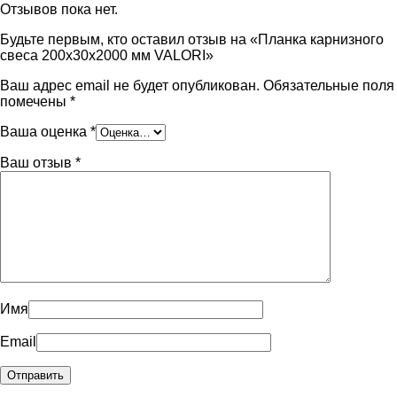
Отзывов пока нет.
Будьте первым, кто оставил отзыв на «Планка карнизного
свеса 200х30х2000 мм VALORI»
Ваш адрес email не будет опубликован.
Обязательные поля
помечены
*
Ваша оценка
*
Ваш отзыв
*
Имя
Email