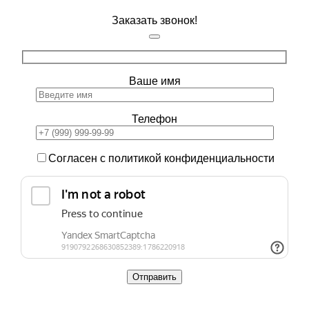
Заказать звонок!
Ваше имя
Телефон
Согласен с политикой конфиденциальности