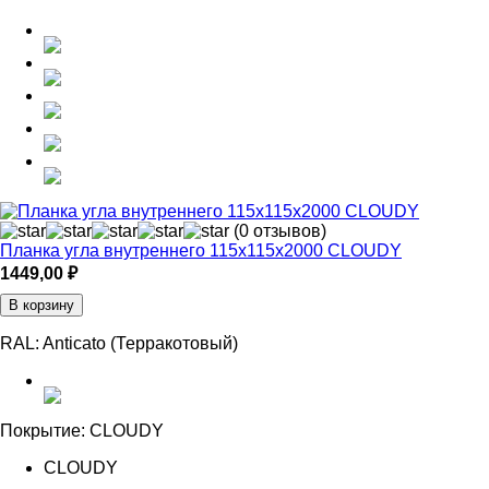
(0 отзывов)
Планка угла внутреннего 115х115х2000 CLOUDY
1449,00
₽
В корзину
RAL:
Anticato (Терракотовый)
Покрытие:
CLOUDY
CLOUDY