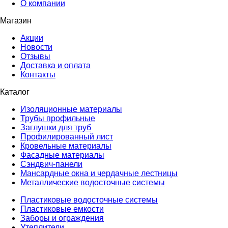
О компании
Магазин
Акции
Новости
Отзывы
Доставка и оплата
Контакты
Каталог
Изоляционные материалы
Трубы профильные
Заглушки для труб
Профилированный лист
Кровельные материалы
Фасадные материалы
Сэндвич-панели
Мансардные окна и чердачные лестницы
Металлические водосточные системы
Пластиковые водосточные системы
Пластиковые емкости
Заборы и ограждения
Утеплители