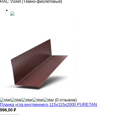
RAL:
Violet (Тёмно-фиолетовый)
(0 отзывов)
Планка угла внутреннего 115х115х2000 PURETAN
996,00
₽