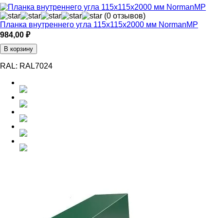
(0 отзывов)
Планка внутреннего угла 115х115х2000 мм NormanMP
984,00
₽
В корзину
RAL:
RAL7024