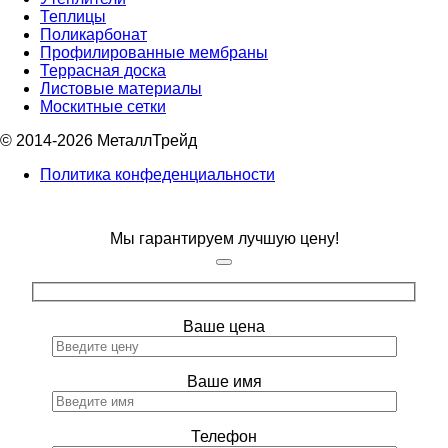
Теплицы
Поликарбонат
Профилированные мембраны
Террасная доска
Листовые материалы
Москитные сетки
© 2014-2026 МеталлТрейд
Политика конфеденциальности
Мы гарантируем лучшую цену!
Ваше цена
Ваше имя
Телефон