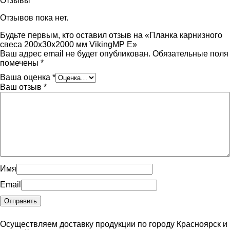
Отзывы
Отзывов пока нет.
Будьте первым, кто оставил отзыв на «Планка карнизного
свеса 200х30х2000 мм VikingMP E»
Ваш адрес email не будет опубликован.
Обязательные поля
помечены
*
Ваша оценка
*
Ваш отзыв
*
Имя
Email
Осуществляем доставку продукции по городу Красноярск и