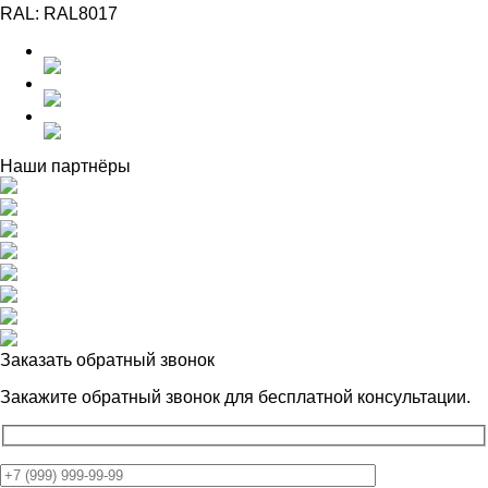
RAL:
RAL8017
Наши партнёры
Заказать обратный звонок
Закажите обратный звонок для
бесплатной консультации.