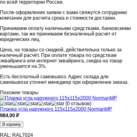
по всей территории России.
После оформления заявки с вами свяжутся сотрудники
компании для расчета срока и стоимости доставки.
Принимаем оплату наличными средствами, банковскими
картами, так же принимаем безналичный расчет от
юридических лиц.
Цена, на товары со скидкой, действительна только за
наличный расчёт. При оплате товара по средствам
эквайринга или интернет эквайринга, скидка на товар
уменьшается на 3%.
Есть бесплатный самовывоз. Адрес склада для
самовывоза уточнит менеджер при оформлении заказа.
Похожие товары
(0 отзывов)
Планка угла наружного 115х115х2000 NormanMP
984,00
₽
В корзину
RAL:
RAL7024