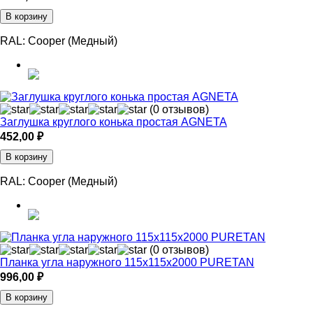
В корзину
RAL:
Cooper (Медный)
(0 отзывов)
Заглушка круглого конька простая AGNETA
452,00
₽
В корзину
RAL:
Cooper (Медный)
(0 отзывов)
Планка угла наружного 115х115х2000 PURETAN
996,00
₽
В корзину