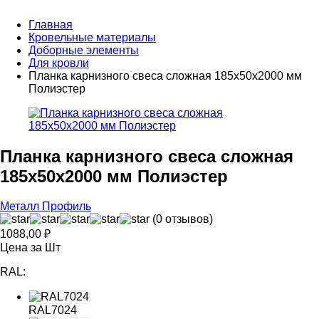
Главная
Кровельные материалы
Доборные элементы
Для кровли
Планка карнизного свеса сложная 185х50х2000 мм
Полиэстер
Планка карнизного свеса сложная
185х50х2000 мм Полиэстер
Металл Профиль
(0 отзывов)
1088,00
₽
Цена за Шт
RAL:
RAL7024