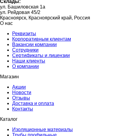
Склады:
ул. Башиловская 1а
ул. Рейдовая 45/2
Красноярск, Красноярский край, Россия
О нас
Реквизиты
Корпоративным клиентам
Вакансии компании
Сотрудники
Сертификаты и лицензии
Наши клиенты
О компании
Магазин
Акции
Новости
Отзывы
Доставка и оплата
Контакты
Каталог
Изоляционные материалы
Трубы профильные