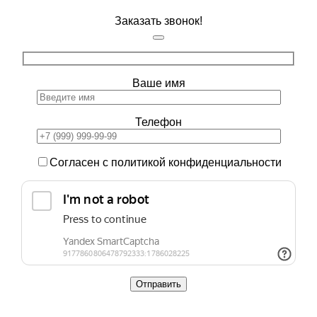
Заказать звонок!
Ваше имя
Телефон
Согласен с политикой конфиденциальности