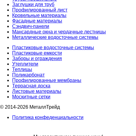
Заглушки для труб
Профилированный лист
Кровельные материалы
Фасадные материалы
Сэндвич-панели
Мансардные окна и чердачные лестницы
Металлические водосточные системы
Пластиковые водосточные системы
Пластиковые емкости
Заборы и ограждения
Утеплители
Теплицы
Поликарбонат
Профилированные мембраны
Террасная доска
Листовые материалы
Москитные сетки
© 2014-2026 МеталлТрейд
Политика конфеденциальности