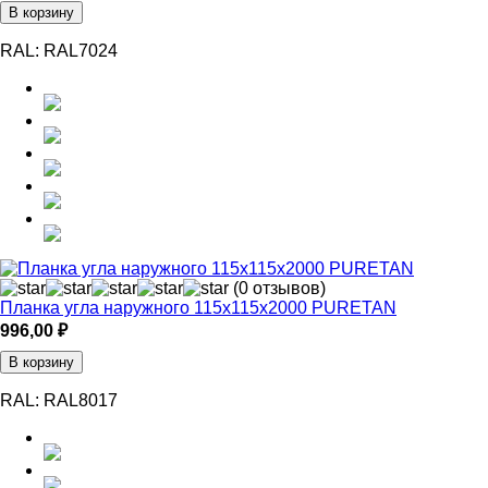
В корзину
RAL:
RAL7024
(0 отзывов)
Планка угла наружного 115х115х2000 PURETAN
996,00
₽
В корзину
RAL:
RAL8017