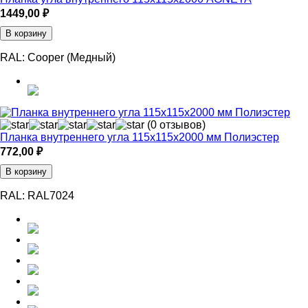
1449,00
₽
В корзину
RAL:
Cooper (Медный)
(0 отзывов)
Планка внутреннего угла 115х115х2000 мм Полиэстер
772,00
₽
В корзину
RAL:
RAL7024