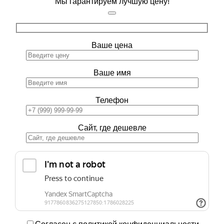
Мы гарантируем лучшую цену!
Ваше цена
Ваше имя
Телефон
Сайт, где дешевле