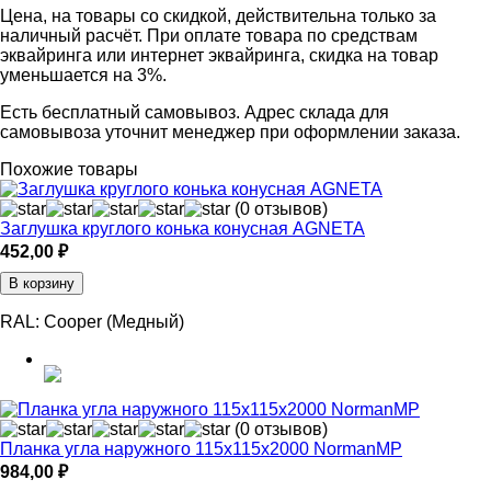
Цена, на товары со скидкой, действительна только за
наличный расчёт. При оплате товара по средствам
эквайринга или интернет эквайринга, скидка на товар
уменьшается на 3%.
Есть бесплатный самовывоз. Адрес склада для
самовывоза уточнит менеджер при оформлении заказа.
Похожие товары
(0 отзывов)
Заглушка круглого конька конусная AGNETA
452,00
₽
В корзину
RAL:
Cooper (Медный)
(0 отзывов)
Планка угла наружного 115х115х2000 NormanMP
984,00
₽