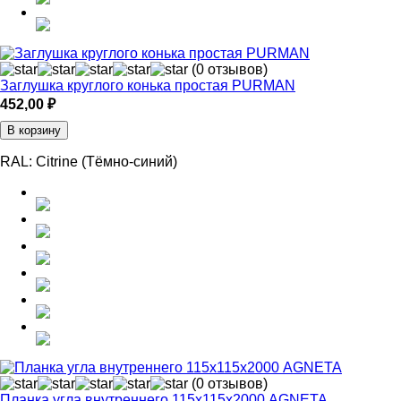
(0 отзывов)
Заглушка круглого конька простая PURMAN
452,00
₽
В корзину
RAL:
Citrine (Тёмно-синий)
(0 отзывов)
Планка угла внутреннего 115х115х2000 AGNETA