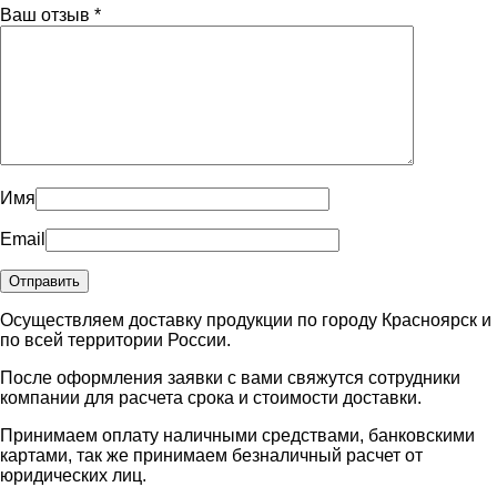
Ваш отзыв
*
Имя
Email
Осуществляем доставку продукции по городу Красноярск и
по всей территории России.
После оформления заявки с вами свяжутся сотрудники
компании для расчета срока и стоимости доставки.
Принимаем оплату наличными средствами, банковскими
картами, так же принимаем безналичный расчет от
юридических лиц.