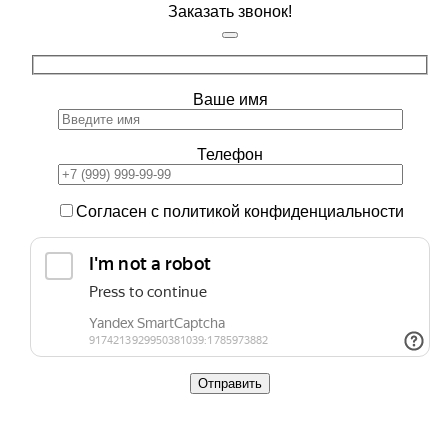
Заказать звонок!
Ваше имя
Телефон
Согласен с политикой конфиденциальности