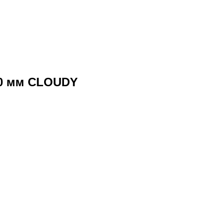
00 мм CLOUDY