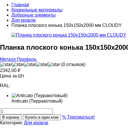
Главная
Кровельные материалы
Доборные элементы
Для кровли
Планка плоского конька 150х150х2000 мм CLOUDY
Планка плоского конька 150х150х20
Металл Профиль
(0 отзывов)
2342,00
₽
Цена за Шт
RAL:
Anticato (Терракотовый)
% Торговаться!
В корзину
Купить в один клик
Категория:
Для кровли