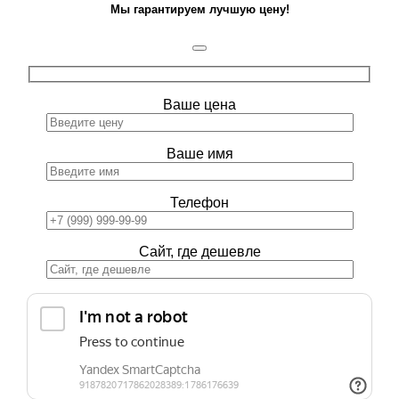
Мы гарантируем лучшую цену!
Ваше цена
Ваше имя
Телефон
Сайт, где дешевле