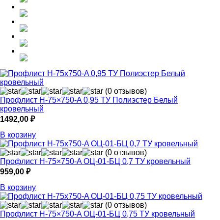
(0 отзывов)
Профлист Н-75×750-A 0,95 ТУ Полиэстер Белый
кровельный
1492,00
₽
В корзину
(0 отзывов)
Профлист Н-75×750-A ОЦ-01-БЦ 0,7 ТУ кровельный
959,00
₽
В корзину
(0 отзывов)
Профлист Н-75×750-A ОЦ-01-БЦ 0,75 ТУ кровельный