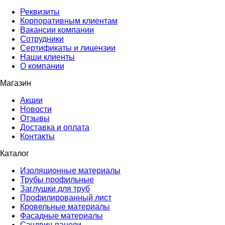
Реквизиты
Корпоративным клиентам
Вакансии компании
Сотрудники
Сертификаты и лицензии
Наши клиенты
О компании
Магазин
Акции
Новости
Отзывы
Доставка и оплата
Контакты
Каталог
Изоляционные материалы
Трубы профильные
Заглушки для труб
Профилированный лист
Кровельные материалы
Фасадные материалы
Сэндвич-панели