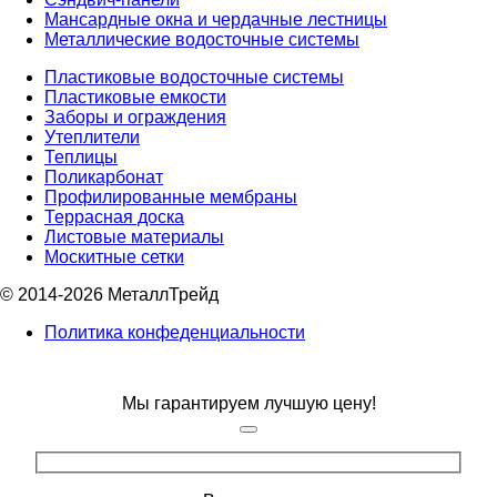
Мансардные окна и чердачные лестницы
Металлические водосточные системы
Пластиковые водосточные системы
Пластиковые емкости
Заборы и ограждения
Утеплители
Теплицы
Поликарбонат
Профилированные мембраны
Террасная доска
Листовые материалы
Москитные сетки
© 2014-2026 МеталлТрейд
Политика конфеденциальности
Мы гарантируем лучшую цену!