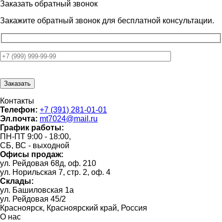
Заказать обратный звонок
Закажите обратный звонок для
бесплатной консультации.
Контакты
Телефон:
+7 (391) 281-01-01
Эл.почта:
mt7024@mail.ru
График работы:
ПН-ПТ 9:00 - 18:00,
СБ, ВС - выходной
Офисы продаж:
ул. Рейдовая 68д, оф. 210
ул. Норильская 7, стр. 2, оф. 4
Склады:
ул. Башиловская 1а
ул. Рейдовая 45/2
Красноярск, Красноярский край, Россия
О нас