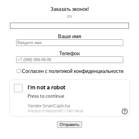
Заказать звонок!
Ваше имя
Телефон
Согласен с политикой конфиденциальности