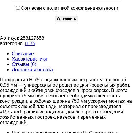
Согласен с политикой конфиденциальности
Артикул:
253127658
Категория:
Н-75
Описание
Характеристики
Отзывы (0)
Доставка и оплата
Профнастил Н-75 с оцинкованным покрытием толщиной
0,95 мм — универсальное решение для кровельных работ,
ограждений и облицовки фасадов в Красноярске. Высота
профиля 75 мм обеспечивает необходимую жёсткость
конструкции, а рабочая ширина 750 мм ускоряет монтаж на
объектах любой площади. Материал от производителя
«Металл Профиль» подходит для быстрого возведения
хозяйственных построек, навесов и временных
ограждений.
Несущая способность профиля Н-75 позволяет