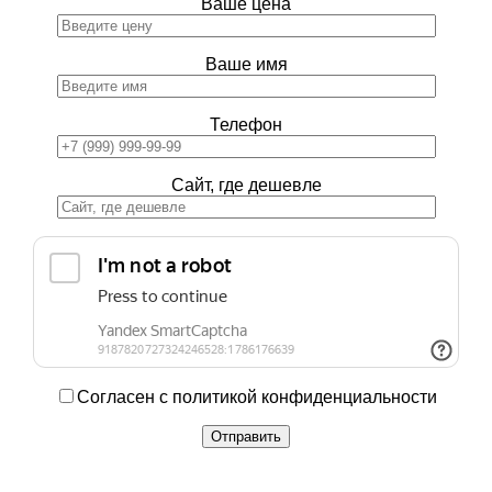
Ваше цена
Ваше имя
Телефон
Сайт, где дешевле
Согласен с политикой конфиденциальности