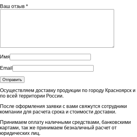
Ваш отзыв
*
Имя
Email
Осуществляем доставку продукции по городу Красноярск и
по всей территории России.
После оформления заявки с вами свяжутся сотрудники
компании для расчета срока и стоимости доставки.
Принимаем оплату наличными средствами, банковскими
картами, так же принимаем безналичный расчет от
юридических лиц.