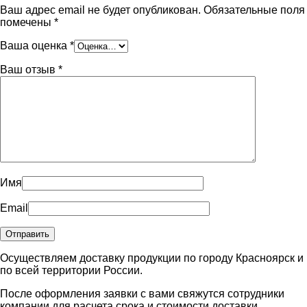
Ваш адрес email не будет опубликован.
Обязательные поля
помечены
*
Ваша оценка
*
Ваш отзыв
*
Имя
Email
Осуществляем доставку продукции по городу Красноярск и
по всей территории России.
После оформления заявки с вами свяжутся сотрудники
компании для расчета срока и стоимости доставки.