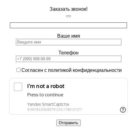
Заказать звонок!
Ваше имя
Телефон
Согласен с политикой конфиденциальности