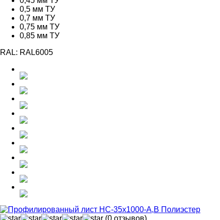
0,45 мм ТУ
0,5 мм ТУ
0,7 мм ТУ
0,75 мм ТУ
0,85 мм ТУ
RAL:
RAL6005
(0 отзывов)