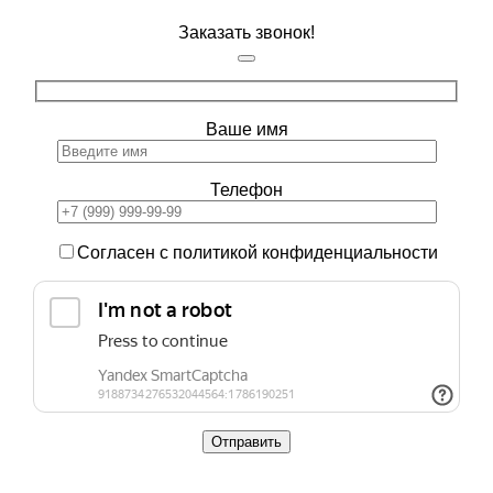
Заказать звонок!
Ваше имя
Телефон
Согласен с политикой конфиденциальности