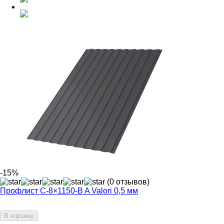
-15%
(0 отзывов)
Профлист С-8×1150-B A Valori 0,5 мм
В корзину