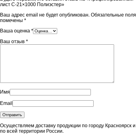
лист С-21×1000 Полиэстер»
Ваш адрес email не будет опубликован.
Обязательные поля
помечены
*
Ваша оценка
*
Ваш отзыв
*
Имя
Email
Осуществляем доставку продукции по городу Красноярск и
по всей территории России.