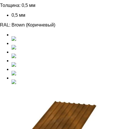
Толщина:
0,5 мм
0,5 мм
RAL:
Brown (Коричневый)