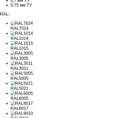
0,7 мм ТУ
0,75 мм ТУ
RAL:
RAL7024
RAL1014
RAL1015
RAL3005
RAL3011
RAL5005
RAL5021
RAL6005
RAL8017