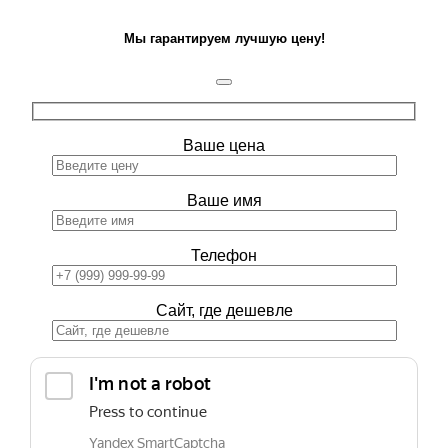
Мы гарантируем лучшую цену!
Ваше цена
Ваше имя
Телефон
Сайт, где дешевле