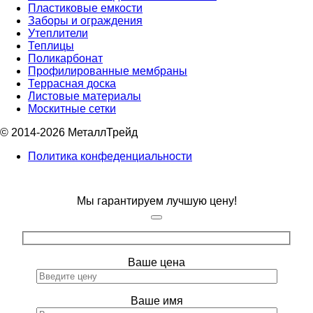
Пластиковые емкости
Заборы и ограждения
Утеплители
Теплицы
Поликарбонат
Профилированные мембраны
Террасная доска
Листовые материалы
Москитные сетки
© 2014-2026 МеталлТрейд
Политика конфеденциальности
Мы гарантируем лучшую цену!
Ваше цена
Ваше имя