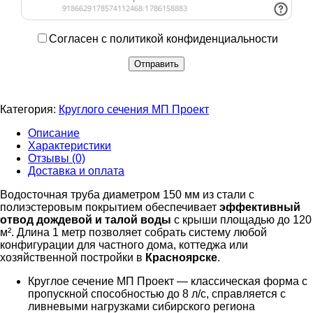
Согласен с политикой конфиденциальности
Категория:
Круглого сечения МП Проект
Описание
Характеристики
Отзывы (0)
Доставка и оплата
Водосточная труба диаметром 150 мм из стали с
полиэстеровым покрытием обеспечивает
эффективный
отвод дождевой и талой воды
с крыши площадью до 120
м². Длина 1 метр позволяет собрать систему любой
конфигурации для частного дома, коттеджа или
хозяйственной постройки в
Красноярске
.
Круглое сечение МП Проект — классическая форма с
пропускной способностью до 8 л/с, справляется с
ливневыми нагрузками сибирского региона