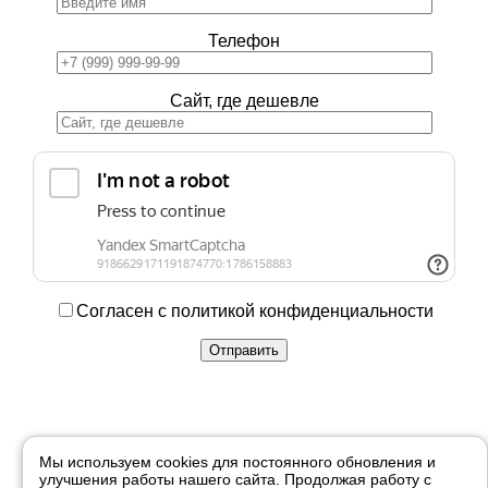
Телефон
Сайт, где дешевле
Согласен с политикой конфиденциальности
Купить в 1 клик
Мы используем cookies для постоянного обновления и
улучшения работы нашего сайта. Продолжая работу с