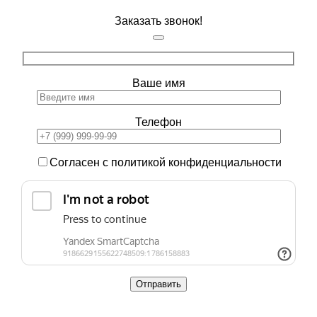
Заказать звонок!
Ваше имя
Телефон
Согласен с политикой конфиденциальности