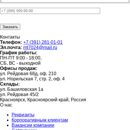
Контакты
Телефон:
+7 (391) 281-01-01
Эл.почта:
mt7024@mail.ru
График работы:
ПН-ПТ 9:00 - 18:00,
СБ, ВС - выходной
Офисы продаж:
ул. Рейдовая 68д, оф. 210
ул. Норильская 7, стр. 2, оф. 4
Склады:
ул. Башиловская 1а
ул. Рейдовая 45/2
Красноярск, Красноярский край, Россия
О нас
Реквизиты
Корпоративным клиентам
Вакансии компании