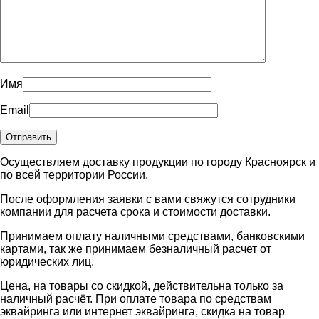
Имя
Email
Осуществляем доставку продукции по городу Красноярск и
по всей территории России.
После оформления заявки с вами свяжутся сотрудники
компании для расчета срока и стоимости доставки.
Принимаем оплату наличными средствами, банковскими
картами, так же принимаем безналичный расчет от
юридических лиц.
Цена, на товары со скидкой, действительна только за
наличный расчёт. При оплате товара по средствам
эквайринга или интернет эквайринга, скидка на товар