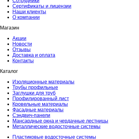
Сотрудники
Сертификаты и лицензии
Наши клиенты
О компании
Магазин
Акции
Новости
Отзывы
Доставка и оплата
Контакты
Каталог
Изоляционные материалы
Трубы профильные
Заглушки для труб
Профилированный лист
Кровельные материалы
Фасадные материалы
Сэндвич-панели
Мансардные окна и чердачные лестницы
Металлические водосточные системы
Пластиковые водосточные системы