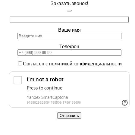
Заказать звонок!
Ваше имя
Телефон
Согласен с политикой конфиденциальности