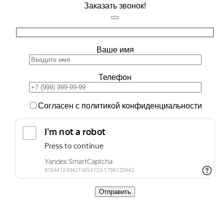
Заказать звонок!
Ваше имя
Телефон
Согласен с политикой конфиденциальности