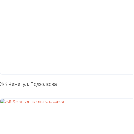
ЖК Чижи, ул. Подзолкова