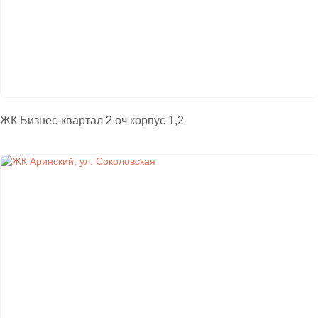
ЖК Бизнес-квартал 2 оч корпус 1,2