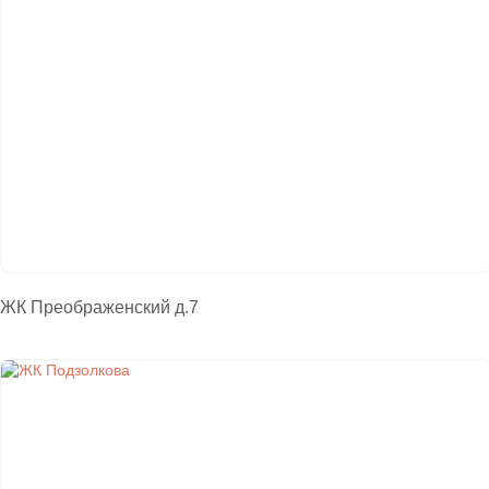
ЖК Преображенский д.7