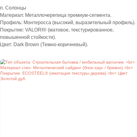
п. Солонцы
Материал: Металлочерепица премиум-сегмента.
Профиль: Монтеросса (высокий, выразительный профиль).
Покрытие: VALORI® (матовое, текстурированное,
повышенной стойкости).
Цвет: Dark Brown (Темно-коричневый).