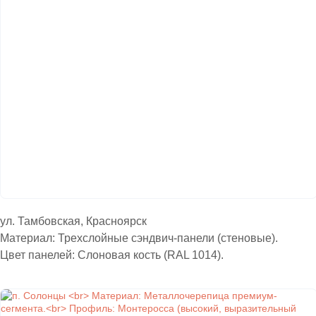
ул. Тамбовская, Красноярск
Материал: Трехслойные сэндвич-панели (стеновые).
Цвет панелей: Слоновая кость (RAL 1014).