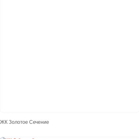
ЖК Золотое Сечение