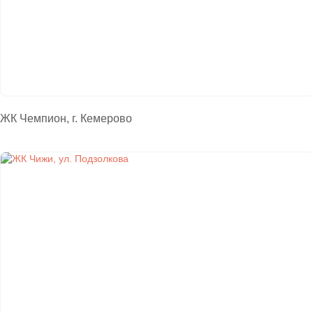
ЖК Чемпион, г. Кемерово