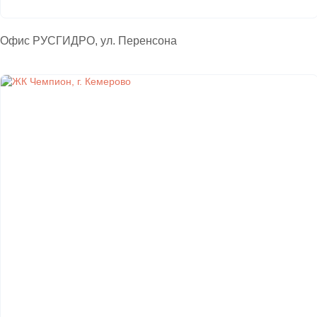
Офис РУСГИДРО, ул. Перенсона