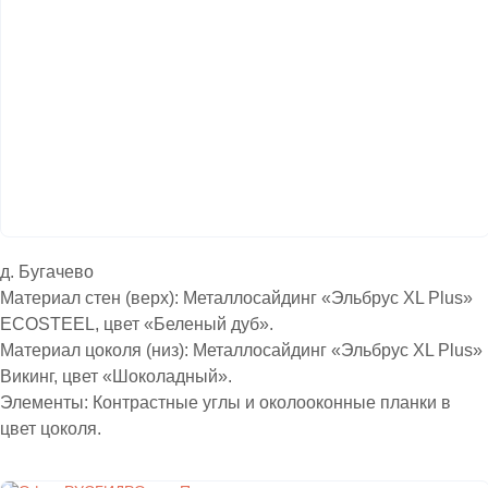
д. Бугачево
Материал стен (верх): Металлосайдинг «Эльбрус XL Plus»
ECOSTEEL, цвет «Беленый дуб».
Материал цоколя (низ): Металлосайдинг «Эльбрус XL Plus»
Викинг, цвет «Шоколадный».
Элементы: Контрастные углы и околооконные планки в
цвет цоколя.