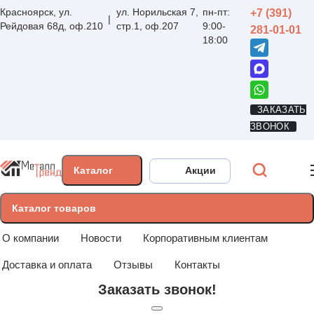
Красноярск, ул.
ул. Норильская 7,
пн-пт:
+7 (391)
Рейдовая 68д, оф.210
стр.1, оф.207
9:00-
281-01-01
18:00
ЗАКАЗАТЬ
ЗВОНОК
Каталог
Акции
Каталог товаров
О компании
Новости
Корпоративным клиентам
Доставка и оплата
Отзывы
Контакты
Заказать звонок!