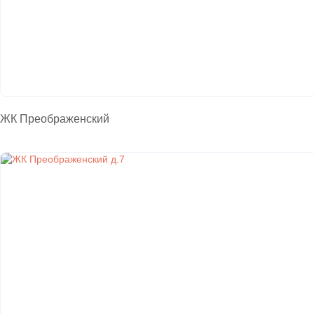
ЖК Преображенский