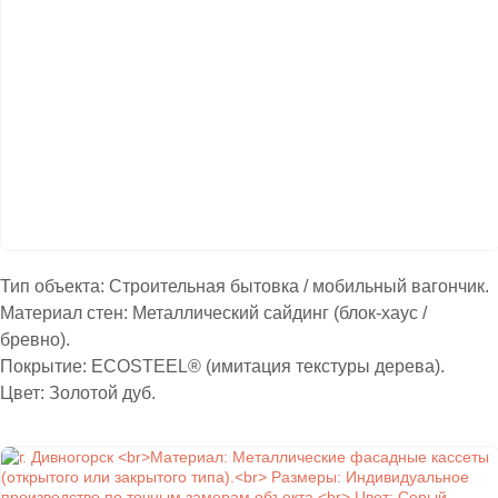
Тип объекта: Строительная бытовка / мобильный вагончик.
Материал стен: Металлический сайдинг (блок-хаус /
бревно).
Покрытие: ECOSTEEL® (имитация текстуры дерева).
Цвет: Золотой дуб.