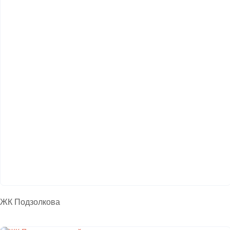
ЖК Подзолкова