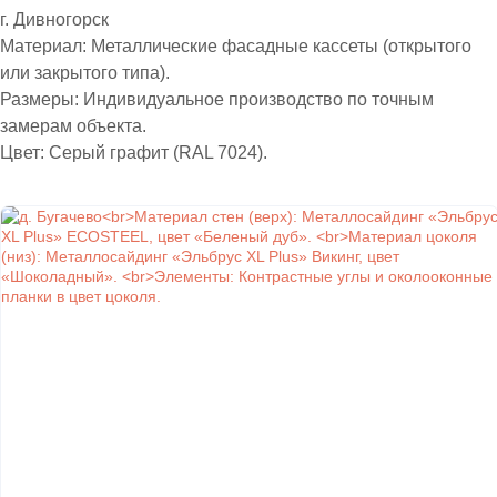
г. Дивногорск​​​​​​​
Материал: Металлические фасадные кассеты (открытого
или закрытого типа).
Размеры: Индивидуальное производство по точным
замерам объекта.
Цвет: Серый графит (RAL 7024).