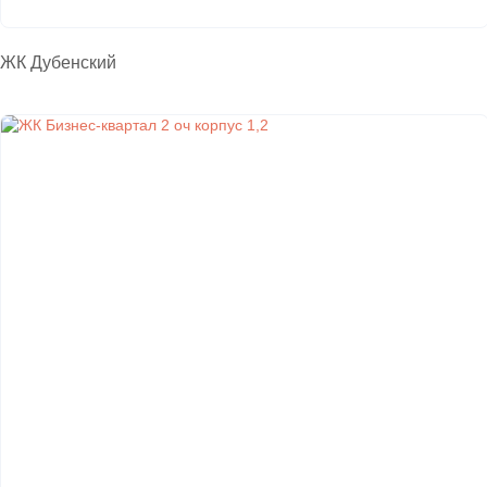
ЖК Дубенский