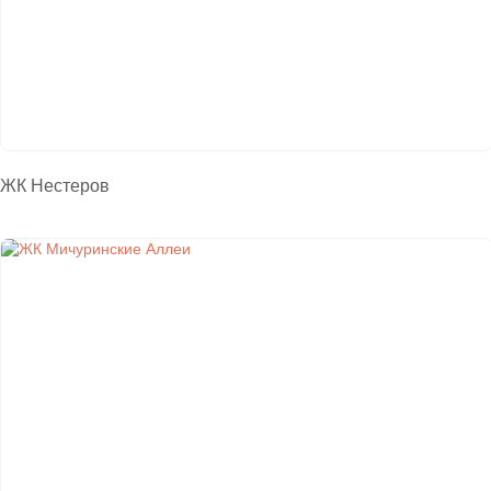
ЖК Нестеров