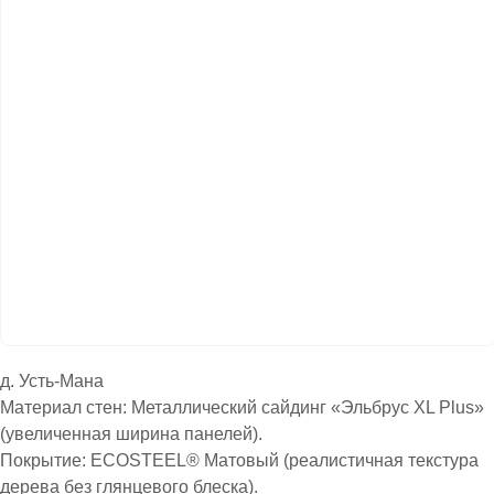
д. Усть-Мана
Материал стен: Металлический сайдинг «Эльбрус XL Plus»
(увеличенная ширина панелей).
Покрытие: ECOSTEEL® Матовый (реалистичная текстура
дерева без глянцевого блеска).