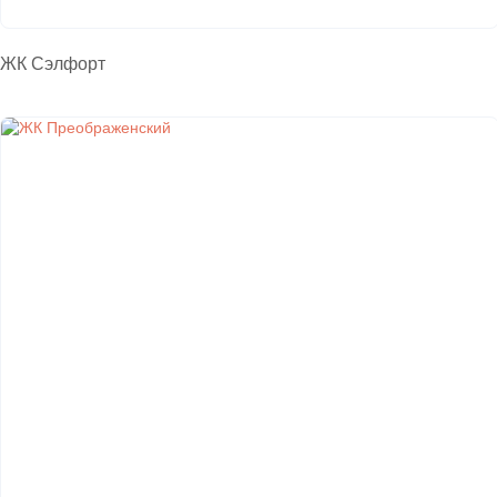
ЖК Сэлфорт