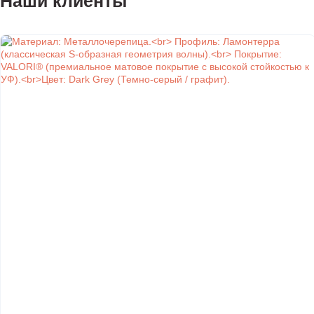
Наши клиенты