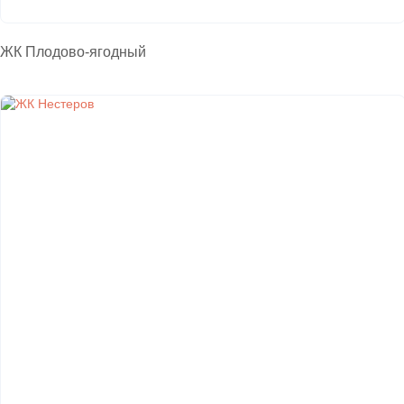
ЖК Плодово-ягодный