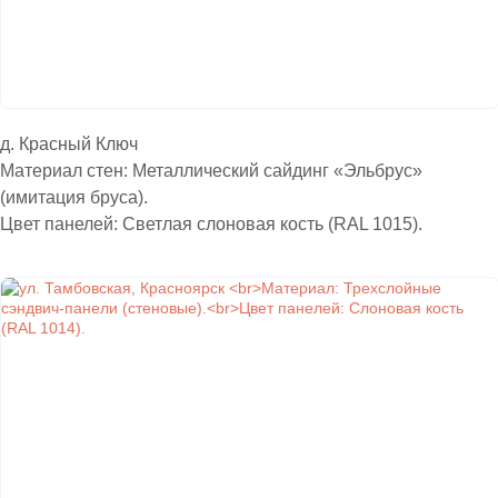
д. Красный Ключ
Материал стен: Металлический сайдинг «Эльбрус»
(имитация бруса).
Цвет панелей: Светлая слоновая кость (RAL 1015).