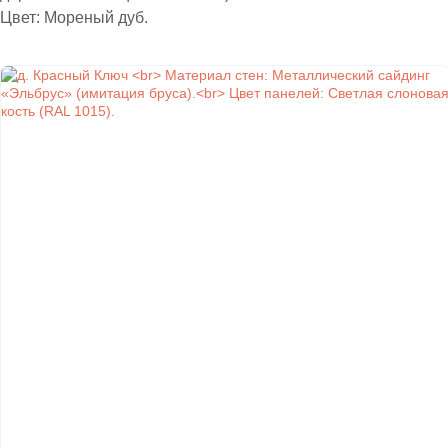
Цвет: Мореный дуб.