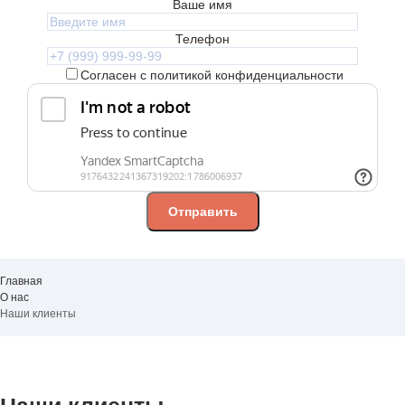
Ваше имя
Телефон
Согласен с политикой конфиденциальности
Главная
О нас
Наши клиенты