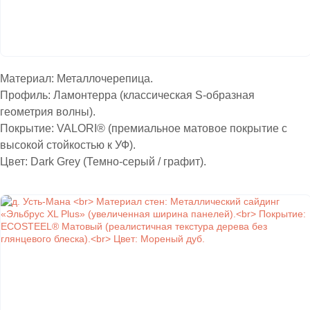
Материал: Металлочерепица.
Профиль: Ламонтерра (классическая S-образная
геометрия волны).
Покрытие: VALORI® (премиальное матовое покрытие с
высокой стойкостью к УФ).
Цвет: Dark Grey (Темно-серый / графит).