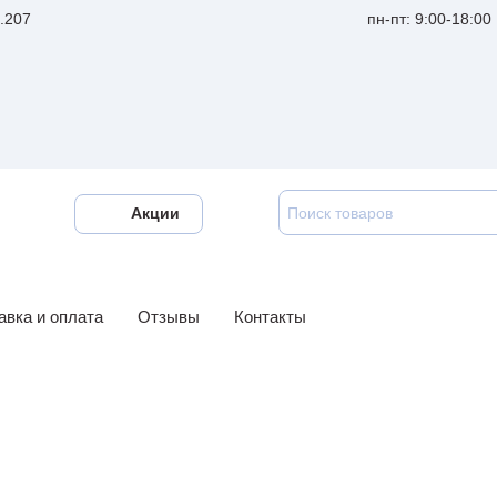
ф.207
пн-пт: 9:00-18:00
Акции
авка и оплата
Отзывы
Контакты