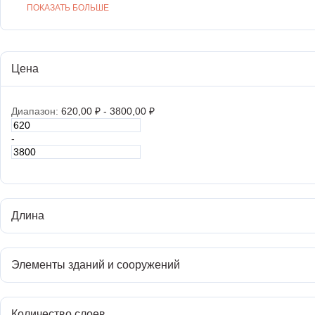
ПОКАЗАТЬ БОЛЬШЕ
Цена
Диапазон:
620,00
₽
-
3800,00
₽
-
Длина
Элементы зданий и сооружений
Количество слоев