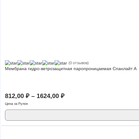
(0 отзывов)
Мембрана гидро-ветрозащитная паропроницаемая Спанлайт А
812,00
₽
–
1624,00
₽
Цена за Рулон