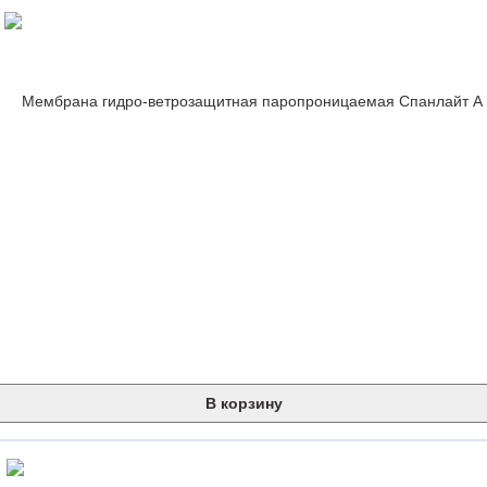
В корзину