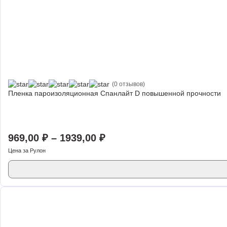
(0 отзывов)
Пленка пароизоляционная Спанлайт D повышенной прочности
969,00
₽
–
1939,00
₽
Цена за Рулон