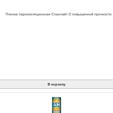
В корзину