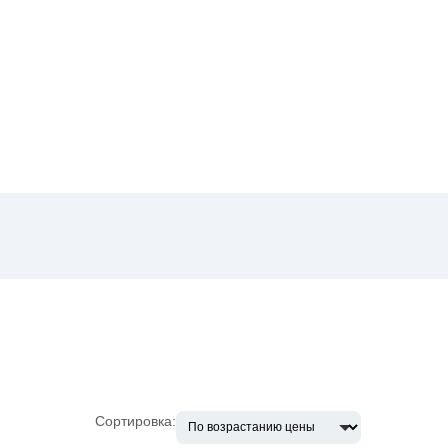
Сортировка: