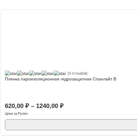
(0 отзывов)
Пленка пароизоляционная гидрозащитная Спанлайт B
620,00
₽
–
1240,00
₽
Цена за Рулон