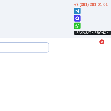
+7 (391) 281-01-01
ЗАКАЗАТЬ ЗВОНОК
0