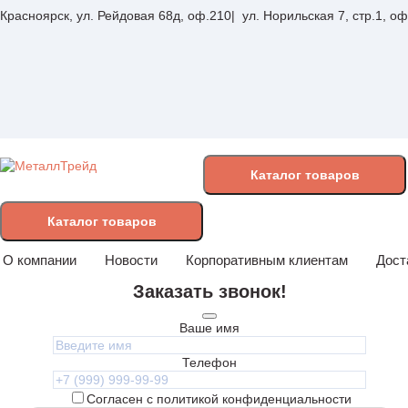
Красноярск, ул. Рейдовая 68д, оф.210
ул. Норильская 7, стр.1, о
Каталог
товаров
Каталог товаров
О компании
Новости
Корпоративным клиентам
Дост
Заказать звонок!
Ваше имя
Телефон
Согласен с политикой конфиденциальности