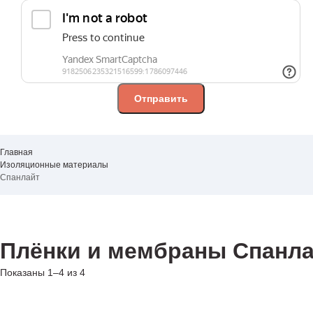
Главная
Изоляционные материалы
Спанлайт
Плёнки и мембраны Спанл
Показаны 1–4 из 4