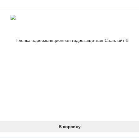
В корзину