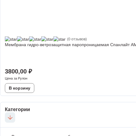
(0 отзывов)
Мембрана гидро-ветрозащитная паропроницаемая Спанлайт АМ
3800,00
₽
Цена за Рулон
В корзину
Категории