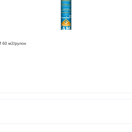
 60 м2/рулон