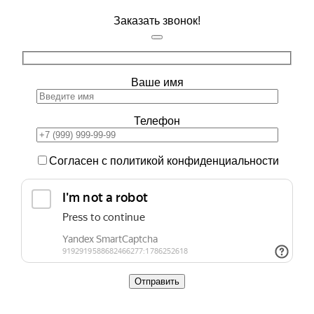
Заказать звонок!
Ваше имя
Телефон
Согласен с политикой конфиденциальности