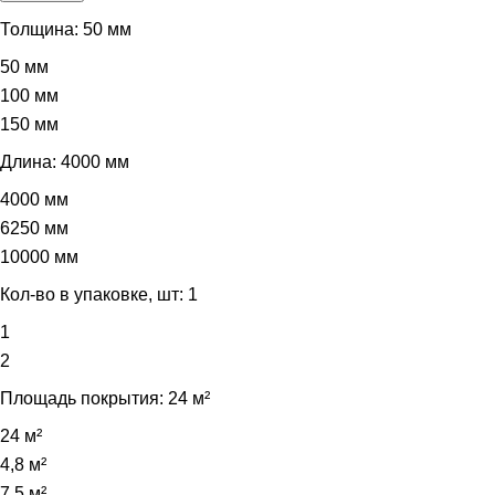
–
3764,00 ₽
Толщина:
50 мм
50 мм
100 мм
150 мм
Длина:
4000 мм
4000 мм
6250 мм
10000 мм
Кол-во в упаковке, шт:
1
1
2
Площадь покрытия:
24 м²
24 м²
4,8 м²
7,5 м²