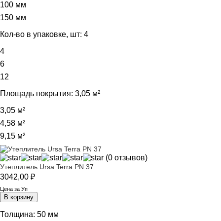
100 мм
150 мм
Кол-во в упаковке, шт:
4
4
6
12
Площадь покрытия:
3,05 м²
3,05 м²
4,58 м²
9,15 м²
(0 отзывов)
Утеплитель Ursa Terra PN 37
3042,00
₽
Цена за Уп
В корзину
Толщина:
50 мм