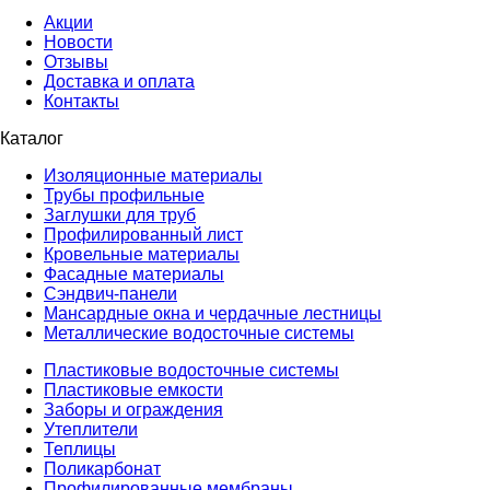
Акции
Новости
Отзывы
Доставка и оплата
Контакты
Каталог
Изоляционные материалы
Трубы профильные
Заглушки для труб
Профилированный лист
Кровельные материалы
Фасадные материалы
Сэндвич-панели
Мансардные окна и чердачные лестницы
Металлические водосточные системы
Пластиковые водосточные системы
Пластиковые емкости
Заборы и ограждения
Утеплители
Теплицы
Поликарбонат
Профилированные мембраны