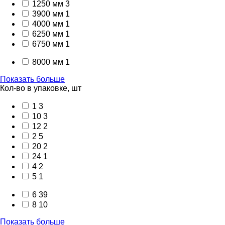
1250 мм
3
3900 мм
1
4000 мм
1
6250 мм
1
6750 мм
1
8000 мм
1
Показать больше
Кол-во в упаковке, шт
1
3
10
3
12
2
2
5
20
2
24
1
4
2
5
1
6
39
8
10
Показать больше