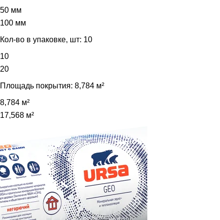
50 мм
100 мм
Кол-во в упаковке, шт:
10
10
20
Площадь покрытия:
8,784 м²
8,784 м²
17,568 м²