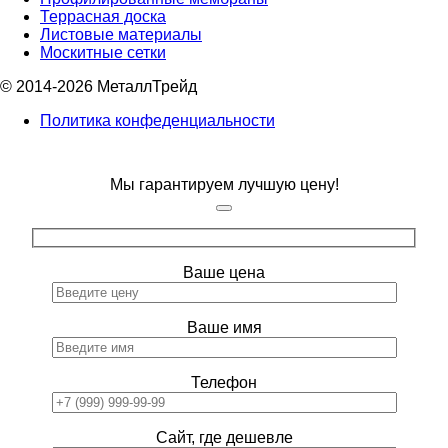
Террасная доска
Листовые материалы
Москитные сетки
© 2014-2026 МеталлТрейд
Политика конфеденциальности
Мы гарантируем лучшую цену!
Ваше цена
Ваше имя
Телефон
Сайт, где дешевле