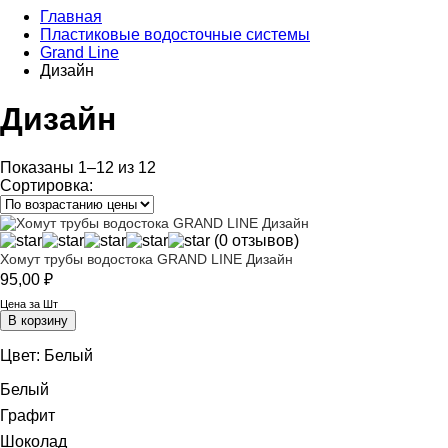
Главная
Пластиковые водосточные системы
Grand Line
Дизайн
Дизайн
Показаны 1–12 из 12
Сортировка:
(0 отзывов)
Хомут трубы водостока GRAND LINE Дизайн
95,00
₽
Цена за Шт
В корзину
Цвет:
Белый
Белый
Графит
Шоколад