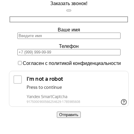
Заказать звонок!
Ваше имя
Телефон
Согласен с политикой конфиденциальности