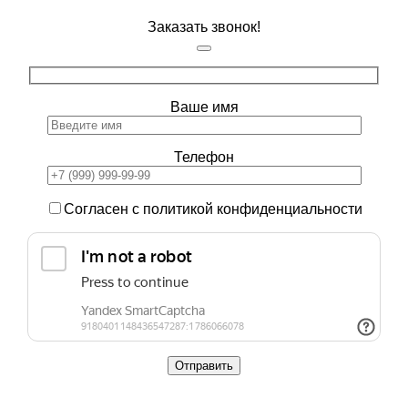
Заказать звонок!
Ваше имя
Телефон
Согласен с политикой конфиденциальности