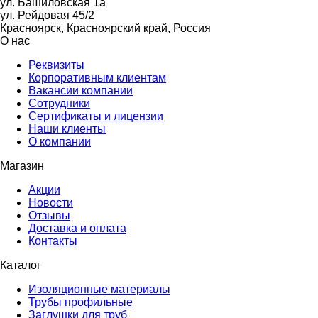
ул. Башиловская 1а
ул. Рейдовая 45/2
Красноярск, Красноярский край, Россия
О нас
Реквизиты
Корпоративным клиентам
Вакансии компании
Сотрудники
Сертификаты и лицензии
Наши клиенты
О компании
Магазин
Акции
Новости
Отзывы
Доставка и оплата
Контакты
Каталог
Изоляционные материалы
Трубы профильные
Заглушки для труб