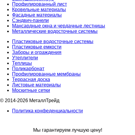
Профилированный лист
Кровельные материалы
Фасадные материалы
Сэндвич-панели
Мансардные окна и чердачные лестницы
Металлические водосточные системы
Пластиковые водосточные системы
Пластиковые емкости
Заборы и ограждения
Утеплители
Теплицы
Поликарбонат
Профилированные мембраны
Террасная доска
Листовые материалы
Москитные сетки
© 2014-2026 МеталлТрейд
Политика конфеденциальности
Мы гарантируем лучшую цену!