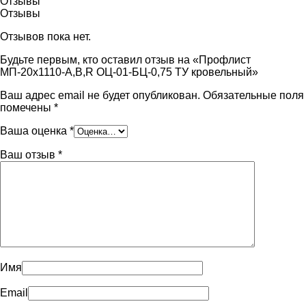
Отзывы
Отзывы
Отзывов пока нет.
Будьте первым, кто оставил отзыв на «Профлист
МП-20х1110-A,B,R ОЦ-01-БЦ-0,75 ТУ кровельный»
Ваш адрес email не будет опубликован.
Обязательные поля
помечены
*
Ваша оценка
*
Ваш отзыв
*
Имя
Email