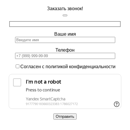
Заказать звонок!
Ваше имя
Телефон
Согласен с политикой конфиденциальности