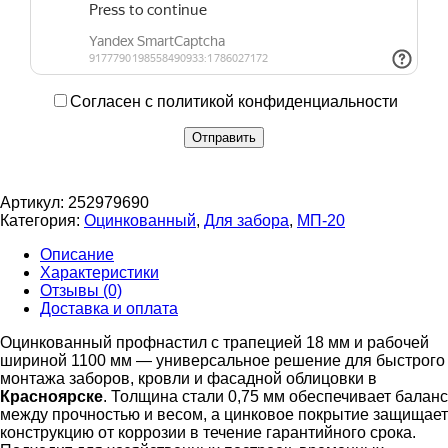
Согласен с политикой конфиденциальности
Артикул:
252979690
Категория:
Оцинкованный
,
Для забора
,
МП-20
Описание
Характеристики
Отзывы (0)
Доставка и оплата
Оцинкованный профнастил с трапецией 18 мм и рабочей
шириной 1100 мм — универсальное решение для быстрого
монтажа заборов, кровли и фасадной облицовки в
Красноярске
. Толщина стали 0,75 мм обеспечивает баланс
между прочностью и весом, а цинковое покрытие защищает
конструкцию от коррозии в течение гарантийного срока.