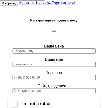
Купить в 1 клик
% Торговаться!
В корзину
Мы гарантируем лучшую цену!
Ваше цена
Ваше имя
Телефон
Сайт, где дешевле