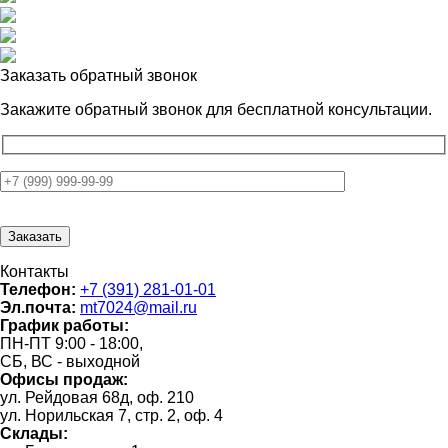
Заказать обратный звонок
Закажите обратный звонок для
бесплатной консультации.
Контакты
Телефон:
+7 (391) 281-01-01
Эл.почта:
mt7024@mail.ru
График работы:
ПН-ПТ 9:00 - 18:00,
СБ, ВС - выходной
Офисы продаж:
ул. Рейдовая 68д, оф. 210
ул. Норильская 7, стр. 2, оф. 4
Склады: