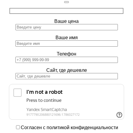
Ваше цена
Ваше имя
Телефон
Сайт, где дешевле
Согласен с политикой конфиденциальности