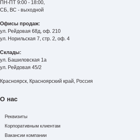
ПН-ПТ 9:00 - 18:00,
СБ, ВС - выходной
Офисы продаж:
ул. Рейдовая 68д, оф. 210
ул. Норильская 7, стр. 2, оф. 4
Склады:
ул. Башиловская 1а
ул. Рейдовая 45/2
Красноярск, Красноярский край, Россия
О нас
Реквизиты
Корпоративным клиентам
Вакансии компании