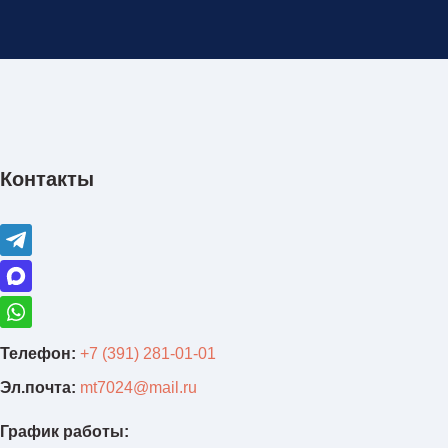
Контакты
Телефон:
+7 (391) 281-01-01
Эл.почта:
mt7024@mail.ru
График работы: