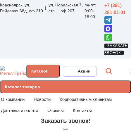
Красноярск, ул.
ул. Норильская 7,
пн-пт:
+7 (391)
Рейдовая 68д, оф.210
стр.1, оф.207
9:00-
281-01-01
18:00
ЗАКАЗАТЬ
ЗВОНОК
Каталог
Акции
Каталог товаров
О компании
Новости
Корпоративным клиентам
Доставка и оплата
Отзывы
Контакты
Заказать звонок!