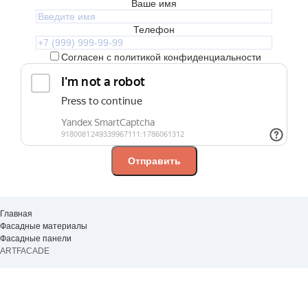
Ваше имя
Телефон
Согласен с политикой конфиденциальности
Главная
Фасадные материалы
Фасадные панели
ARTFACADE