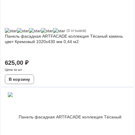
(0 отзывов)
Панель фасадная ARTFACADE коллекция Тёсаный камень
цвет Кремовый 1020х430 мм 0,44 м2
625,00
₽
Цена за шт
В корзину