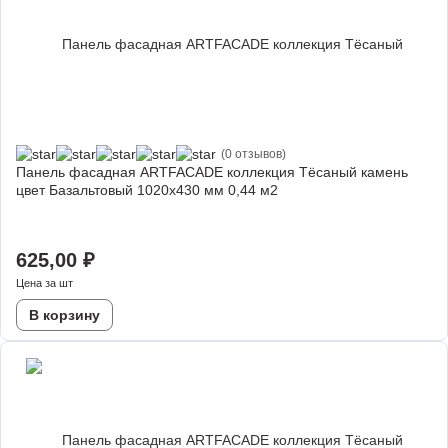
(0 отзывов)
Панель фасадная ARTFACADE коллекция Тёсаный камень
цвет Базальтовый 1020х430 мм 0,44 м2
625,00
₽
Цена за шт
В корзину