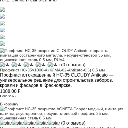
(0 отзывов)
Профлист НС-35×1000-A (КЛМА-02-Anticato-0,5) 0,5 мм
Профнастил окрашенный НС-35 CLOUDY Anticato —
универсальное решение для строительства заборов,
кровли и фасадов в Красноярске.
1088,00
₽
Цена за м2
В корзину
(0 отзывов)