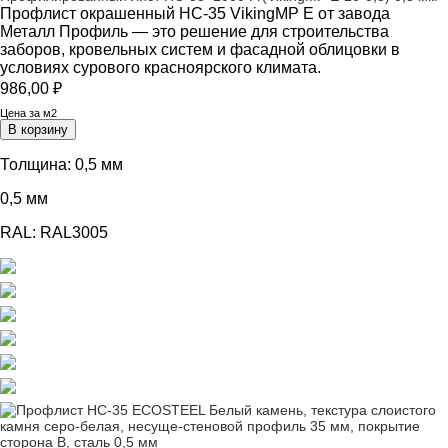
Профлист окрашенный НС-35 VikingMP E от завода
Металл Профиль — это решение для строительства
заборов, кровельных систем и фасадной облицовки в
условиях сурового красноярского климата.
986,00
₽
Цена за м2
В корзину
Толщина:
0,5 мм
0,5 мм
RAL:
RAL3005