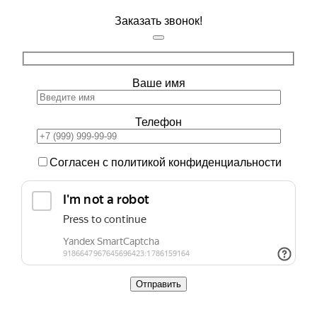
Заказать звонок!
Ваше имя
Телефон
Согласен с политикой конфиденциальности