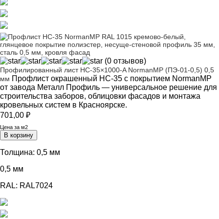
(0 отзывов)
Профилированный лист НС-35×1000-A NormanMP (ПЭ-01-0,5) 0,5
Профлист окрашенный НС-35 с покрытием NormanMP
мм
от завода Металл Профиль — универсальное решение для
строительства заборов, облицовки фасадов и монтажа
кровельных систем в Красноярске.
701,00
₽
Цена за м2
В корзину
Толщина:
0,5 мм
0,5 мм
RAL:
RAL7024