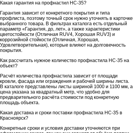
Какая гарантия на профнастил НС-35?
Гарантия зависит от конкретного покрытия и типа
профлиста, поэтому точный срок нужно уточнять в карточке
выбранного товара. В фильтрах каталога есть отдельный
параметр «Гарантия, до, лет», а также характеристики
цветостойкости (Отличная RUV4, Хорошая RUV3) и
коррозийной стойкости (Отличная, Хорошая,
Удовлетворительная), которые влияют на долговечность
покрытия.
Как рассчитать нужное количество профнастила НС-35 на
объект?
Расчёт количества профнастила зависит от площади
кровли, фасада или ограждения и рабочей ширины листа.
В каталоге представлены листы шириной 1000 и 1100 мм, а
цена указана за квадратный метр, что удобно для
предварительного расчёта стоимости под конкретную
площадь объекта.
Какая доставка и сроки поставки профнастила НС-35 в
Красноярск?
Конкретные сроки и условия доставки уточняются при