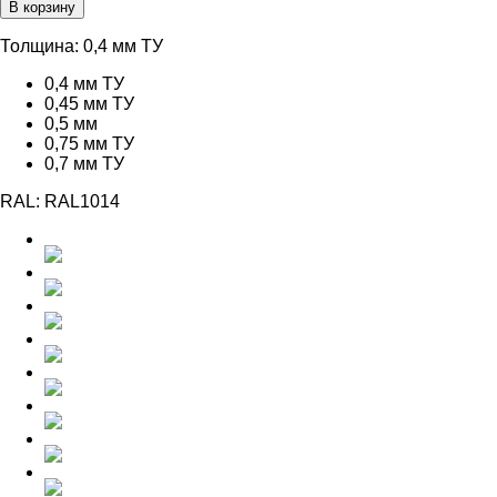
В корзину
404,00 ₽
–
Толщина:
0,4 мм ТУ
791,00 ₽
0,4 мм ТУ
0,45 мм ТУ
0,5 мм
0,75 мм ТУ
0,7 мм ТУ
RAL:
RAL1014