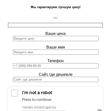
Мы гарантируем лучшую цену!
Ваше цена
Ваше имя
Телефон
Сайт, где дешевле