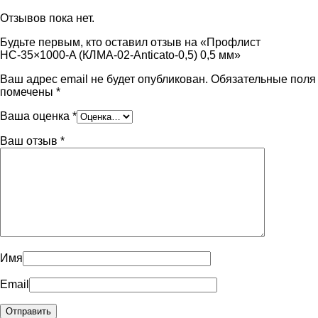
Отзывов пока нет.
Будьте первым, кто оставил отзыв на «Профлист
НС-35×1000-A (КЛМА-02-Anticato-0,5) 0,5 мм»
Ваш адрес email не будет опубликован.
Обязательные поля
помечены
*
Ваша оценка
*
Ваш отзыв
*
Имя
Email