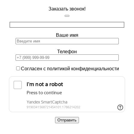
Заказать звонок!
Ваше имя
Телефон
Согласен с политикой конфиденциальности