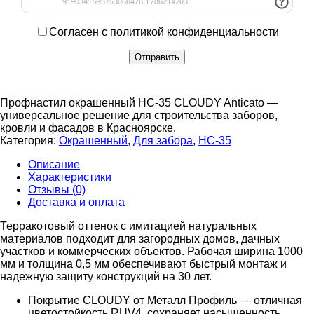
Согласен с политикой конфиденциальности
Профнастил окрашенный НС-35 CLOUDY Anticato —
универсальное решение для строительства заборов,
кровли и фасадов в Красноярске.
Категория:
Окрашенный
,
Для забора
,
НС-35
Описание
Характеристики
Отзывы (0)
Доставка и оплата
Терракотовый оттенок с имитацией натуральных
материалов подходит для загородных домов, дачных
участков и коммерческих объектов. Рабочая ширина 1000
мм и толщина 0,5 мм обеспечивают быстрый монтаж и
надежную защиту конструкций на 30 лет.
Покрытие CLOUDY от Металл Профиль — отличная
цветостойкость RUV4, сохраняет насыщенность