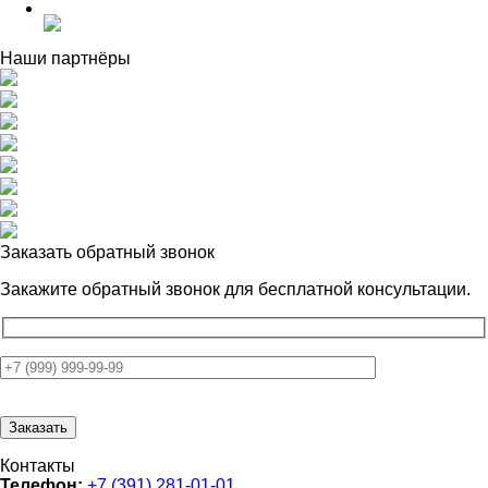
Наши партнёры
Заказать обратный звонок
Закажите обратный звонок для
бесплатной консультации.
Контакты
Телефон:
+7 (391) 281-01-01