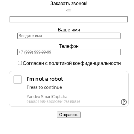
Заказать звонок!
Ваше имя
Телефон
Согласен с политикой конфиденциальности