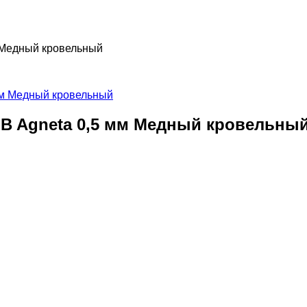
 Медный кровельный
B Agneta 0,5 мм Медный кровельны