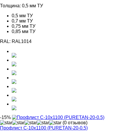
1165,00 ₽.
Толщина:
0,5 мм ТУ
0,5 мм ТУ
0,7 мм ТУ
0,75 мм ТУ
0,85 мм ТУ
RAL:
RAL1014
-15%
(0 отзывов)
Профлист С-10х1100 (PURETAN-20-0.5)