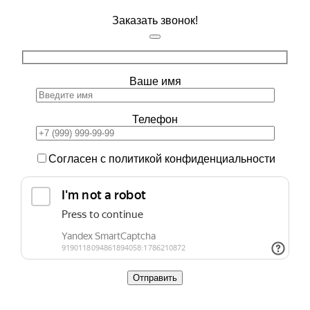
Заказать звонок!
Ваше имя
Телефон
Согласен с политикой конфиденциальности