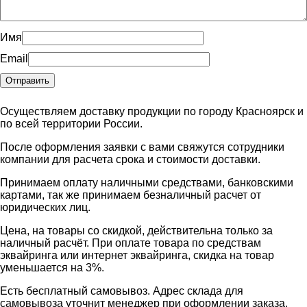
Имя
Email
Осуществляем доставку продукции по городу Красноярск и
по всей территории России.
После оформления заявки с вами свяжутся сотрудники
компании для расчета срока и стоимости доставки.
Принимаем оплату наличными средствами, банковскими
картами, так же принимаем безналичный расчет от
юридических лиц.
Цена, на товары со скидкой, действительна только за
наличный расчёт. При оплате товара по средствам
эквайринга или интернет эквайринга, скидка на товар
уменьшается на 3%.
Есть бесплатный самовывоз. Адрес склада для
самовывоза уточнит менеджер при оформлении заказа.