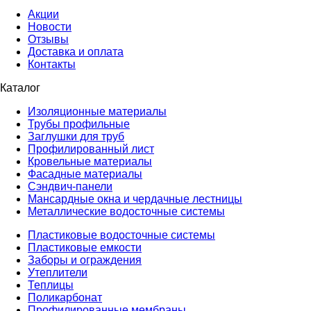
Акции
Новости
Отзывы
Доставка и оплата
Контакты
Каталог
Изоляционные материалы
Трубы профильные
Заглушки для труб
Профилированный лист
Кровельные материалы
Фасадные материалы
Сэндвич-панели
Мансардные окна и чердачные лестницы
Металлические водосточные системы
Пластиковые водосточные системы
Пластиковые емкости
Заборы и ограждения
Утеплители
Теплицы
Поликарбонат
Профилированные мембраны