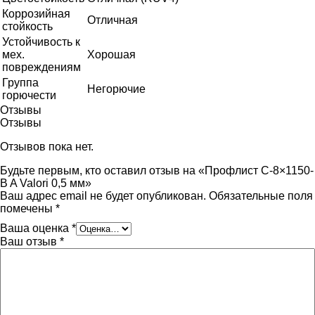
Коррозийная
Отличная
стойкость
Устойчивость к
мех.
Хорошая
повреждениям
Группа
Негорючие
горючести
Отзывы
Отзывы
Отзывов пока нет.
Будьте первым, кто оставил отзыв на «Профлист С-8×1150-
B A Valori 0,5 мм»
Ваш адрес email не будет опубликован.
Обязательные поля
помечены
*
Ваша оценка
*
Ваш отзыв
*