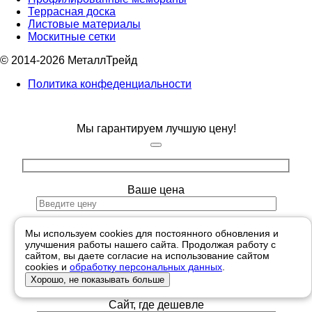
Террасная доска
Листовые материалы
Москитные сетки
© 2014-2026 МеталлТрейд
Политика конфеденциальности
Мы гарантируем лучшую цену!
Ваше цена
Ваше имя
Мы используем cookies для постоянного обновления и
улучшения работы нашего сайта. Продолжая работу с
сайтом, вы даете согласие на использование сайтом
Телефон
cookies и
обработку персональных данных
.
Хорошо, не показывать больше
Сайт, где дешевле