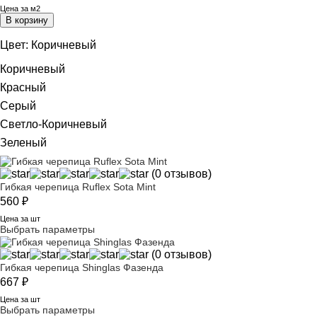
Цена за м2
В корзину
Цвет:
Коричневый
Коричневый
Красный
Серый
Светло-Коричневый
Зеленый
(0 отзывов)
Гибкая черепица Ruflex Sota Mint
560
₽
Цена за шт
Выбрать параметры
(0 отзывов)
Гибкая черепица Shinglas Фазенда
667
₽
Цена за шт
Выбрать параметры