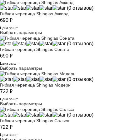
(0 отзывов)
Гибкая черепица Shinglas Аккорд
690
₽
Цена за шт
Выбрать параметры
(0 отзывов)
Гибкая черепица Shinglas Соната
690
₽
Цена за шт
Выбрать параметры
(0 отзывов)
Гибкая черепица Shinglas Модерн
722
₽
Цена за шт
Выбрать параметры
(0 отзывов)
Гибкая черепица Shinglas Сальса
722
₽
Цена за шт
Выбрать параметры