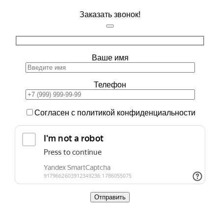
Заказать звонок!
Ваше имя
Телефон
Согласен с политикой конфиденциальности