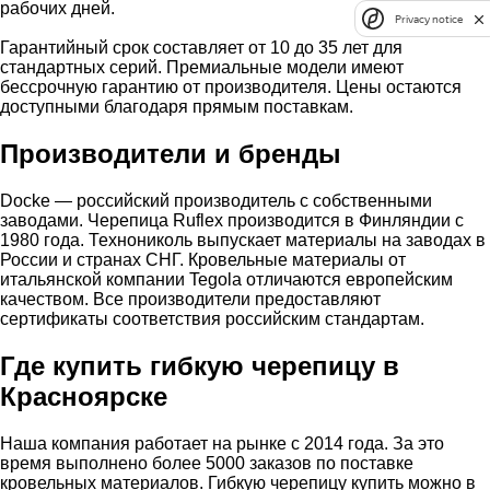
рабочих дней.
Privacy notice
Гарантийный срок составляет от 10 до 35 лет для
стандартных серий. Премиальные модели имеют
бессрочную гарантию от производителя. Цены остаются
доступными благодаря прямым поставкам.
Производители и бренды
Docke — российский производитель с собственными
заводами. Черепица Ruflex производится в Финляндии с
1980 года. Технониколь выпускает материалы на заводах в
России и странах СНГ. Кровельные материалы от
итальянской компании Tegola отличаются европейским
качеством. Все производители предоставляют
сертификаты соответствия российским стандартам.
Где купить гибкую черепицу в
Красноярске
Наша компания работает на рынке с 2014 года. За это
время выполнено более 5000 заказов по поставке
кровельных материалов. Гибкую черепицу купить можно в