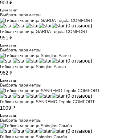
903
₽
Цена за шт
Выбрать параметры
(0 отзывов)
Гибкая черепица GARDA Tegola COMFORT
951
₽
Цена за шт
Выбрать параметры
(0 отзывов)
Гибкая черепица Shinglas Ранчо
982
₽
Цена за шт
Выбрать параметры
(0 отзывов)
Гибкая черепица SANREMO Tegola COMFORT
1009
₽
Цена за шт
Выбрать параметры
(0 отзывов)
Гибкая черепица Shinglas Самба