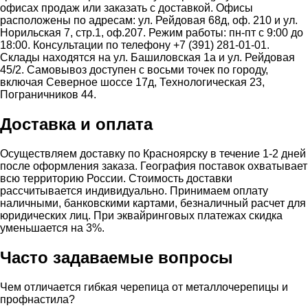
офисах продаж или заказать с доставкой. Офисы
расположены по адресам: ул. Рейдовая 68д, оф. 210 и ул.
Норильская 7, стр.1, оф.207. Режим работы: пн-пт с 9:00 до
18:00. Консультации по телефону +7 (391) 281-01-01.
Склады находятся на ул. Башиловская 1а и ул. Рейдовая
45/2. Самовывоз доступен с восьми точек по городу,
включая Северное шоссе 17д, Технологическая 23,
Пограничников 44.
Доставка и оплата
Осуществляем доставку по Красноярску в течение 1-2 дней
после оформления заказа. География поставок охватывает
всю территорию России. Стоимость доставки
рассчитывается индивидуально. Принимаем оплату
наличными, банковскими картами, безналичный расчет для
юридических лиц. При эквайринговых платежах скидка
уменьшается на 3%.
Часто задаваемые вопросы
Чем отличается гибкая черепица от металлочерепицы и
профнастила?