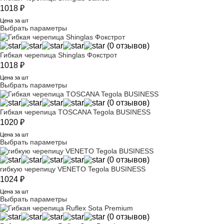
1018
₽
Цена за шт
Выбрать параметры
(0 отзывов)
Гибкая черепица Shinglas Фокстрот
1018
₽
Цена за шт
Выбрать параметры
(0 отзывов)
Гибкая черепица TOSCANA Tegola BUSINESS
1020
₽
Цена за шт
Выбрать параметры
(0 отзывов)
гибкую черепицу VENETO Tegola BUSINESS
1024
₽
Цена за шт
Выбрать параметры
(0 отзывов)