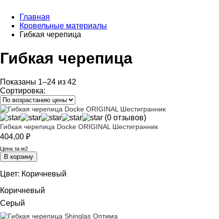
Главная
Кровельные материалы
Гибкая черепица
Гибкая черепица
Показаны 1–24 из 42
Сортировка:
(0 отзывов)
Гибкая черепица Docke ORIGINAL Шестигранник
404,00
₽
Цена за м2
В корзину
Цвет:
Коричневый
Коричневый
Серый