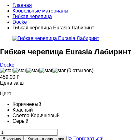
Главная
Кровельные материалы
Гибкая черепица
Docke
Гибкая черепица Eurasia Лабиринт
Гибкая черепица Eurasia Лабиринт
Docke
(0 отзывов)
459,00
₽
Цена за шт.
Цвет:
Коричневый
Красный
Светло-Коричневый
Серый
% Торговаться!
В корзину
Купить в один клик