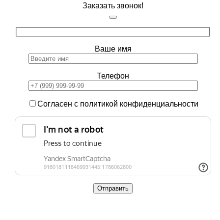
Заказать звонок!
Ваше имя
Телефон
Согласен с политикой конфиденциальности