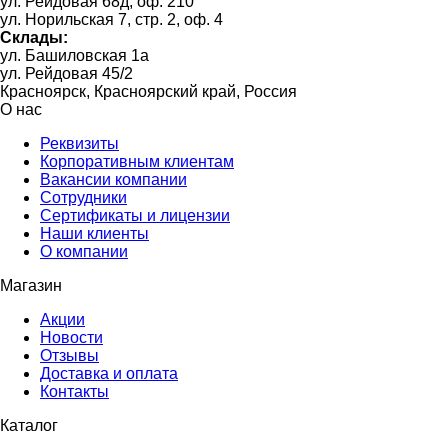
ул. Рейдовая 68д, оф. 210
ул. Норильская 7, стр. 2, оф. 4
Склады:
ул. Башиловская 1а
ул. Рейдовая 45/2
Красноярск, Красноярский край, Россия
О нас
Реквизиты
Корпоративным клиентам
Вакансии компании
Сотрудники
Сертификаты и лицензии
Наши клиенты
О компании
Магазин
Акции
Новости
Отзывы
Доставка и оплата
Контакты
Каталог