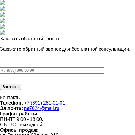
Заказать обратный звонок
Закажите обратный звонок для
бесплатной консультации.
Контакты
Телефон:
+7 (391) 281-01-01
Эл.почта:
mt7024@mail.ru
График работы:
ПН-ПТ 9:00 - 18:00,
СБ, ВС - выходной
Офисы продаж: