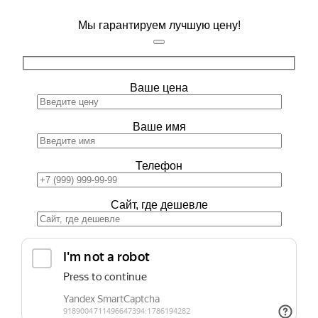
Мы гарантируем лучшую цену!
Ваше цена
Ваше имя
Телефон
Сайт, где дешевле