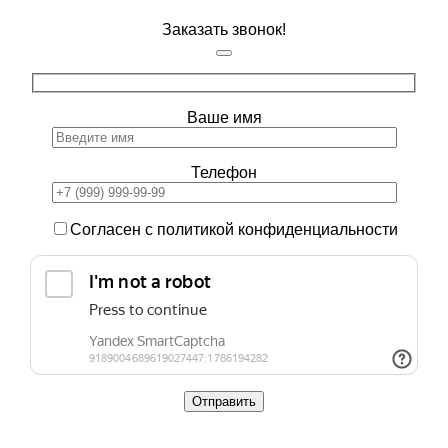
Заказать звонок!
Ваше имя
Телефон
Согласен с политикой конфиденциальности