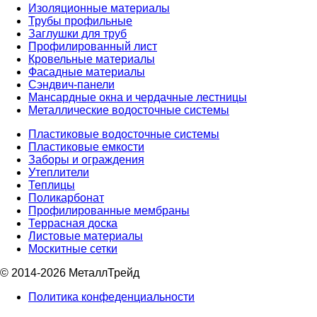
Изоляционные материалы
Трубы профильные
Заглушки для труб
Профилированный лист
Кровельные материалы
Фасадные материалы
Сэндвич-панели
Мансардные окна и чердачные лестницы
Металлические водосточные системы
Пластиковые водосточные системы
Пластиковые емкости
Заборы и ограждения
Утеплители
Теплицы
Поликарбонат
Профилированные мембраны
Террасная доска
Листовые материалы
Москитные сетки
© 2014-2026 МеталлТрейд
Политика конфеденциальности