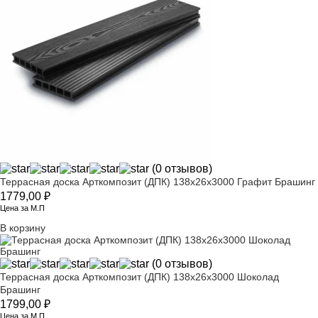
(0 отзывов)
Террасная доска Арткомпозит (ДПК) 138х26х3000 Графит Брашинг
1779,00
₽
Цена за М.П
В корзину
(0 отзывов)
Террасная доска Арткомпозит (ДПК) 138х26х3000 Шоколад
Брашинг
1799,00
₽
Цена за М.П