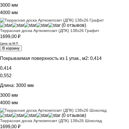
3000 мм
4000 мм
(0 отзывов)
Террасная доска Арткомпозит (ДПК) 138х26 Графит
1699,00
₽
Цена за М.П
В корзину
Покрываемая поверхность из 1 упак., м2:
0,414
0,414
0,552
Длина:
3000 мм
3000 мм
4000 мм
(0 отзывов)
Террасная доска Арткомпозит (ДПК) 138х26 Шоколад
1699,00
₽