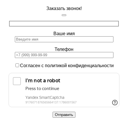
Заказать звонок!
Ваше имя
Телефон
Согласен с политикой конфиденциальности