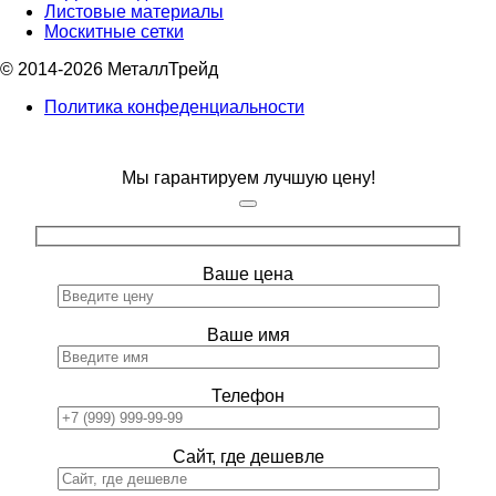
Листовые материалы
Москитные сетки
© 2014-2026 МеталлТрейд
Политика конфеденциальности
Мы гарантируем лучшую цену!
Ваше цена
Ваше имя
Телефон
Сайт, где дешевле