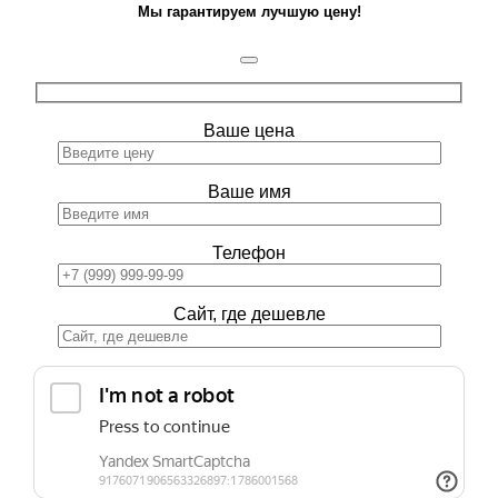
Мы гарантируем лучшую цену!
Ваше цена
Ваше имя
Телефон
Сайт, где дешевле