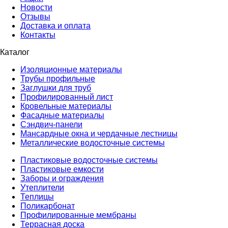
Новости
Отзывы
Доставка и оплата
Контакты
Каталог
Изоляционные материалы
Трубы профильные
Заглушки для труб
Профилированный лист
Кровельные материалы
Фасадные материалы
Сэндвич-панели
Мансардные окна и чердачные лестницы
Металлические водосточные системы
Пластиковые водосточные системы
Пластиковые емкости
Заборы и ограждения
Утеплители
Теплицы
Поликарбонат
Профилированные мембраны
Террасная доска