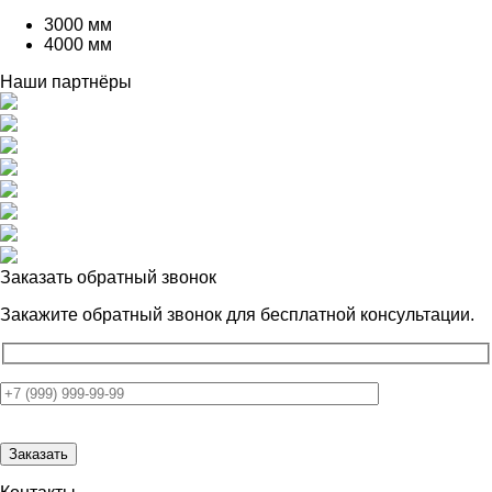
3000 мм
4000 мм
Наши партнёры
Заказать обратный звонок
Закажите обратный звонок для
бесплатной консультации.