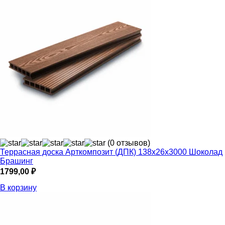
(0 отзывов)
Террасная доска Арткомпозит (ДПК) 138х26х3000 Шоколад
Брашинг
1799,00
₽
В корзину