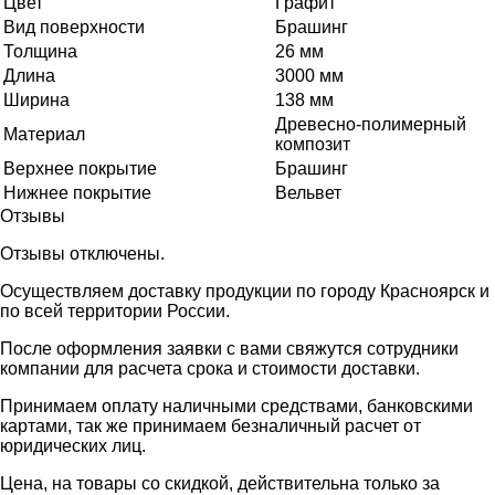
Цвет
Графит
Вид поверхности
Брашинг
Толщина
26 мм
Длина
3000 мм
Ширина
138 мм
Древесно-полимерный
Материал
композит
Верхнее покрытие
Брашинг
Нижнее покрытие
Вельвет
Отзывы
Отзывы отключены.
Осуществляем доставку продукции по городу Красноярск и
по всей территории России.
После оформления заявки с вами свяжутся сотрудники
компании для расчета срока и стоимости доставки.
Принимаем оплату наличными средствами, банковскими
картами, так же принимаем безналичный расчет от
юридических лиц.
Цена, на товары со скидкой, действительна только за