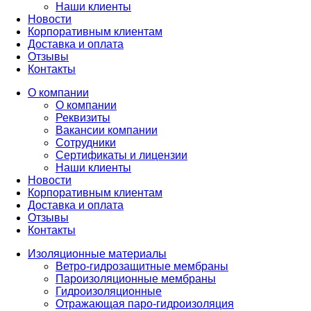
Наши клиенты
Новости
Корпоративным клиентам
Доставка и оплата
Отзывы
Контакты
О компании
О компании
Реквизиты
Вакансии компании
Сотрудники
Сертификаты и лицензии
Наши клиенты
Новости
Корпоративным клиентам
Доставка и оплата
Отзывы
Контакты
Изоляционные материалы
Ветро-гидрозащитные мембраны
Пароизоляционные мембраны
Гидроизоляционные
Отражающая паро-гидроизоляция