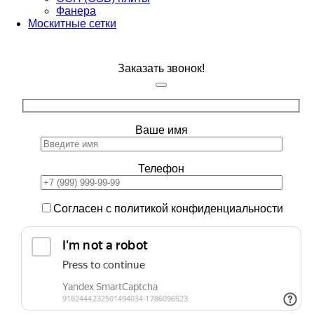
Фанера
Москитные сетки
Заказать звонок!
Ваше имя
Телефон
Согласен с политикой конфиденциальности