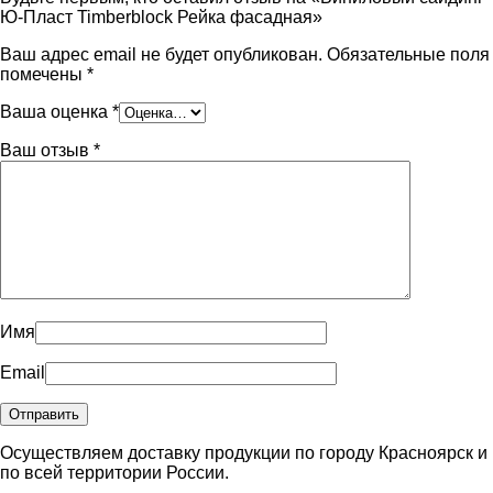
Ю-Пласт Timberblock Рейка фасадная»
Ваш адрес email не будет опубликован.
Обязательные поля
помечены
*
Ваша оценка
*
Ваш отзыв
*
Имя
Email
Осуществляем доставку продукции по городу Красноярск и
по всей территории России.