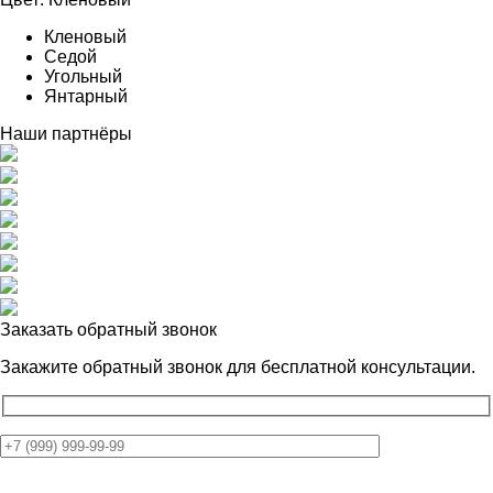
Кленовый
Седой
Угольный
Янтарный
Наши партнёры
Заказать обратный звонок
Закажите обратный звонок для
бесплатной консультации.