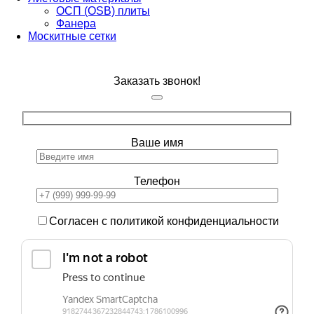
ОСП (OSB) плиты
Фанера
Москитные сетки
Заказать звонок!
Ваше имя
Телефон
Согласен с политикой конфиденциальности