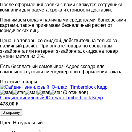
После оформления заявки с вами свяжутся сотрудники
компании для расчета срока и стоимости доставки.
Принимаем оплату наличными средствами, банковскими
картами, так же принимаем безналичный расчет от
юридических лиц.
Цена, на товары со скидкой, действительна только за
наличный расчёт. При оплате товара по средствам
эквайринга или интернет эквайринга, скидка на товар
уменьшается на 3%.
Есть бесплатный самовывоз. Адрес склада для
самовывоза уточнит менеджер при оформлении заказа.
Похожие товары
(0 отзывов)
Сайдинг виниловый Ю-пласт Timberblock Кедр
478,00
₽
В корзину
Цвет:
Натуральный