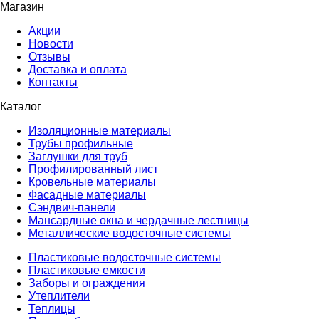
Магазин
Акции
Новости
Отзывы
Доставка и оплата
Контакты
Каталог
Изоляционные материалы
Трубы профильные
Заглушки для труб
Профилированный лист
Кровельные материалы
Фасадные материалы
Сэндвич-панели
Мансардные окна и чердачные лестницы
Металлические водосточные системы
Пластиковые водосточные системы
Пластиковые емкости
Заборы и ограждения
Утеплители
Теплицы