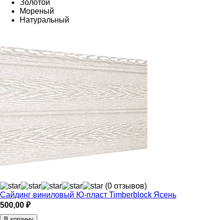
Золотой
Мореный
Натуральный
(0 отзывов)
Сайдинг виниловый Ю-пласт Timberblock Ясень
500,00
₽
В корзину