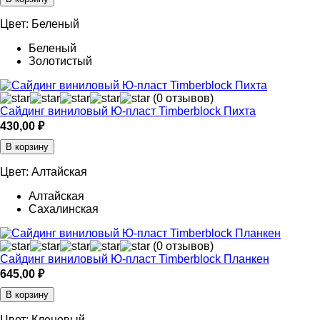
Цвет:
Беленый
Беленый
Золотистый
(0 отзывов)
Сайдинг виниловый Ю-пласт Timberblock Пихта
430,00
₽
В корзину
Цвет:
Алтайская
Алтайская
Сахалинская
(0 отзывов)
Сайдинг виниловый Ю-пласт Timberblock Планкен
645,00
₽
В корзину
Цвет:
Кленовый