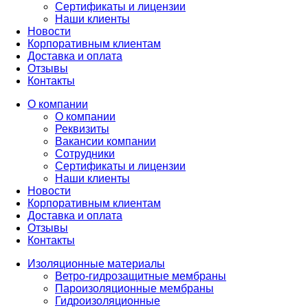
Сертификаты и лицензии
Наши клиенты
Новости
Корпоративным клиентам
Доставка и оплата
Отзывы
Контакты
О компании
О компании
Реквизиты
Вакансии компании
Сотрудники
Сертификаты и лицензии
Наши клиенты
Новости
Корпоративным клиентам
Доставка и оплата
Отзывы
Контакты
Изоляционные материалы
Ветро-гидрозащитные мембраны
Пароизоляционные мембраны
Гидроизоляционные