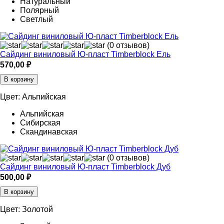
Натуральный
Полярный
Светлый
(0 отзывов)
Сайдинг виниловый Ю-пласт Timberblock Ель
570,00
₽
В корзину
Цвет:
Альпийская
Альпийская
Сибирская
Скандинавская
(0 отзывов)
Сайдинг виниловый Ю-пласт Timberblock Дуб
500,00
₽
В корзину
Цвет:
Золотой