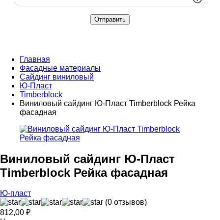
Главная
Фасадные материалы
Сайдинг виниловый
Ю-Пласт
Timberblock
Виниловый сайдинг Ю-Пласт Timberblock Рейка
фасадная
Виниловый сайдинг Ю-Пласт
Timberblock Рейка фасадная
Ю-пласт
(0 отзывов)
812,00
₽