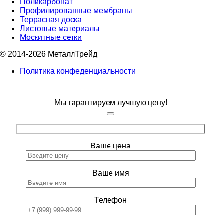
Поликарбонат
Профилированные мембраны
Террасная доска
Листовые материалы
Москитные сетки
© 2014-2026 МеталлТрейд
Политика конфеденциальности
Мы гарантируем лучшую цену!
Ваше цена
Ваше имя
Телефон