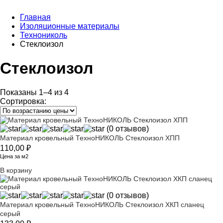
Главная
Изоляционные материалы
Технониколь
Стеклоизол
Стеклоизол
Показаны 1–4 из 4
Сортировка:
(0 отзывов)
Материал кровельный ТехноНИКОЛЬ Стеклоизол ХПП
110,00
₽
Цена за м2
В корзину
(0 отзывов)
Материал кровельный ТехноНИКОЛЬ Стеклоизол ХКП сланец
серый