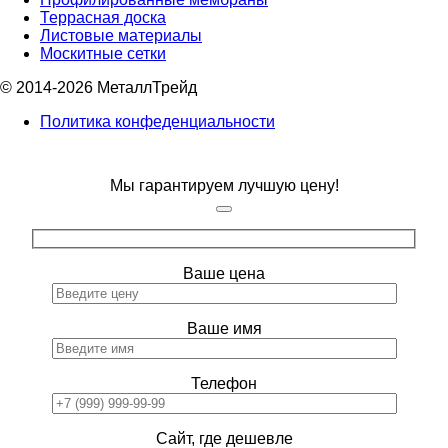
Террасная доска
Листовые материалы
Москитные сетки
© 2014-2026 МеталлТрейд
Политика конфеденциальности
Мы гарантируем лучшую цену!
Ваше цена
Ваше имя
Телефон
Сайт, где дешевле