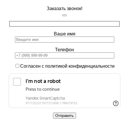
Заказать звонок!
Ваше имя
Телефон
Согласен с политикой конфиденциальности