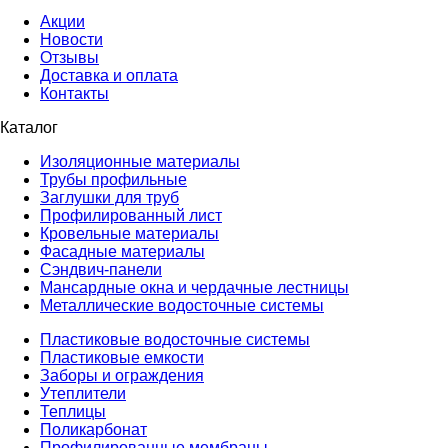
Акции
Новости
Отзывы
Доставка и оплата
Контакты
Каталог
Изоляционные материалы
Трубы профильные
Заглушки для труб
Профилированный лист
Кровельные материалы
Фасадные материалы
Сэндвич-панели
Мансардные окна и чердачные лестницы
Металлические водосточные системы
Пластиковые водосточные системы
Пластиковые емкости
Заборы и ограждения
Утеплители
Теплицы
Поликарбонат
Профилированные мембраны