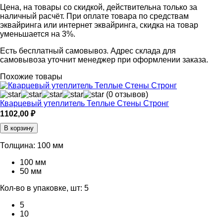
Цена, на товары со скидкой, действительна только за
наличный расчёт. При оплате товара по средствам
эквайринга или интернет эквайринга, скидка на товар
уменьшается на 3%.
Есть бесплатный самовывоз. Адрес склада для
самовывоза уточнит менеджер при оформлении заказа.
Похожие товары
(0 отзывов)
Кварцевый утеплитель Теплые Стены Стронг
1102,00
₽
В корзину
Толщина:
100 мм
100 мм
50 мм
Кол-во в упаковке, шт:
5
5
10