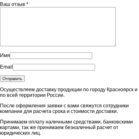
Ваш отзыв
*
Имя
Email
Осуществляем доставку продукции по городу Красноярск и
по всей территории России.
После оформления заявки с вами свяжутся сотрудники
компании для расчета срока и стоимости доставки.
Принимаем оплату наличными средствами, банковскими
картами, так же принимаем безналичный расчет от
юридических лиц.