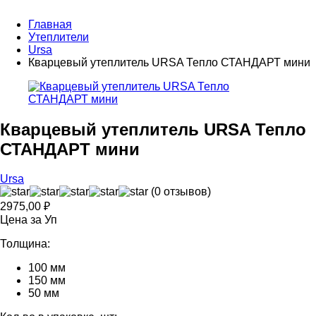
Главная
Утеплители
Ursa
Кварцевый утеплитель URSA Тепло СТАНДАРТ мини
Кварцевый утеплитель URSA Тепло
СТАНДАРТ мини
Ursa
(0 отзывов)
2975,00
₽
Цена за Уп
Толщина:
100 мм
150 мм
50 мм