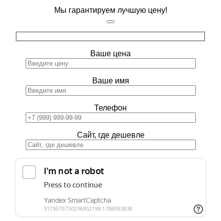
Мы гарантируем лучшую цену!
Ваше цена
Ваше имя
Телефон
Сайт, где дешевле