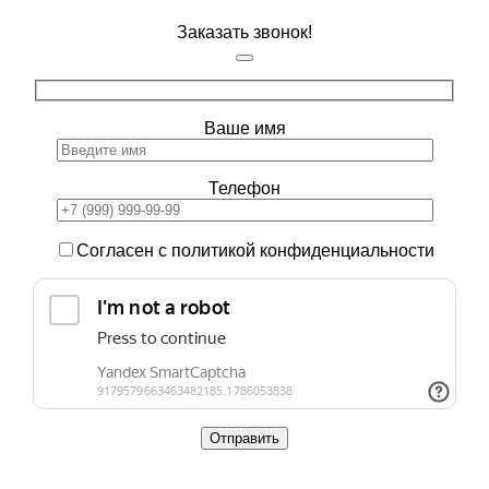
Заказать звонок!
Ваше имя
Телефон
Согласен с политикой конфиденциальности