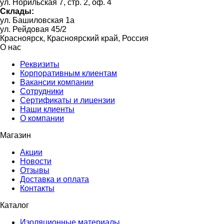
ул. Норильская 7, стр. 2, оф. 4
Склады:
ул. Башиловская 1а
ул. Рейдовая 45/2
Красноярск, Красноярский край, Россия
О нас
Реквизиты
Корпоративным клиентам
Вакансии компании
Сотрудники
Сертификаты и лицензии
Наши клиенты
О компании
Магазин
Акции
Новости
Отзывы
Доставка и оплата
Контакты
Каталог
Изоляционные материалы