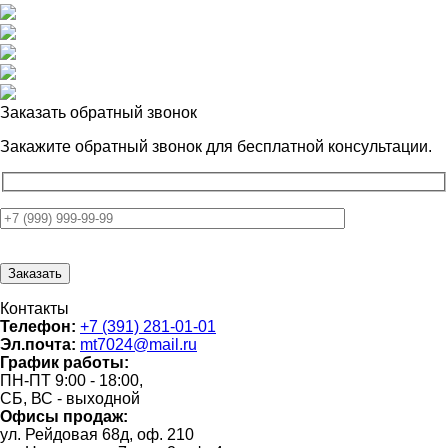
Заказать обратный звонок
Закажите обратный звонок для
бесплатной консультации.
Контакты
Телефон:
+7 (391) 281-01-01
Эл.почта:
mt7024@mail.ru
График работы:
ПН-ПТ 9:00 - 18:00,
СБ, ВС - выходной
Офисы продаж:
ул. Рейдовая 68д, оф. 210