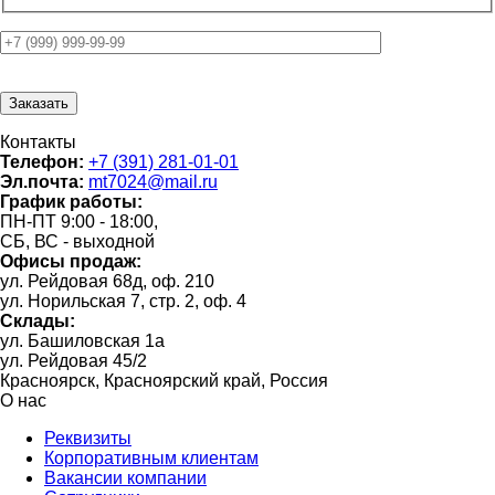
Контакты
Телефон:
+7 (391) 281-01-01
Эл.почта:
mt7024@mail.ru
График работы:
ПН-ПТ 9:00 - 18:00,
СБ, ВС - выходной
Офисы продаж:
ул. Рейдовая 68д, оф. 210
ул. Норильская 7, стр. 2, оф. 4
Склады:
ул. Башиловская 1а
ул. Рейдовая 45/2
Красноярск, Красноярский край, Россия
О нас
Реквизиты
Корпоративным клиентам
Вакансии компании