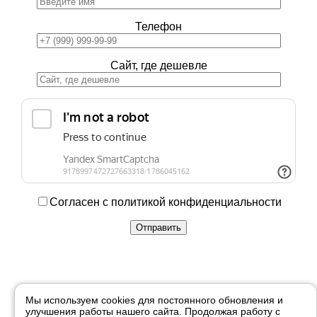
Телефон
Сайт, где дешевле
Согласен с политикой конфиденциальности
Купить в 1 клик
Мы используем cookies для постоянного обновления и
улучшения работы нашего сайта. Продолжая работу с