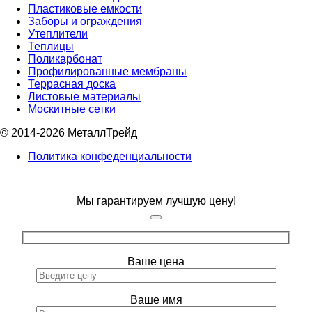
Пластиковые емкости
Заборы и ограждения
Утеплители
Теплицы
Поликарбонат
Профилированные мембраны
Террасная доска
Листовые материалы
Москитные сетки
© 2014-2026 МеталлТрейд
Политика конфеденциальности
Мы гарантируем лучшую цену!
Ваше цена
Ваше имя