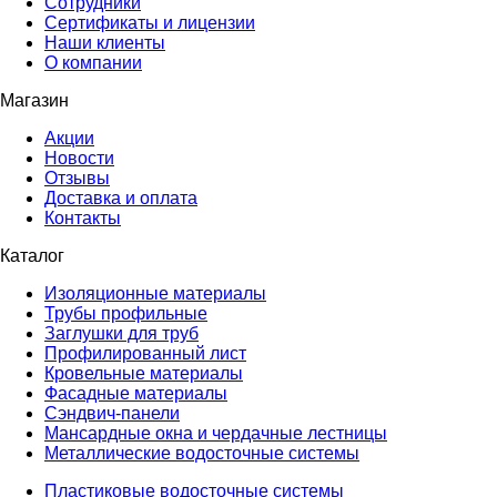
Сотрудники
Сертификаты и лицензии
Наши клиенты
О компании
Магазин
Акции
Новости
Отзывы
Доставка и оплата
Контакты
Каталог
Изоляционные материалы
Трубы профильные
Заглушки для труб
Профилированный лист
Кровельные материалы
Фасадные материалы
Сэндвич-панели
Мансардные окна и чердачные лестницы
Металлические водосточные системы
Пластиковые водосточные системы