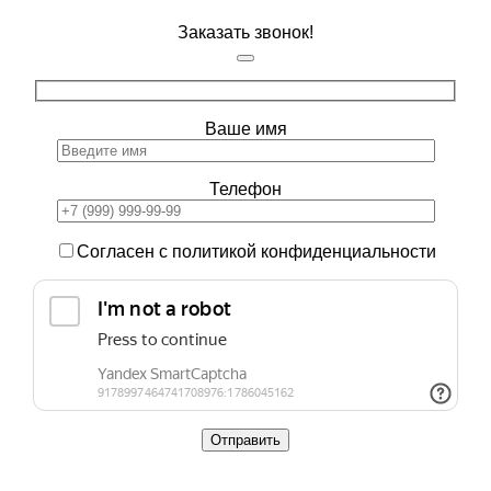
Заказать звонок!
Ваше имя
Телефон
Согласен с политикой конфиденциальности