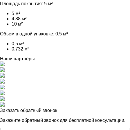
Площадь покрытия:
5 м²
5 м²
4,88 м²
10 м²
Объем в одной упаковке:
0,5 м³
0,5 м³
0,732 м³
Наши партнёры
Заказать обратный звонок
Закажите обратный звонок для
бесплатной консультации.