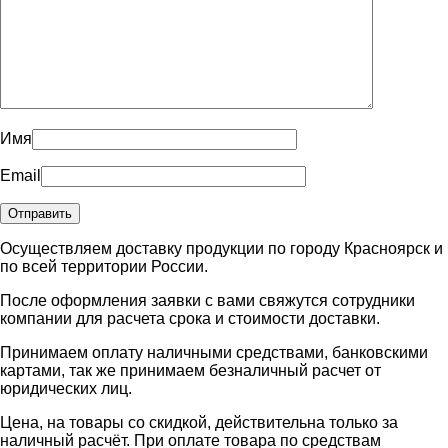
Имя
Email
Осуществляем доставку продукции по городу Красноярск и
по всей территории России.
После оформления заявки с вами свяжутся сотрудники
компании для расчета срока и стоимости доставки.
Принимаем оплату наличными средствами, банковскими
картами, так же принимаем безналичный расчет от
юридических лиц.
Цена, на товары со скидкой, действительна только за
наличный расчёт. При оплате товара по средствам