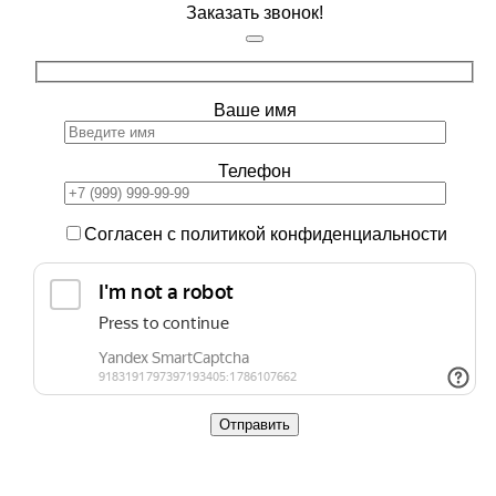
Заказать звонок!
Ваше имя
Телефон
Согласен с политикой конфиденциальности