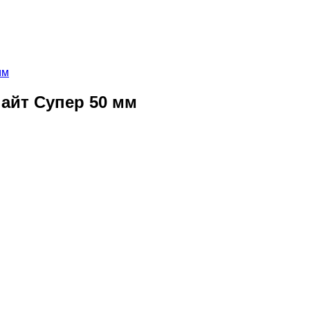
айт Супер 50 мм