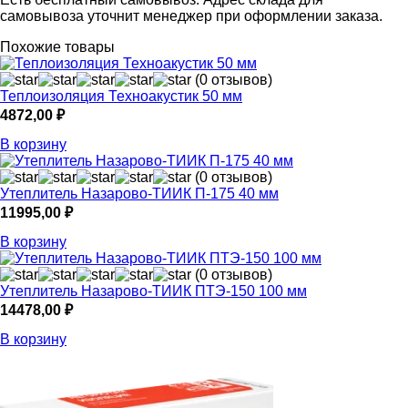
самовывоза уточнит менеджер при оформлении заказа.
Похожие товары
(0 отзывов)
Теплоизоляция Техноакустик 50 мм
4872,00
₽
В корзину
(0 отзывов)
Утеплитель Назарово-ТИИК П-175 40 мм
11995,00
₽
В корзину
(0 отзывов)
Утеплитель Назарово-ТИИК ПТЭ-150 100 мм
14478,00
₽
В корзину