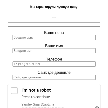
Мы гарантируем лучшую цену!
Ваше цена
Ваше имя
Телефон
Сайт, где дешевле