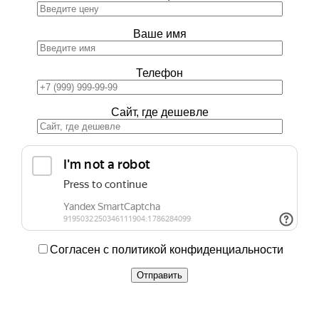
Ваше имя
Телефон
Сайт, где дешевле
Согласен с политикой конфиденциальности