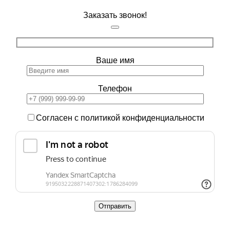
Заказать звонок!
Ваше имя
Телефон
Согласен с политикой конфиденциальности