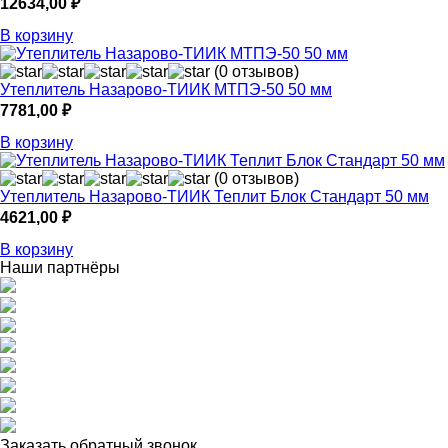
12634,00
₽
В корзину
(0 отзывов)
Утеплитель Назарово-ТИИК МТПЭ-50 50 мм
7781,00
₽
В корзину
(0 отзывов)
Утеплитель Назарово-ТИИК Теплит Блок Стандарт 50 мм
4621,00
₽
В корзину
Наши партнёры
Заказать обратный звонок