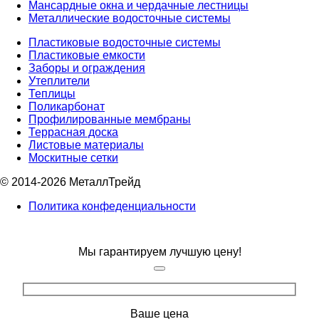
Мансардные окна и чердачные лестницы
Металлические водосточные системы
Пластиковые водосточные системы
Пластиковые емкости
Заборы и ограждения
Утеплители
Теплицы
Поликарбонат
Профилированные мембраны
Террасная доска
Листовые материалы
Москитные сетки
© 2014-2026 МеталлТрейд
Политика конфеденциальности
Мы гарантируем лучшую цену!
Ваше цена