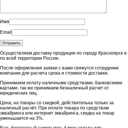
Имя
Email
Осуществляем доставку продукции по городу Красноярск и
по всей территории России.
После оформления заявки с вами свяжутся сотрудники
компании для расчета срока и стоимости доставки.
Принимаем оплату наличными средствами, банковскими
картами, так же принимаем безналичный расчет от
юридических лиц.
Цена, на товары со скидкой, действительна только за
наличный расчёт. При оплате товара по средствам
эквайринга или интернет эквайринга, скидка на товар
уменьшается на 3%.
Есть бесплатный самовывоз. Адрес склада для