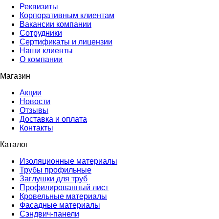
Реквизиты
Корпоративным клиентам
Вакансии компании
Сотрудники
Сертификаты и лицензии
Наши клиенты
О компании
Магазин
Акции
Новости
Отзывы
Доставка и оплата
Контакты
Каталог
Изоляционные материалы
Трубы профильные
Заглушки для труб
Профилированный лист
Кровельные материалы
Фасадные материалы
Сэндвич-панели