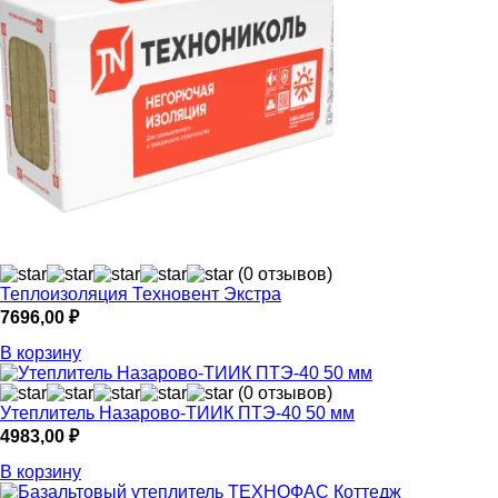
(0 отзывов)
Теплоизоляция Техновент Экстра
7696,00
₽
В корзину
(0 отзывов)
Утеплитель Назарово-ТИИК ПТЭ-40 50 мм
4983,00
₽
В корзину