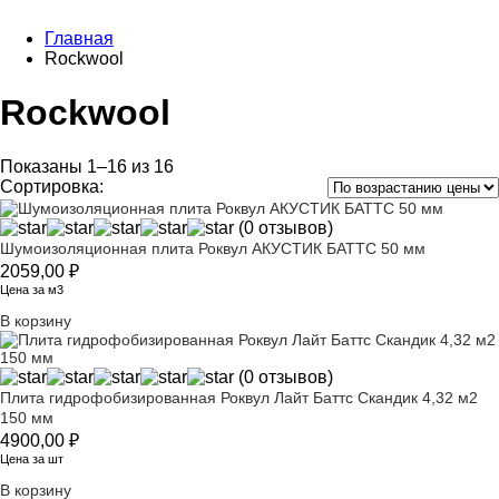
Главная
Rockwool
Rockwool
Показаны 1–16 из 16
Сортировка:
(0 отзывов)
Шумоизоляционная плита Роквул АКУСТИК БАТТС 50 мм
2059,00
₽
Цена за м3
В корзину
(0 отзывов)
Плита гидрофобизированная Роквул Лайт Баттс Скандик 4,32 м2
150 мм
4900,00
₽
Цена за шт
В корзину