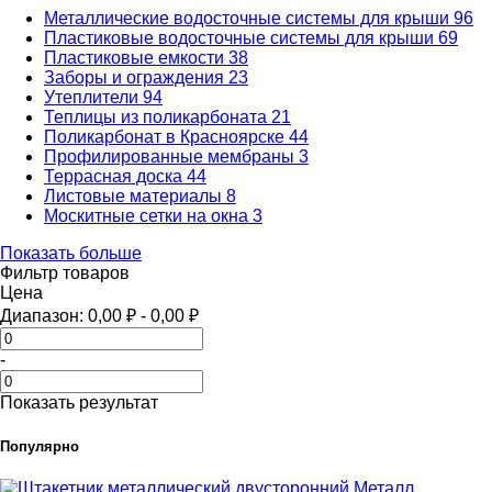
Металлические водосточные системы для крыши
96
Пластиковые водосточные системы для крыши
69
Пластиковые емкости
38
Заборы и ограждения
23
Утеплители
94
Теплицы из поликарбоната
21
Поликарбонат в Красноярске
44
Профилированные мембраны
3
Террасная доска
44
Листовые материалы
8
Москитные сетки на окна
3
Показать больше
Фильтр товаров
Цена
Диапазон:
0,00
₽
-
0,00
₽
-
Показать результат
Популярно