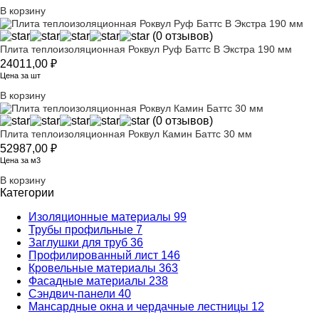
В корзину
(0 отзывов)
Плита теплоизоляционная Роквул Руф Баттс В Экстра 190 мм
24011,00
₽
Цена за шт
В корзину
(0 отзывов)
Плита теплоизоляционная Роквул Камин Баттс 30 мм
52987,00
₽
Цена за м3
В корзину
Категории
Изоляционные материалы
99
Трубы профильные
7
Заглушки для труб
36
Профилированный лист
146
Кровельные материалы
363
Фасадные материалы
238
Сэндвич-панели
40
Мансардные окна и чердачные лестницы
12