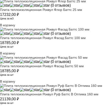
(0 отзывов)
Плита теплоизоляционная Роквул Флор Баттс 25 мм
17232,00
₽
Цена за м3
В корзину
(0 отзывов)
Плита теплоизоляционная Роквул Фасад Баттс 100 мм
18785,00
₽
Цена за шт
В корзину
(0 отзывов)
Плита теплоизоляционная Роквул Фасад Баттс 50 мм
18785,00
₽
Цена за шт
В корзину
(0 отзывов)
Плита теплоизоляционная Роквул Руф Баттс В Оптима 160 мм
21139,00
₽
Цена за шт