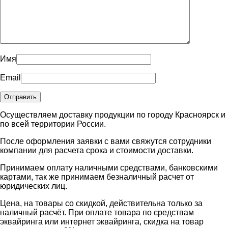
Имя
Email
Осуществляем доставку продукции по городу Красноярск и
по всей территории России.
После оформления заявки с вами свяжутся сотрудники
компании для расчета срока и стоимости доставки.
Принимаем оплату наличными средствами, банковскими
картами, так же принимаем безналичный расчет от
юридических лиц.
Цена, на товары со скидкой, действительна только за
наличный расчёт. При оплате товара по средствам
эквайринга или интернет эквайринга, скидка на товар