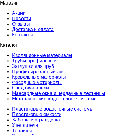
Магазин
Акции
Новости
Отзывы
Доставка и оплата
Контакты
Каталог
Изоляционные материалы
Трубы профильные
Заглушки для труб
Профилированный лист
Кровельные материалы
Фасадные материалы
Сэндвич-панели
Мансардные окна и чердачные лестницы
Металлические водосточные системы
Пластиковые водосточные системы
Пластиковые емкости
Заборы и ограждения
Утеплители
Теплицы