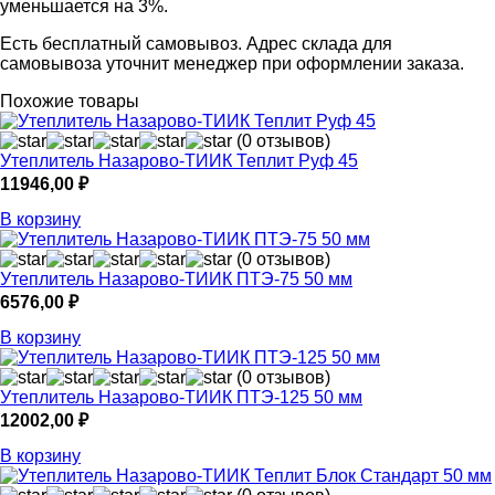
уменьшается на 3%.
Есть бесплатный самовывоз. Адрес склада для
самовывоза уточнит менеджер при оформлении заказа.
Похожие товары
(0 отзывов)
Утеплитель Назарово-ТИИК Теплит Руф 45
11946,00
₽
В корзину
(0 отзывов)
Утеплитель Назарово-ТИИК ПТЭ-75 50 мм
6576,00
₽
В корзину
(0 отзывов)
Утеплитель Назарово-ТИИК ПТЭ-125 50 мм
12002,00
₽
В корзину