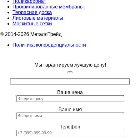
Поликарбонат
Профилированные мембраны
Террасная доска
Листовые материалы
Москитные сетки
© 2014-2026 МеталлТрейд
Политика конфеденциальности
Мы гарантируем лучшую цену!
Ваше цена
Ваше имя
Телефон