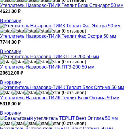
(0 отзывов)
Утеплитель Назарово-ТИИК Теплит Блок Стандарт 50 мм
4621,00
₽
В корзину
(0 отзывов)
Утеплитель Назарово-ТИИК Теплит Фас Экстра 50 мм
7744,00
₽
В корзину
(0 отзывов)
Утеплитель Назарово-ТИИК ПТЭ-200 50 мм
20612,00
₽
В корзину
(0 отзывов)
Утеплитель Назарово-ТИИК Теплит Блок Оптима 50 мм
5318,00
₽
В корзину
(0 отзывов)
Базальтовый утеплитель TEPLIT Вент Оптима 50 мм