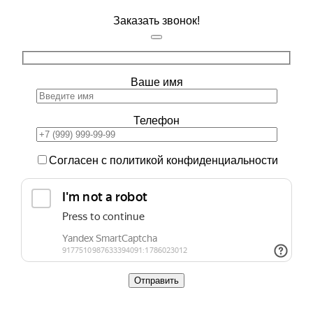
Заказать звонок!
Ваше имя
Телефон
Согласен с политикой конфиденциальности