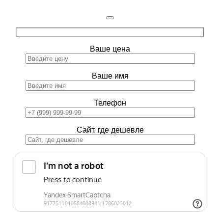
Ваше цена
Ваше имя
Телефон
Сайт, где дешевле