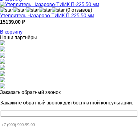
(0 отзывов)
Утеплитель Назарово-ТИИК П-225 50 мм
15139,00
₽
В корзину
Наши партнёры
Заказать обратный звонок
Закажите обратный звонок для
бесплатной консультации.