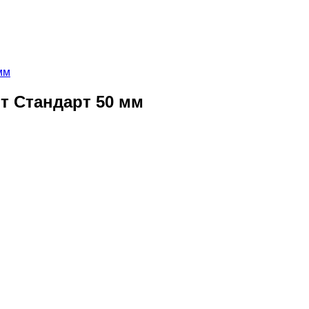
т Стандарт 50 мм