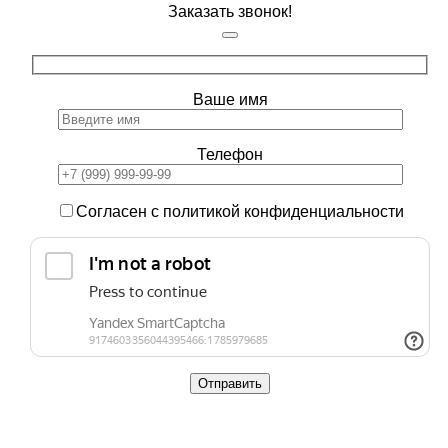
Заказать звонок!
Ваше имя
Телефон
Согласен с политикой конфиденциальности