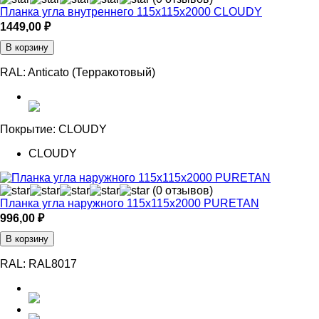
Планка угла внутреннего 115х115х2000 CLOUDY
1449,00
₽
В корзину
RAL:
Anticato (Терракотовый)
Покрытие:
CLOUDY
CLOUDY
(0 отзывов)
Планка угла наружного 115х115х2000 PURETAN
996,00
₽
В корзину
RAL:
RAL8017