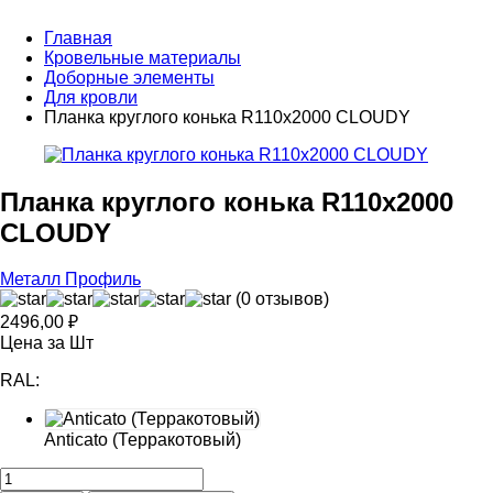
Главная
Кровельные материалы
Доборные элементы
Для кровли
Планка круглого конька R110x2000 CLOUDY
Планка круглого конька R110x2000
CLOUDY
Металл Профиль
(0 отзывов)
2496,00
₽
Цена за Шт
RAL:
Anticato (Терракотовый)