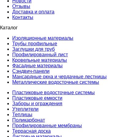
Новости
Отзывы
Доставка и оплата
Контакты
Каталог
Изоляционные материалы
Трубы профильные
Заглушки для труб
Профилированный лист
Кровельные материалы
Фасадные материалы
Сэндвич-панели
Мансардные окна и чердачные лестницы
Металлические водосточные системы
Пластиковые водосточные системы
Пластиковые емкости
Заборы и ограждения
Утеплители
Теплицы
Поликарбонат
Профилированные мембраны
Террасная доска
Листовые материалы