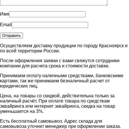
Имя
Email
Осуществляем доставку продукции по городу Красноярск и
по всей территории России.
После оформления заявки с вами свяжутся сотрудники
компании для расчета срока и стоимости доставки.
Принимаем оплату наличными средствами, банковскими
картами, так же принимаем безналичный расчет от
юридических лиц.
Цена, на товары со скидкой, действительна только за
наличный расчёт. При оплате товара по средствам
эквайринга или интернет эквайринга, скидка на товар
уменьшается на 3%.
Есть бесплатный самовывоз. Адрес склада для
самовывоза уточнит менеджер при оформлении заказа.