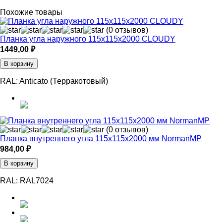
Похожие товары
(0 отзывов)
Планка угла наружного 115х115х2000 CLOUDY
1449,00
₽
В корзину
RAL:
Anticato (Терракотовый)
(0 отзывов)
Планка внутреннего угла 115х115х2000 мм NormanMP
984,00
₽
В корзину
RAL:
RAL7024