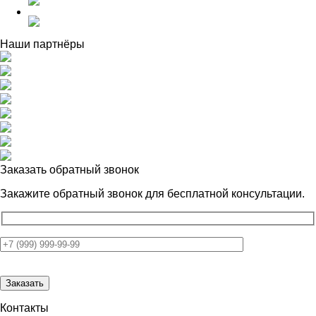
Наши партнёры
Заказать обратный звонок
Закажите обратный звонок для
бесплатной консультации.
Контакты