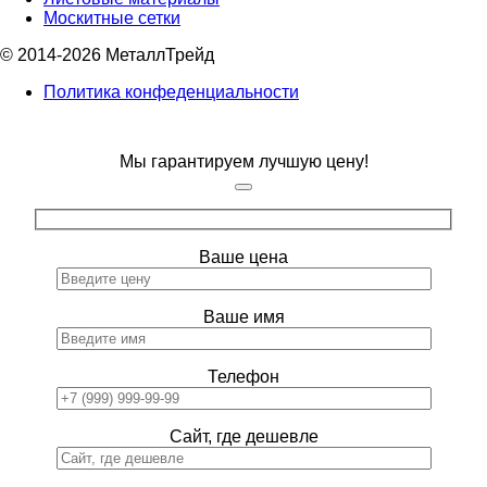
Москитные сетки
© 2014-2026 МеталлТрейд
Политика конфеденциальности
Мы гарантируем лучшую цену!
Ваше цена
Ваше имя
Телефон
Сайт, где дешевле