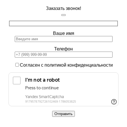
Заказать звонок!
Ваше имя
Телефон
Согласен с политикой конфиденциальности