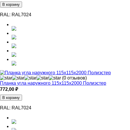
В корзину
RAL:
RAL7024
(0 отзывов)
Планка угла наружного 115х115х2000 Полиэстер
772,00
₽
В корзину
RAL:
RAL7024