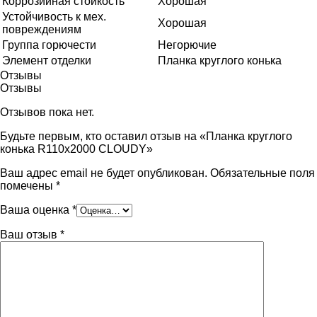
Коррозийная стойкость
Хорошая
Устойчивость к мех.
Хорошая
повреждениям
Группа горючести
Негорючие
Элемент отделки
Планка круглого конька
Отзывы
Отзывы
Отзывов пока нет.
Будьте первым, кто оставил отзыв на «Планка круглого
конька R110x2000 CLOUDY»
Ваш адрес email не будет опубликован.
Обязательные поля
помечены
*
Ваша оценка
*
Ваш отзыв
*