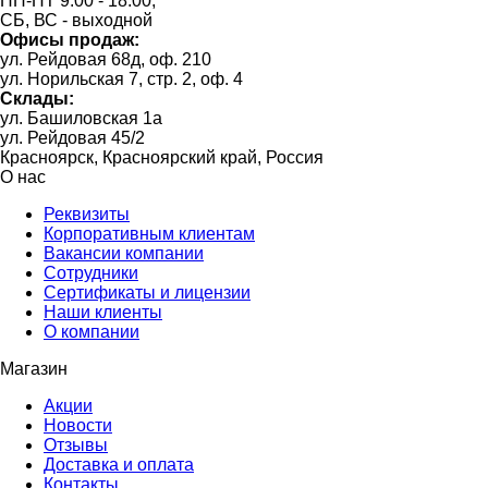
ПН-ПТ 9:00 - 18:00,
СБ, ВС - выходной
Офисы продаж:
ул. Рейдовая 68д, оф. 210
ул. Норильская 7, стр. 2, оф. 4
Склады:
ул. Башиловская 1а
ул. Рейдовая 45/2
Красноярск, Красноярский край, Россия
О нас
Реквизиты
Корпоративным клиентам
Вакансии компании
Сотрудники
Сертификаты и лицензии
Наши клиенты
О компании
Магазин
Акции
Новости
Отзывы
Доставка и оплата
Контакты