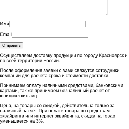
Имя
Email
Осуществляем доставку продукции по городу Красноярск и
по всей территории России.
После оформления заявки с вами свяжутся сотрудники
компании для расчета срока и стоимости доставки.
Принимаем оплату наличными средствами, банковскими
картами, так же принимаем безналичный расчет от
юридических лиц.
Цена, на товары со скидкой, действительна только за
наличный расчёт. При оплате товара по средствам
эквайринга или интернет эквайринга, скидка на товар
уменьшается на 3%.