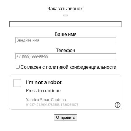
Заказать звонок!
Ваше имя
Телефон
Согласен с политикой конфиденциальности