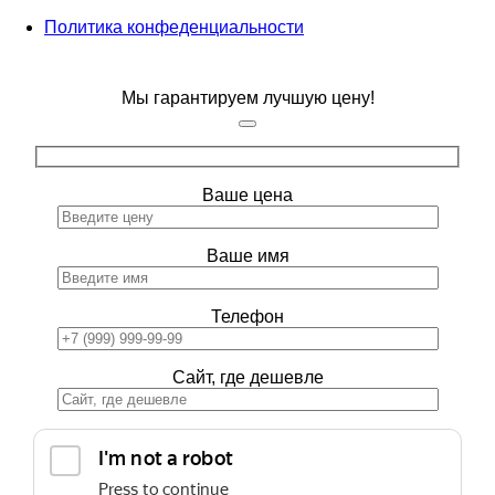
Политика конфеденциальности
Мы гарантируем лучшую цену!
Ваше цена
Ваше имя
Телефон
Сайт, где дешевле