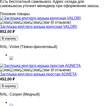
Есть бесплатный самовывоз. Адрес склада для
самовывоза уточнит менеджер при оформлении заказа.
Похожие товары
(0 отзывов)
Заглушка круглого конька конусная VALORI
852,00
₽
В корзину
RAL:
Violet (Тёмно-фиолетовый)
(0 отзывов)
Заглушка круглого конька простая AGNETA
452,00
₽
В корзину
RAL:
Cooper (Медный)