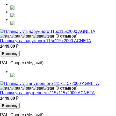
(0 отзывов)
Планка угла наружного 115х115х2000 AGNETA
1449,00
₽
В корзину
RAL:
Cooper (Медный)
(0 отзывов)
Планка угла внутреннего 115х115х2000 AGNETA
1449,00
₽
В корзину
RAL:
Cooper (Медный)