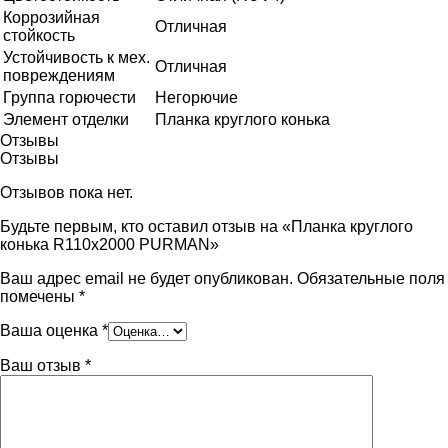
Коррозийная
Отличная
стойкость
Устойчивость к мех.
Отличная
повреждениям
Группа горючести
Негорючие
Элемент отделки
Планка круглого конька
Отзывы
Отзывы
Отзывов пока нет.
Будьте первым, кто оставил отзыв на «Планка круглого
конька R110x2000 PURMAN»
Ваш адрес email не будет опубликован.
Обязательные поля
помечены
*
Ваша оценка
*
Ваш отзыв
*