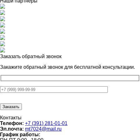
Наши партнёры
Заказать обратный звонок
Закажите обратный звонок для
бесплатной консультации.
Контакты
Телефон:
+7 (391) 281-01-01
Эл.почта:
mt7024@mail.ru
График работы: