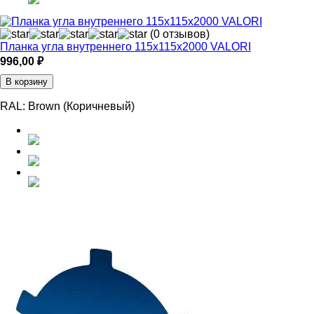
(0 отзывов)
Планка угла внутреннего 115х115х2000 VALORI
996,00
₽
В корзину
RAL:
Brown (Коричневый)