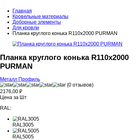
Главная
Кровельные материалы
Доборные элементы
Для кровли
Планка круглого конька R110x2000 PURMAN
Планка круглого конька R110x2000
PURMAN
Металл Профиль
(0 отзывов)
2176,00
₽
Цена за Шт
RAL:
RAL3005
RAL5005