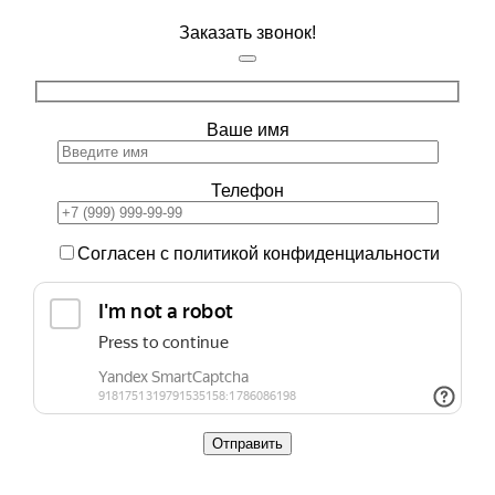
Заказать звонок!
Ваше имя
Телефон
Согласен с политикой конфиденциальности