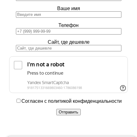
Ваше имя
Телефон
Сайт, где дешевле
Согласен с политикой конфиденциальности