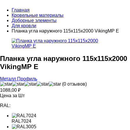
Главная
Кровельные материалы
Доборные элементы
Для кровли
Планка угла наружного 115х115х2000 VikingMP E
Планка угла наружного 115х115х2000
VikingMP E
Металл Профиль
(0 отзывов)
1088,00
₽
Цена за Шт
RAL:
RAL7024