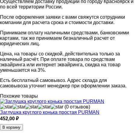
Осуществляем доставку продукции по городу Красноярск и
по всей территории России.
После оформления заявки с вами свяжутся сотрудники
компании для расчета срока и стоимости доставки.
Принимаем оплату наличными средствами, банковскими
картами, так же принимаем безналичный расчет от
юридических лиц.
Цена, на товары со скидкой, действительна только за
наличный расчёт. При оплате товара по средствам
эквайринга или интернет эквайринга, скидка на товар
уменьшается на 3%.
Есть бесплатный самовывоз. Адрес склада для
самовывоза уточнит менеджер при оформлении заказа.
Похожие товары
(0 отзывов)
Заглушка круглого конька простая PURMAN
452,00
₽
В корзину