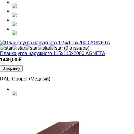
(0 отзывов)
Планка угла наружного 115х115х2000 AGNETA
1449,00
₽
В корзину
RAL:
Cooper (Медный)