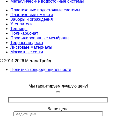
Металлические водосточные системы
Пластиковые водосточные системы
Пластиковые емкости
Заборы и ограждения
Утеплители
Теплицы
Поликарбонат
Профилированные мембраны
Террасная доска
Листовые материалы
Москитные сетки
© 2014-2026 МеталлТрейд
Политика конфеденциальности
Мы гарантируем лучшую цену!
Ваше цена