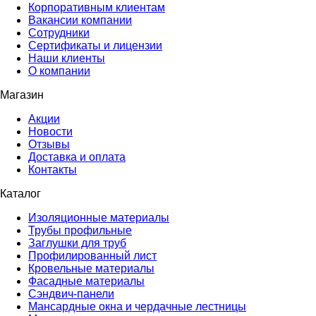
Корпоративным клиентам
Вакансии компании
Сотрудники
Сертификаты и лицензии
Наши клиенты
О компании
Магазин
Акции
Новости
Отзывы
Доставка и оплата
Контакты
Каталог
Изоляционные материалы
Трубы профильные
Заглушки для труб
Профилированный лист
Кровельные материалы
Фасадные материалы
Сэндвич-панели
Мансардные окна и чердачные лестницы