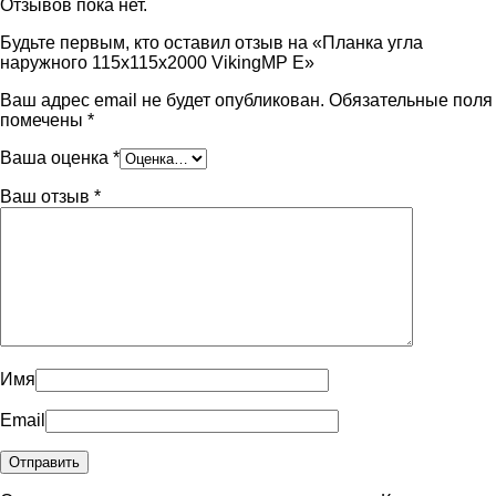
Отзывов пока нет.
Будьте первым, кто оставил отзыв на «Планка угла
наружного 115х115х2000 VikingMP E»
Ваш адрес email не будет опубликован.
Обязательные поля
помечены
*
Ваша оценка
*
Ваш отзыв
*
Имя
Email