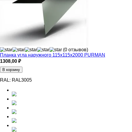
(0 отзывов)
Планка угла наружного 115х115х2000 PURMAN
1308,00
₽
В корзину
RAL:
RAL3005