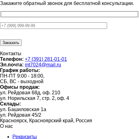
Закажите обратный звонок для
бесплатной консультации.
Контакты
Телефон:
+7 (391) 281-01-01
Эл.почта:
mt7024@mail.ru
График работы:
ПН-ПТ 9:00 - 18:00,
СБ, ВС - выходной
Офисы продаж:
ул. Рейдовая 68д, оф. 210
ул. Норильская 7, стр. 2, оф. 4
Склады:
ул. Башиловская 1а
ул. Рейдовая 45/2
Красноярск, Красноярский край, Россия
О нас
Реквизиты