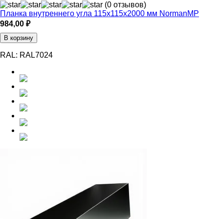
(0 отзывов)
Планка внутреннего угла 115х115х2000 мм NormanMP
984,00
₽
В корзину
RAL:
RAL7024