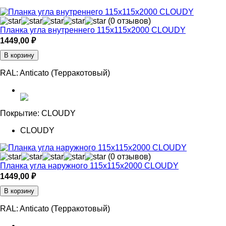
(0 отзывов)
Планка угла внутреннего 115х115х2000 CLOUDY
1449,00
₽
В корзину
RAL:
Anticato (Терракотовый)
Покрытие:
CLOUDY
CLOUDY
(0 отзывов)
Планка угла наружного 115х115х2000 CLOUDY
1449,00
₽
В корзину
RAL:
Anticato (Терракотовый)