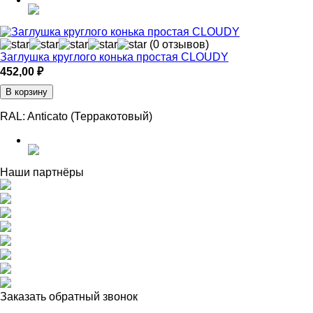
(0 отзывов)
Заглушка круглого конька простая CLOUDY
452,00
₽
В корзину
RAL:
Anticato (Терракотовый)
Наши партнёры
Заказать обратный звонок