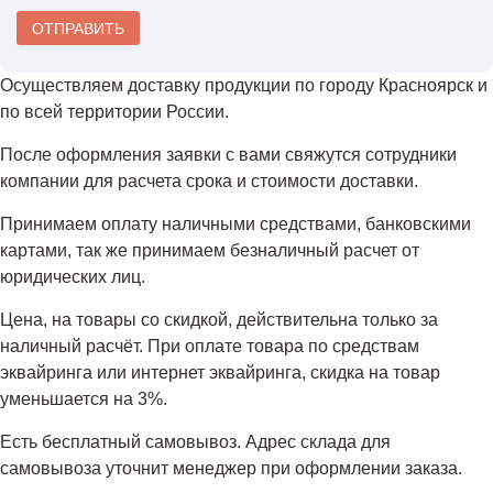
Осуществляем доставку продукции по городу Красноярск и
по всей территории России.
После оформления заявки с вами свяжутся сотрудники
компании для расчета срока и стоимости доставки.
Принимаем оплату наличными средствами, банковскими
картами, так же принимаем безналичный расчет от
юридических лиц.
Цена, на товары со скидкой, действительна только за
наличный расчёт. При оплате товара по средствам
эквайринга или интернет эквайринга, скидка на товар
уменьшается на 3%.
Есть бесплатный самовывоз. Адрес склада для
самовывоза уточнит менеджер при оформлении заказа.