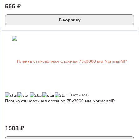
556 ₽
В корзину
(0 отзывов)
Планка стыковочная сложная 75х3000 мм NormanMP
1508 ₽