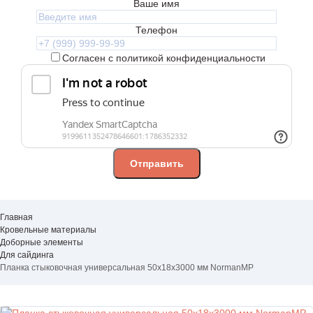
Ваше имя
Телефон
Согласен с политикой конфиденциальности
Главная
Кровельные материалы
Доборные элементы
Для сайдинга
Планка стыковочная универсальная 50х18х3000 мм NormanMP