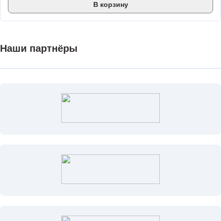
В корзину
Наши партнёры