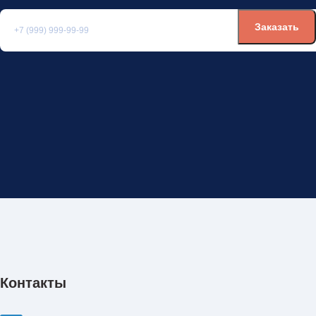
Контакты