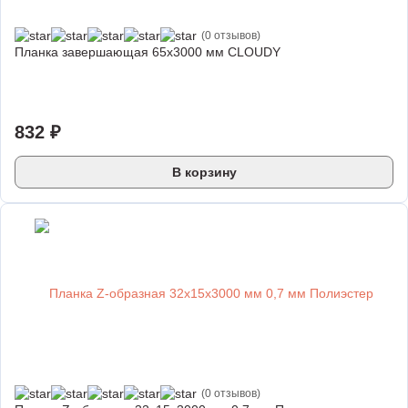
(0 отзывов)
Планка завершающая 65х3000 мм CLOUDY
832 ₽
В корзину
(0 отзывов)