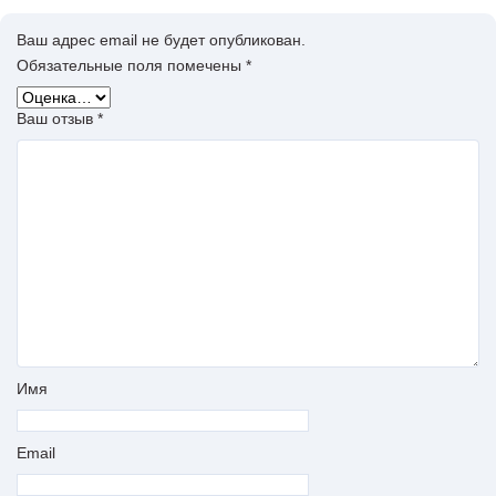
Ваш адрес email не будет опубликован.
Обязательные поля помечены
*
Ваш отзыв
*
Имя
Email