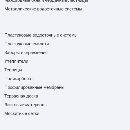
Мансардные окна и чердачные лестницы
Металлические водосточные системы
Пластиковые водосточные системы
Пластиковые емкости
Заборы и ограждения
Утеплители
Теплицы
Поликарбонат
Профилированные мембраны
Террасная доска
Листовые материалы
Москитные сетки