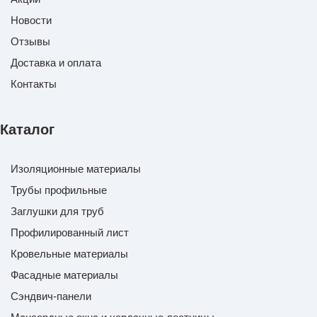
Новости
Отзывы
Доставка и оплата
Контакты
Каталог
Изоляционные материалы
Трубы профильные
Заглушки для труб
Профилированный лист
Кровельные материалы
Фасадные материалы
Сэндвич-панели