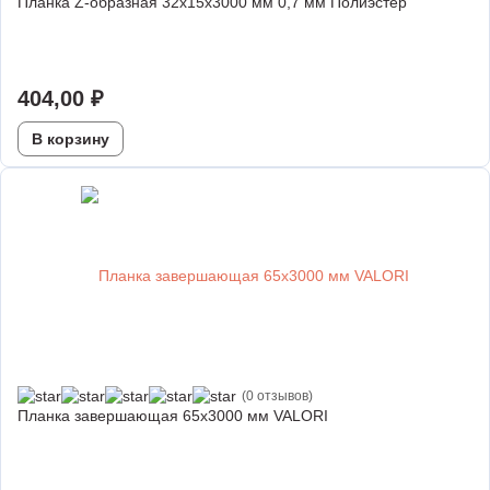
Планка Z-образная 32х15х3000 мм 0,7 мм Полиэстер
404,00
₽
В корзину
(0 отзывов)
Планка завершающая 65х3000 мм VALORI