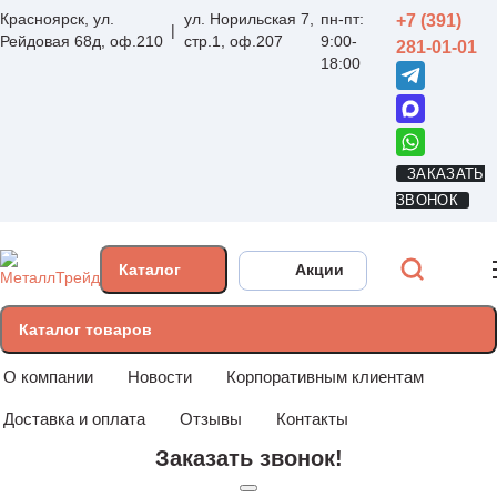
Красноярск, ул.
ул. Норильская 7,
пн-пт:
+7 (391)
Рейдовая 68д, оф.210
стр.1, оф.207
9:00-
281-01-01
18:00
ЗАКАЗАТЬ
ЗВОНОК
Каталог
Акции
Каталог товаров
О компании
Новости
Корпоративным клиентам
Доставка и оплата
Отзывы
Контакты
Заказать звонок!