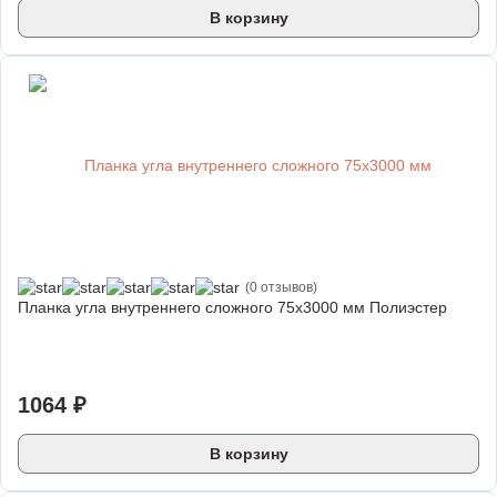
В корзину
(0 отзывов)
Планка угла внутреннего сложного 75х3000 мм Полиэстер
1064 ₽
В корзину