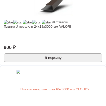
(0 отзывов)
Планка J-профиля 24х18х3000 мм VALORI
900 ₽
В корзину