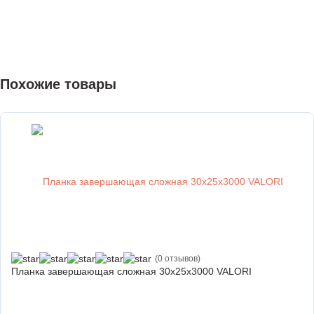
Похожие товары
(0 отзывов)
Планка завершающая сложная 30х25х3000 VALORI