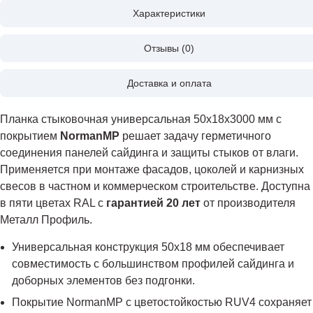
Характеристики
Отзывы (0)
Доставка и оплата
Планка стыковочная универсальная 50х18х3000 мм с
покрытием
NormanMP
решает задачу герметичного
соединения панелей сайдинга и защиты стыков от влаги.
Применяется при монтаже фасадов, цоколей и карнизных
свесов в частном и коммерческом строительстве. Доступна
в пяти цветах RAL с
гарантией 20 лет
от производителя
Металл Профиль.
Универсальная конструкция 50х18 мм обеспечивает
совместимость с большинством профилей сайдинга и
доборных элементов без подгонки.
Покрытие NormanMP с цветостойкостью RUV4 сохраняет