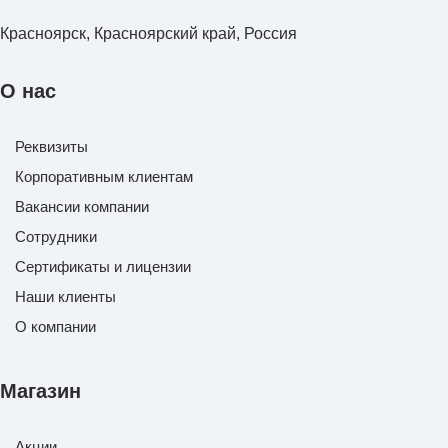
Красноярск, Красноярский край, Россия
О нас
Реквизиты
Корпоративным клиентам
Вакансии компании
Сотрудники
Сертификаты и лицензии
Наши клиенты
О компании
Магазин
Акции