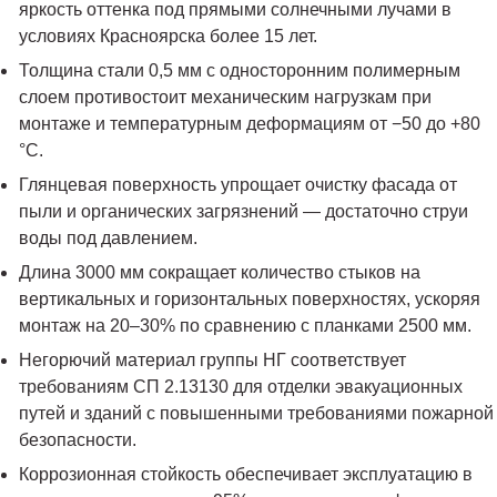
яркость оттенка под прямыми солнечными лучами в
условиях Красноярска более 15 лет.
Толщина стали 0,5 мм с односторонним полимерным
слоем противостоит механическим нагрузкам при
монтаже и температурным деформациям от −50 до +80
°C.
Глянцевая поверхность упрощает очистку фасада от
пыли и органических загрязнений — достаточно струи
воды под давлением.
Длина 3000 мм сокращает количество стыков на
вертикальных и горизонтальных поверхностях, ускоряя
монтаж на 20–30% по сравнению с планками 2500 мм.
Негорючий материал группы НГ соответствует
требованиям СП 2.13130 для отделки эвакуационных
путей и зданий с повышенными требованиями пожарной
безопасности.
Коррозионная стойкость обеспечивает эксплуатацию в