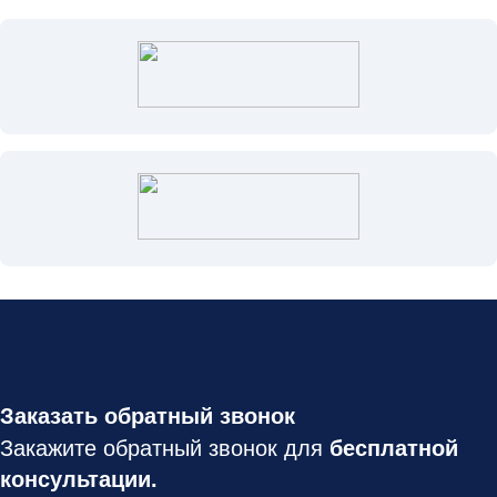
Заказать обратный звонок
Закажите обратный звонок для
бесплатной
консультации.