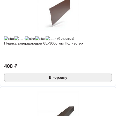
(0 отзывов)
Планка завершающая 65х3000 мм Полиэстер
408 ₽
В корзину