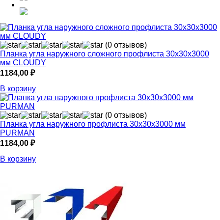
(0 отзывов)
Планка угла наружного сложного профлиста 30х30х3000
мм CLOUDY
1184,00
₽
В корзину
(0 отзывов)
Планка угла наружного профлиста 30х30х3000 мм
PURMAN
1184,00
₽
В корзину