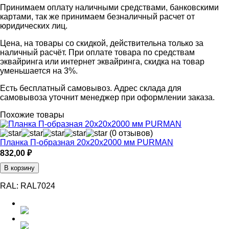
Принимаем оплату наличными средствами, банковскими
картами, так же принимаем безналичный расчет от
юридических лиц.
Цена, на товары со скидкой, действительна только за
наличный расчёт. При оплате товара по средствам
эквайринга или интернет эквайринга, скидка на товар
уменьшается на 3%.
Есть бесплатный самовывоз. Адрес склада для
самовывоза уточнит менеджер при оформлении заказа.
Похожие товары
(0 отзывов)
Планка П-образная 20х20х2000 мм PURMAN
832,00
₽
В корзину
RAL:
RAL7024