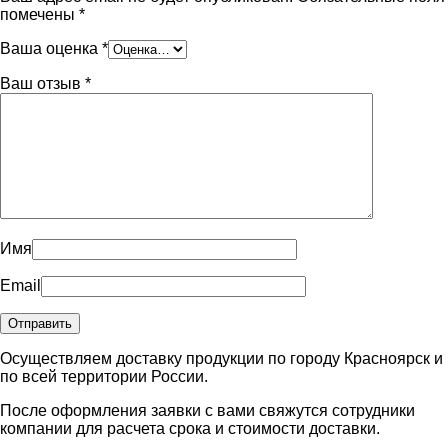
помечены
*
Ваша оценка
*
Ваш отзыв
*
Имя
Email
Осуществляем доставку продукции по городу Красноярск и
по всей территории России.
После оформления заявки с вами свяжутся сотрудники
компании для расчета срока и стоимости доставки.