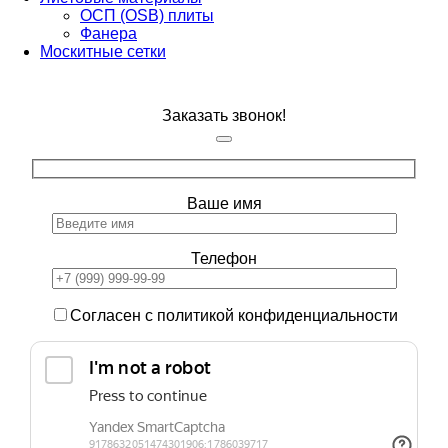
ОСП (OSB) плиты
Фанера
Москитные сетки
Заказать звонок!
Ваше имя
Телефон
Согласен с политикой конфиденциальности