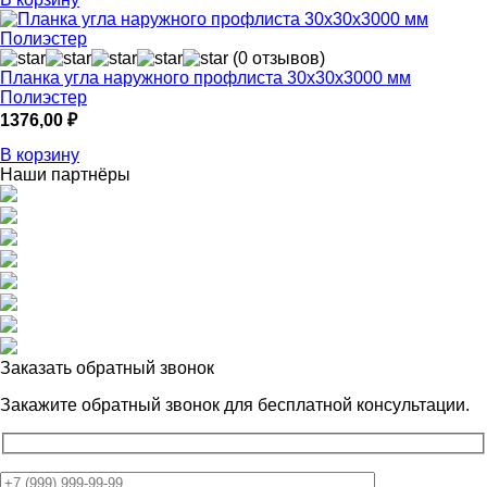
(0 отзывов)
Планка угла наружного профлиста 30х30х3000 мм
Полиэстер
1376,00
₽
В корзину
Наши партнёры
Заказать обратный звонок
Закажите обратный звонок для
бесплатной консультации.