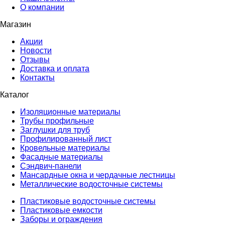
О компании
Магазин
Акции
Новости
Отзывы
Доставка и оплата
Контакты
Каталог
Изоляционные материалы
Трубы профильные
Заглушки для труб
Профилированный лист
Кровельные материалы
Фасадные материалы
Сэндвич-панели
Мансардные окна и чердачные лестницы
Металлические водосточные системы
Пластиковые водосточные системы
Пластиковые емкости
Заборы и ограждения