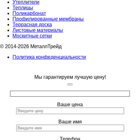
Утеплители
Теплицы
Поликарбонат
Профилированные мембраны
Террасная доска
Листовые материалы
Москитные сетки
© 2014-2026 МеталлТрейд
Политика конфеденциальности
Мы гарантируем лучшую цену!
Ваше цена
Ваше имя
Телефон