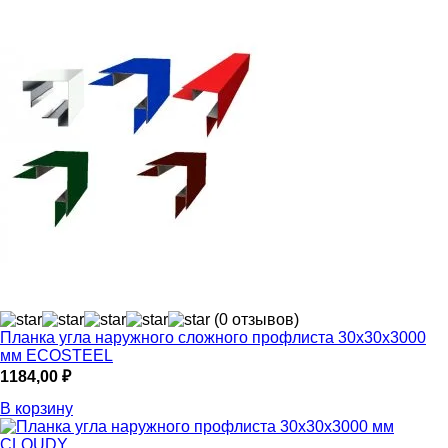
(0 отзывов)
Планка угла наружного сложного профлиста 30х30х3000
мм ECOSTEEL
1184,00
₽
В корзину