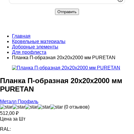
Главная
Кровельные материалы
Доборные элементы
Для профлиста
Планка П-образная 20х20х2000 мм PURETAN
Планка П-образная 20х20х2000 мм
PURETAN
Металл Профиль
(0 отзывов)
512,00
₽
Цена за Шт
RAL: