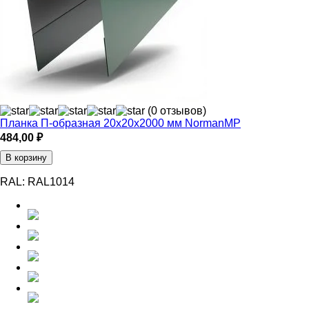
(0 отзывов)
Планка П-образная 20х20х2000 мм NormanMP
484,00
₽
В корзину
RAL:
RAL1014