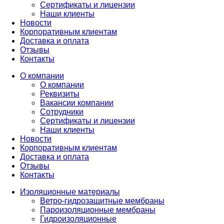
Сертификаты и лицензии
Наши клиенты
Новости
Корпоративным клиентам
Доставка и оплата
Отзывы
Контакты
О компании
О компании
Реквизиты
Вакансии компании
Сотрудники
Сертификаты и лицензии
Наши клиенты
Новости
Корпоративным клиентам
Доставка и оплата
Отзывы
Контакты
Изоляционные материалы
Ветро-гидрозащитные мембраны
Пароизоляционные мембраны
Гидроизоляционные