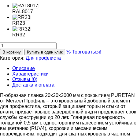
RAL8017
RR23
RR32
% Торговаться!
В корзину
Купить в один клик
Категория:
Для профлиста
Описание
Характеристики
Отзывы (0)
Доставка и оплата
П-образная планка 20х20х2000 мм с покрытием PURETAN
от Металл Профиль – это кровельный доборный элемент
для профнастила, который защищает торцы и стыки от
влаги, придаёт крыше завершённый вид и продлевает срок
службы конструкции до 20 лет. Глянцевая поверхность
толщиной 0,5 мм с односторонним нанесением устойчива к
выцветанию (RUV4), коррозии и механическим
повреждениям, подходит для скатных кровель в частном