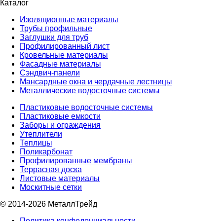
Каталог
Изоляционные материалы
Трубы профильные
Заглушки для труб
Профилированный лист
Кровельные материалы
Фасадные материалы
Сэндвич-панели
Мансардные окна и чердачные лестницы
Металлические водосточные системы
Пластиковые водосточные системы
Пластиковые емкости
Заборы и ограждения
Утеплители
Теплицы
Поликарбонат
Профилированные мембраны
Террасная доска
Листовые материалы
Москитные сетки
© 2014-2026 МеталлТрейд
Политика конфеденциальности