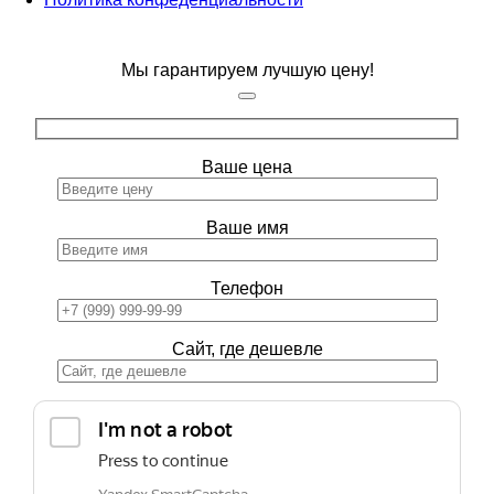
Мы гарантируем лучшую цену!
Ваше цена
Ваше имя
Телефон
Сайт, где дешевле