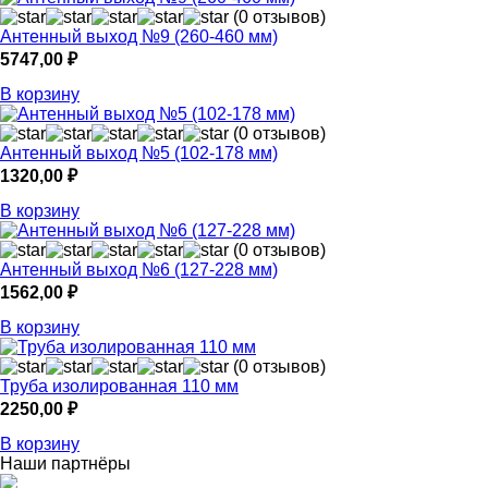
(0 отзывов)
Антенный выход №9 (260-460 мм)
5747,00
₽
В корзину
(0 отзывов)
Антенный выход №5 (102-178 мм)
1320,00
₽
В корзину
(0 отзывов)
Антенный выход №6 (127-228 мм)
1562,00
₽
В корзину
(0 отзывов)
Труба изолированная 110 мм
2250,00
₽
В корзину
Наши партнёры