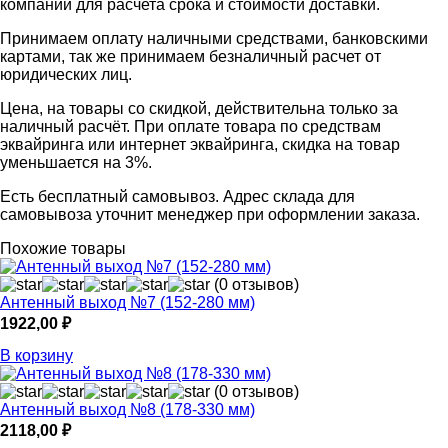
компании для расчета срока и стоимости доставки.
Принимаем оплату наличными средствами, банковскими
картами, так же принимаем безналичный расчет от
юридических лиц.
Цена, на товары со скидкой, действительна только за
наличный расчёт. При оплате товара по средствам
эквайринга или интернет эквайринга, скидка на товар
уменьшается на 3%.
Есть бесплатный самовывоз. Адрес склада для
самовывоза уточнит менеджер при оформлении заказа.
Похожие товары
(0 отзывов)
Антенный выход №7 (152-280 мм)
1922,00
₽
В корзину
(0 отзывов)
Антенный выход №8 (178-330 мм)
2118,00
₽