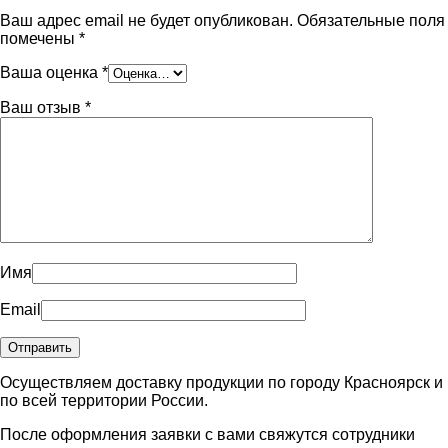
Ваш адрес email не будет опубликован.
Обязательные поля
помечены
*
Ваша оценка
*
Ваш отзыв
*
Имя
Email
Осуществляем доставку продукции по городу Красноярск и
по всей территории России.
После оформления заявки с вами свяжутся сотрудники