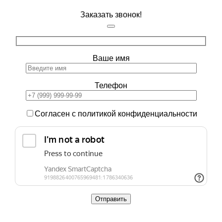
Заказать звонок!
Ваше имя
Телефон
Согласен с политикой конфиденциальности