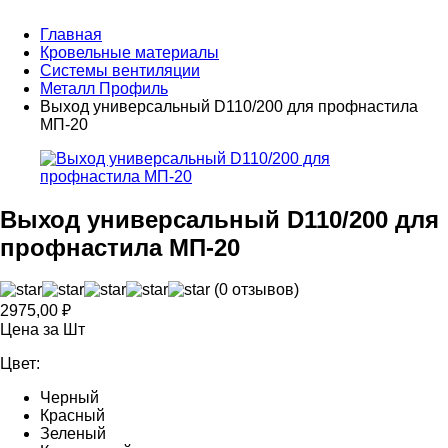
Главная
Кровельные материалы
Системы вентиляции
Металл Профиль
Выход универсальный D110/200 для профнастила
МП-20
Выход универсальный D110/200 для
профнастила МП-20
(0 отзывов)
2975,00
₽
Цена за Шт
Цвет:
Черный
Красный
Зеленый