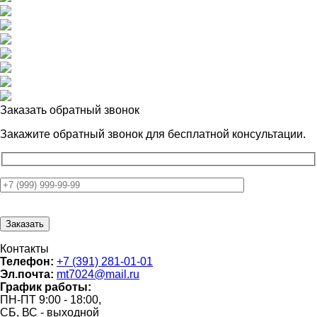
Заказать обратный звонок
Закажите обратный звонок для
бесплатной консультации.
Контакты
Телефон:
+7 (391) 281-01-01
Эл.почта:
mt7024@mail.ru
График работы:
ПН-ПТ 9:00 - 18:00,
СБ, ВС - выходной