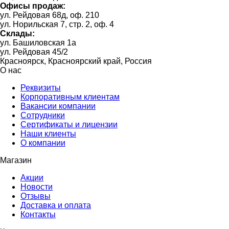
Офисы продаж:
ул. Рейдовая 68д, оф. 210
ул. Норильская 7, стр. 2, оф. 4
Склады:
ул. Башиловская 1а
ул. Рейдовая 45/2
Красноярск, Красноярский край, Россия
О нас
Реквизиты
Корпоративным клиентам
Вакансии компании
Сотрудники
Сертификаты и лицензии
Наши клиенты
О компании
Магазин
Акции
Новости
Отзывы
Доставка и оплата
Контакты