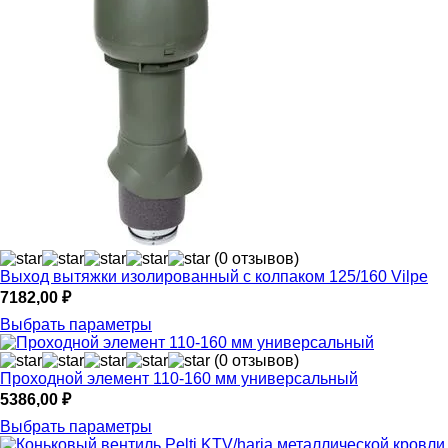
(0 отзывов)
Выход вытяжки изолированный с колпаком 125/160 Vilpe
7182,00
₽
Выбрать параметры
(0 отзывов)
Проходной элемент 110-160 мм универсальный
5386,00
₽
Выбрать параметры