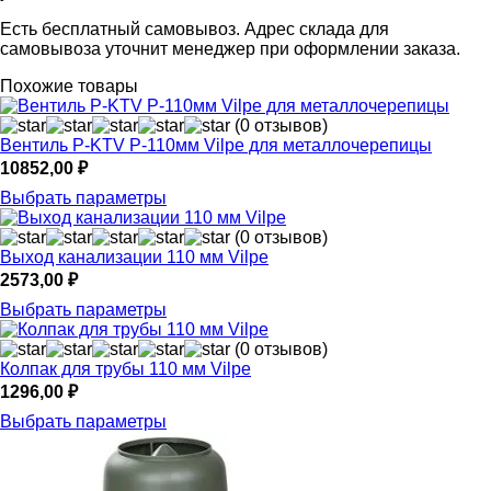
Есть бесплатный самовывоз. Адрес склада для
самовывоза уточнит менеджер при оформлении заказа.
Похожие товары
(0 отзывов)
Вентиль P-KTV P-110мм Vilpe для металлочерепицы
10852,00
₽
Выбрать параметры
(0 отзывов)
Выход канализации 110 мм Vilpe
2573,00
₽
Выбрать параметры
(0 отзывов)
Колпак для трубы 110 мм Vilpe
1296,00
₽
Выбрать параметры