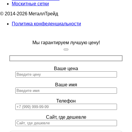
Москитные сетки
© 2014-2026 МеталлТрейд
Политика конфеденциальности
Мы гарантируем лучшую цену!
Ваше цена
Ваше имя
Телефон
Сайт, где дешевле