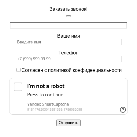
Заказать звонок!
Ваше имя
Телефон
Согласен с политикой конфиденциальности