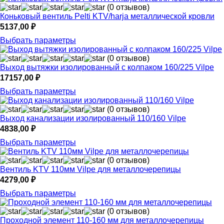
(0 отзывов)
Коньковый вентиль Pelti KTV/harja металлической кровли
5137,00
₽
Выбрать параметры
(0 отзывов)
Выход вытяжки изолированный с колпаком 160/225 Vilpe
17157,00
₽
Выбрать параметры
(0 отзывов)
Выход канализации изолированный 110/160 Vilpe
4838,00
₽
Выбрать параметры
(0 отзывов)
Вентиль KTV 110мм Vilpe для металлочерепицы
4279,00
₽
Выбрать параметры
(0 отзывов)
Проходной элемент 110-160 мм для металлочерепицы