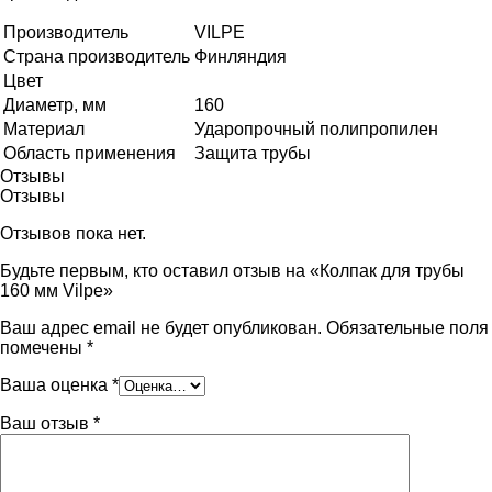
Производитель
VILPE
Страна производитель
Финляндия
Цвет
Диаметр, мм
160
Материал
Ударопрочный полипропилен
Область применения
Защита трубы
Отзывы
Отзывы
Отзывов пока нет.
Будьте первым, кто оставил отзыв на «Колпак для трубы
160 мм Vilpe»
Ваш адрес email не будет опубликован.
Обязательные поля
помечены
*
Ваша оценка
*
Ваш отзыв
*