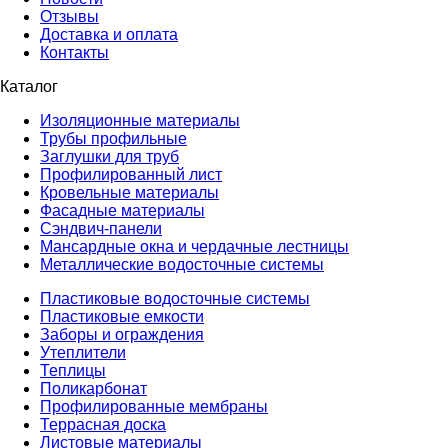
Отзывы
Доставка и оплата
Контакты
Каталог
Изоляционные материалы
Трубы профильные
Заглушки для труб
Профилированный лист
Кровельные материалы
Фасадные материалы
Сэндвич-панели
Мансардные окна и чердачные лестницы
Металлические водосточные системы
Пластиковые водосточные системы
Пластиковые емкости
Заборы и ограждения
Утеплители
Теплицы
Поликарбонат
Профилированные мембраны
Террасная доска
Листовые материалы