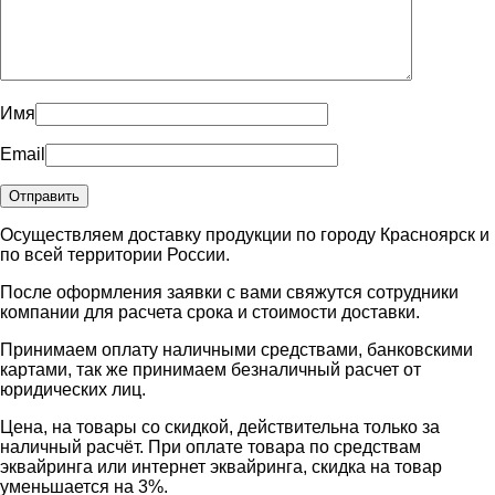
Имя
Email
Осуществляем доставку продукции по городу Красноярск и
по всей территории России.
После оформления заявки с вами свяжутся сотрудники
компании для расчета срока и стоимости доставки.
Принимаем оплату наличными средствами, банковскими
картами, так же принимаем безналичный расчет от
юридических лиц.
Цена, на товары со скидкой, действительна только за
наличный расчёт. При оплате товара по средствам
эквайринга или интернет эквайринга, скидка на товар
уменьшается на 3%.