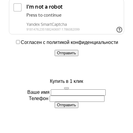
Согласен с политикой конфиденциальности
Купить в 1 клик
Ваше имя
Телефон
Отправить