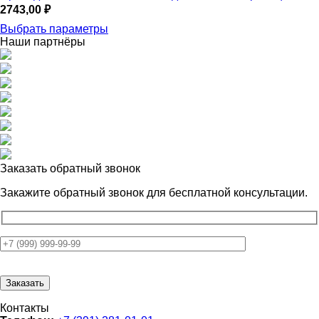
2743,00
₽
Выбрать параметры
Наши партнёры
Заказать обратный звонок
Закажите обратный звонок для
бесплатной консультации.
Контакты