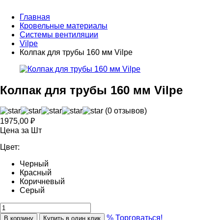
Главная
Кровельные материалы
Системы вентиляции
Vilpe
Колпак для трубы 160 мм Vilpe
Колпак для трубы 160 мм Vilpe
(0 отзывов)
1975,00
₽
Цена за Шт
Цвет:
Черный
Красный
Коричневый
Серый
% Торговаться!
В корзину
Купить в один клик