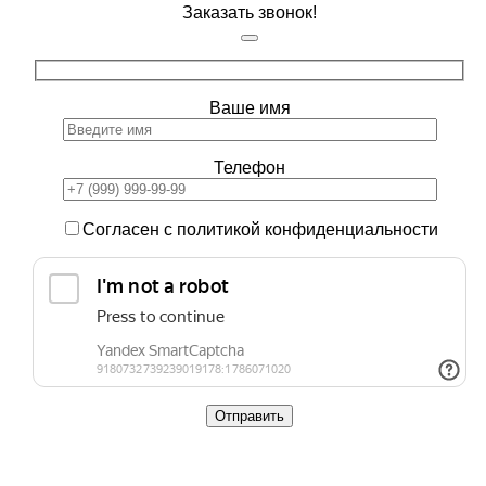
Заказать звонок!
Ваше имя
Телефон
Согласен с политикой конфиденциальности