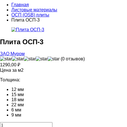
Главная
Листовые материалы
ОСП (OSB) плиты
Плита ОСП-3
Плита ОСП-3
ЗАО Муром
(0 отзывов)
1290,00
₽
Цена за м2
Толщина:
12 мм
15 мм
18 мм
22 мм
6 мм
9 мм