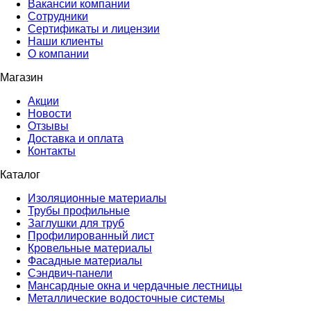
Вакансии компании
Сотрудники
Сертификаты и лицензии
Наши клиенты
О компании
Магазин
Акции
Новости
Отзывы
Доставка и оплата
Контакты
Каталог
Изоляционные материалы
Трубы профильные
Заглушки для труб
Профилированный лист
Кровельные материалы
Фасадные материалы
Сэндвич-панели
Мансардные окна и чердачные лестницы
Металлические водосточные системы