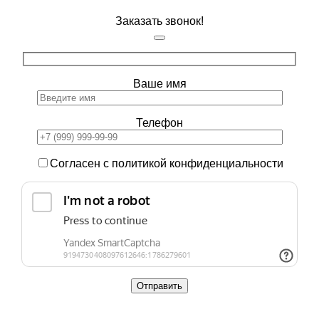
Заказать звонок!
Ваше имя
Телефон
Согласен с политикой конфиденциальности