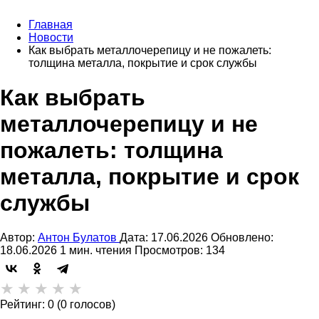
Главная
Новости
Как выбрать металлочерепицу и не пожалеть:
толщина металла, покрытие и срок службы
Как выбрать
металлочерепицу и не
пожалеть: толщина
металла, покрытие и срок
службы
Автор:
Антон Булатов
Дата: 17.06.2026
Обновлено:
18.06.2026
1 мин. чтения
Просмотров: 134
★
★
★
★
★
Рейтинг: 0 (0 голосов)