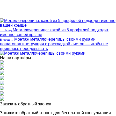
Металлочерепица: какой из 5 профилей подходит
← Назад
именно вашей крыше
Монтаж металлочерепицы своими руками:
Вперед →
пошаговая инструкция с раскладкой листов — чтобы не
пришлось переделывать
Наши партнёры
Заказать обратный звонок
Закажите обратный звонок для
бесплатной консультации.