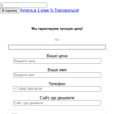
Купить в 1 клик
% Торговаться!
В корзину
Мы гарантируем лучшую цену!
Ваше цена
Ваше имя
Телефон
Сайт, где дешевле