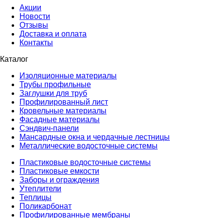
Акции
Новости
Отзывы
Доставка и оплата
Контакты
Каталог
Изоляционные материалы
Трубы профильные
Заглушки для труб
Профилированный лист
Кровельные материалы
Фасадные материалы
Сэндвич-панели
Мансардные окна и чердачные лестницы
Металлические водосточные системы
Пластиковые водосточные системы
Пластиковые емкости
Заборы и ограждения
Утеплители
Теплицы
Поликарбонат
Профилированные мембраны