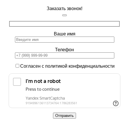
Заказать звонок!
Ваше имя
Телефон
Согласен с политикой конфиденциальности