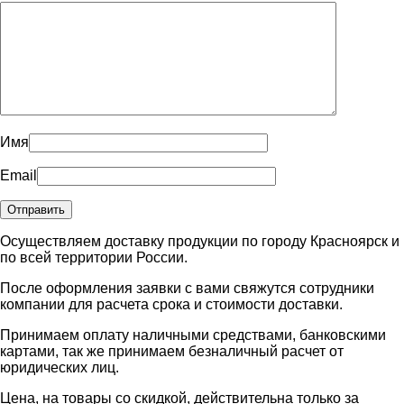
Имя
Email
Осуществляем доставку продукции по городу Красноярск и
по всей территории России.
После оформления заявки с вами свяжутся сотрудники
компании для расчета срока и стоимости доставки.
Принимаем оплату наличными средствами, банковскими
картами, так же принимаем безналичный расчет от
юридических лиц.
Цена, на товары со скидкой, действительна только за