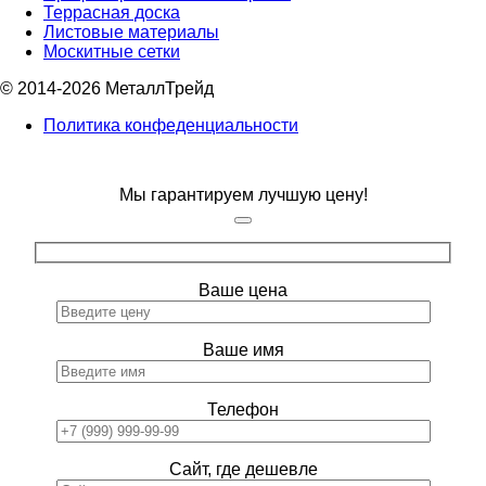
Террасная доска
Листовые материалы
Москитные сетки
© 2014-2026 МеталлТрейд
Политика конфеденциальности
Мы гарантируем лучшую цену!
Ваше цена
Ваше имя
Телефон
Сайт, где дешевле