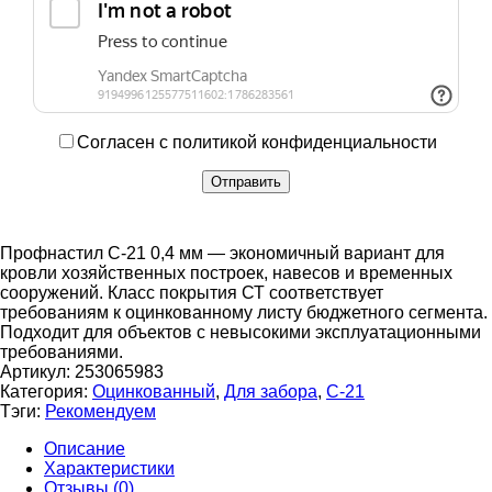
Согласен с политикой конфиденциальности
Профнастил С-21 0,4 мм — экономичный вариант для
кровли хозяйственных построек, навесов и временных
сооружений. Класс покрытия СТ соответствует
требованиям к оцинкованному листу бюджетного сегмента.
Подходит для объектов с невысокими эксплуатационными
требованиями.
Артикул:
253065983
Категория:
Оцинкованный
,
Для забора
,
С-21
Тэги:
Рекомендуем
Описание
Характеристики
Отзывы (0)