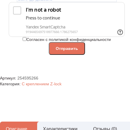
Согласен с политикой конфиденциальности
Артикул:
254595266
Категория:
С креплением Z-lock
Описание
Характеристики
Отзывы (0)