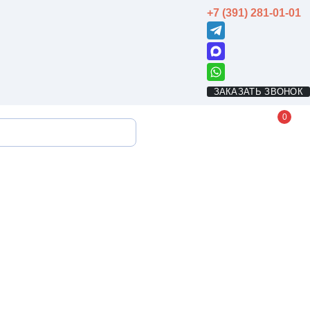
+7 (391) 281-01-01
ЗАКАЗАТЬ ЗВОНОК
0