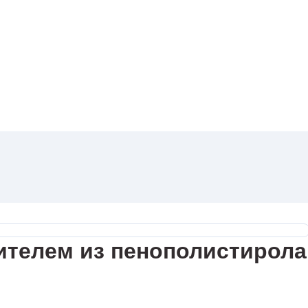
ителем из пенополистирола