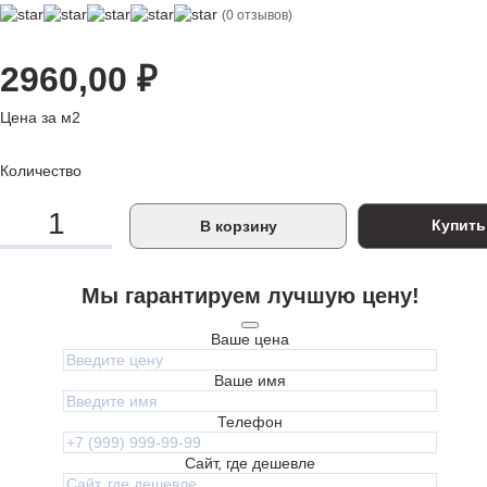
(0 отзывов)
2960,00
₽
Цена за м2
Количество
Купить
В корзину
Мы гарантируем лучшую цену!
Ваше цена
Ваше имя
Телефон
Сайт, где дешевле