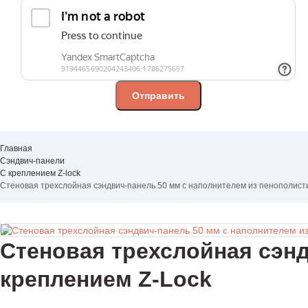
Главная
Сэндвич-панели
С креплением Z-lock
Стеновая трехслойная сэндвич-панель 50 мм с наполнителем из пенополист
Стеновая трехслойная сэнд
креплением Z-Lock