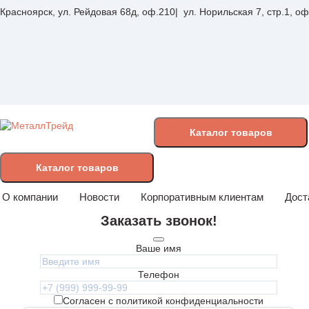
Красноярск, ул. Рейдовая 68д, оф.210
ул. Норильская 7, стр.1, о
Каталог
товаров
Каталог товаров
О компании
Новости
Корпоративным клиентам
Дост
Заказать звонок!
Ваше имя
Телефон
Согласен с политикой конфиденциальности