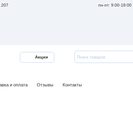
ф.207
пн-пт: 9:00-18:00
Акции
авка и оплата
Отзывы
Контакты